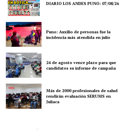
DIARIO LOS ANDES PUNO: 07/08/26
Puno: Auxilio de personas fue la
incidencia más atendida en julio
24 de agosto vence plazo para que
candidatos su informe de campaña
Más de 2000 profesionales de salud
rendirán evaluación SERUMS en
Juliaca