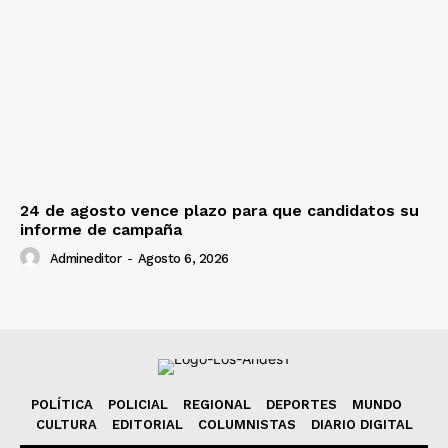
24 de agosto vence plazo para que candidatos su
informe de campaña
Admineditor
-
Agosto 6, 2026
POLÍTICA
POLICIAL
REGIONAL
DEPORTES
MUNDO
CULTURA
EDITORIAL
COLUMNISTAS
DIARIO DIGITAL