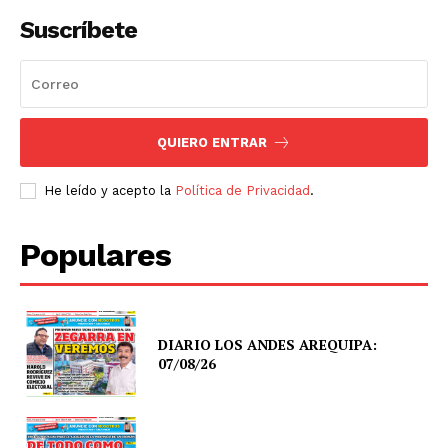
Suscríbete
QUIERO ENTRAR
He leído y acepto la
Política de Privacidad
.
Populares
DIARIO LOS ANDES AREQUIPA:
07/08/26