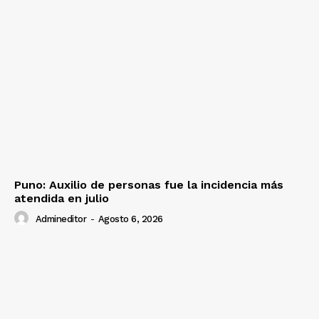
Puno: Auxilio de personas fue la incidencia más
atendida en julio
Admineditor
-
Agosto 6, 2026