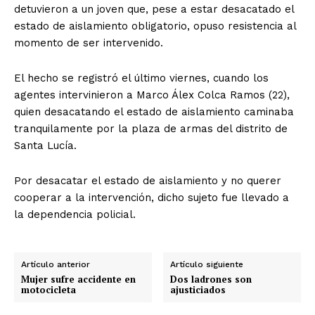
detuvieron a un joven que, pese a estar desacatado el
estado de aislamiento obligatorio, opuso resistencia al
momento de ser intervenido.
El hecho se registró el último viernes, cuando los
agentes intervinieron a Marco Álex Colca Ramos (22),
quien desacatando el estado de aislamiento caminaba
tranquilamente por la plaza de armas del distrito de
Santa Lucía.
Por desacatar el estado de aislamiento y no querer
cooperar a la intervención, dicho sujeto fue llevado a
la dependencia policial.
Artículo anterior
Artículo siguiente
Mujer sufre accidente en
Dos ladrones son
motocicleta
ajusticiados