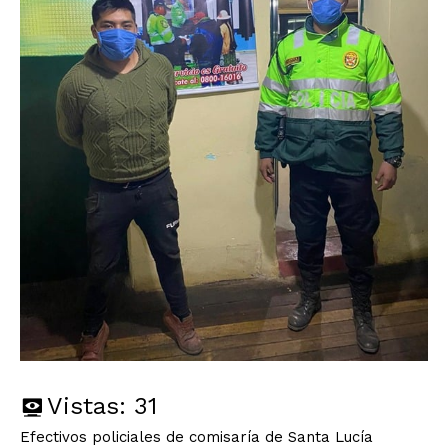
Vistas:
31
Efectivos policiales de comisaría de Santa Lucía