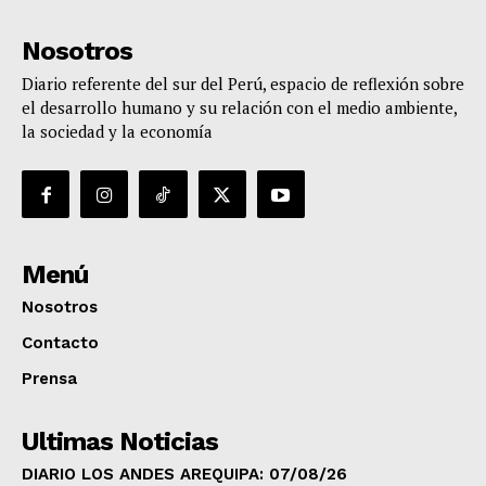
Nosotros
Diario referente del sur del Perú, espacio de reflexión sobre
el desarrollo humano y su relación con el medio ambiente,
la sociedad y la economía
Menú
Nosotros
Contacto
Prensa
Ultimas Noticias
DIARIO LOS ANDES AREQUIPA: 07/08/26