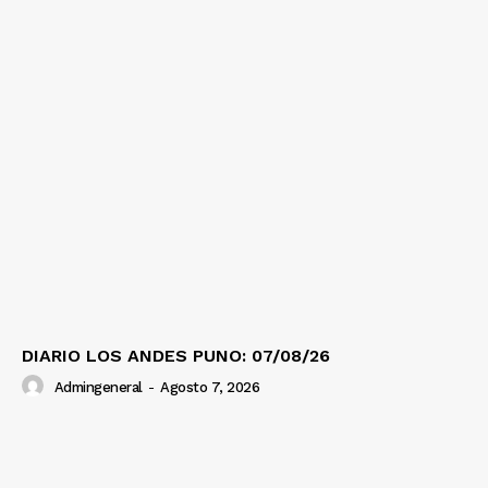
DIARIO LOS ANDES PUNO: 07/08/26
Admingeneral
-
Agosto 7, 2026