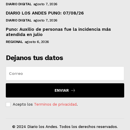
DIARIO DIGITAL
agosto 7, 2026
DIARIO LOS ANDES PUNO: 07/08/26
DIARIO DIGITAL
agosto 7, 2026
Puno: Auxilio de personas fue la incidencia más
atendida en julio
REGIONAL
agosto 6, 2026
Dejanos tus datos
ENVIAR
Acepto los
Terminos de privacidad
.
© 2024 Diario los Andes. Todos los derechos reservados.