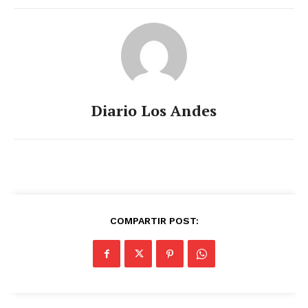
Diario Los Andes
COMPARTIR POST: