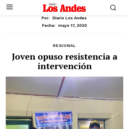
Por:
Diario Los Andes
mayo 17, 2020
Fecha:
REGIONAL
Joven opuso resistencia a
intervención