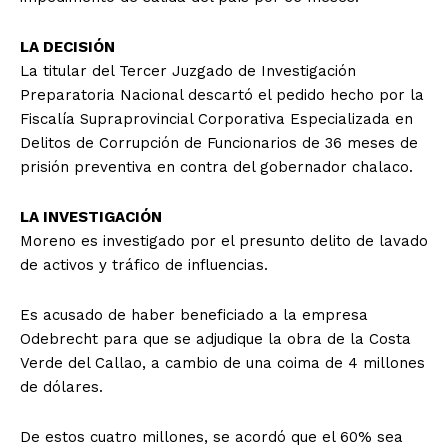
LA DECISIÓN
La titular del Tercer Juzgado de Investigación
Preparatoria Nacional descartó el pedido hecho por la
Fiscalía Supraprovincial Corporativa Especializada en
Delitos de Corrupción de Funcionarios de 36 meses de
prisión preventiva en contra del gobernador chalaco.
LA INVESTIGACIÓN
Moreno es investigado por el presunto delito de lavado
de activos y tráfico de influencias.
Es acusado de haber beneficiado a la empresa
Odebrecht para que se adjudique la obra de la Costa
Verde del Callao, a cambio de una coima de 4 millones
de dólares.
De estos cuatro millones, se acordó que el 60% sea