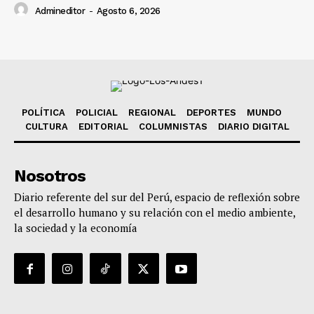
Admineditor
-
Agosto 6, 2026
POLÍTICA
POLICIAL
REGIONAL
DEPORTES
MUNDO
CULTURA
EDITORIAL
COLUMNISTAS
DIARIO DIGITAL
Nosotros
Diario referente del sur del Perú, espacio de reflexión sobre
el desarrollo humano y su relación con el medio ambiente,
la sociedad y la economía