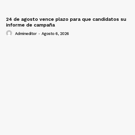
24 de agosto vence plazo para que candidatos su
informe de campaña
Admineditor
-
Agosto 6, 2026