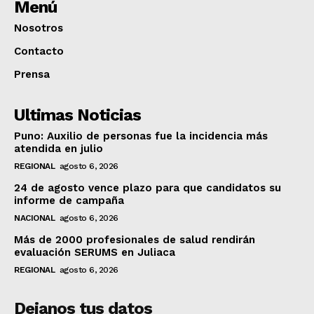
Menú
Nosotros
Contacto
Prensa
Ultimas Noticias
Puno: Auxilio de personas fue la incidencia más
atendida en julio
REGIONAL
agosto 6, 2026
24 de agosto vence plazo para que candidatos su
informe de campaña
NACIONAL
agosto 6, 2026
Más de 2000 profesionales de salud rendirán
evaluación SERUMS en Juliaca
REGIONAL
agosto 6, 2026
Dejanos tus datos