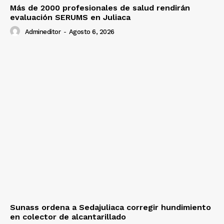
Más de 2000 profesionales de salud rendirán
evaluación SERUMS en Juliaca
Admineditor
-
Agosto 6, 2026
Sunass ordena a Sedajuliaca corregir hundimiento
en colector de alcantarillado