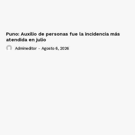
Puno: Auxilio de personas fue la incidencia más
atendida en julio
Admineditor
-
Agosto 6, 2026