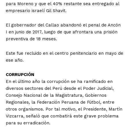
para Moreno y que el 40% restante sea entregado al
empresario israelí Gil Shavit.
El gobernador del Callao abandonó el penal de Ancón
I en junio de 2017, luego de que afrontara una prisión
preventiva de 18 meses.
Este fue recluido en el centro penitenciario en mayo de
ese año.
CORRUPCIÓN
En el último año la corrupción se ha ramificado en
diversos sectores del Perú desde el Poder Judicial,
Consejo Nacional de la Magistratura, Gobiernos
Regionales, la Federación Peruana de Fútbol, entre
otros organismos. Por tal motivo, el Presidente, Martín
Vizcarra, señaló que combatirá este grave problema
para su erradicación.