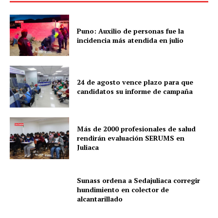
Puno: Auxilio de personas fue la
incidencia más atendida en julio
24 de agosto vence plazo para que
candidatos su informe de campaña
Más de 2000 profesionales de salud
rendirán evaluación SERUMS en
Juliaca
Sunass ordena a Sedajuliaca corregir
hundimiento en colector de
alcantarillado