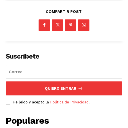
COMPARTIR POST:
Suscríbete
QUIERO ENTRAR
He leído y acepto la
Política de Privacidad
.
Populares