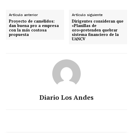
Artículo anterior
Artículo siguiente
Proyecto de camélidos:
Dirigentes consideran que
dan buena pro a empresa
«Planillas de
con la más costosa
oro»pretenden quebrar
propuesta
sistema financiero de la
UANCV
Diario Los Andes