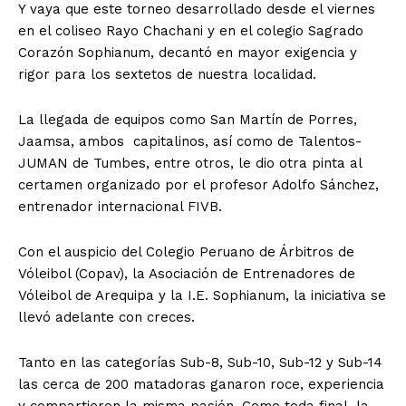
Y vaya que este torneo desarrollado desde el viernes
en el coliseo Rayo Chachani y en el colegio Sagrado
Corazón Sophianum, decantó en mayor exigencia y
rigor para los sextetos de nuestra localidad.
La llegada de equipos como San Martín de Porres,
Jaamsa, ambos capitalinos, así como de Talentos-
JUMAN de Tumbes, entre otros, le dio otra pinta al
certamen organizado por el profesor Adolfo Sánchez,
entrenador internacional FIVB.
Con el auspicio del Colegio Peruano de Árbitros de
Vóleibol (Copav), la Asociación de Entrenadores de
Vóleibol de Arequipa y la I.E. Sophianum, la iniciativa se
llevó adelante con creces.
Tanto en las categorías Sub-8, Sub-10, Sub-12 y Sub-14
las cerca de 200 matadoras ganaron roce, experiencia