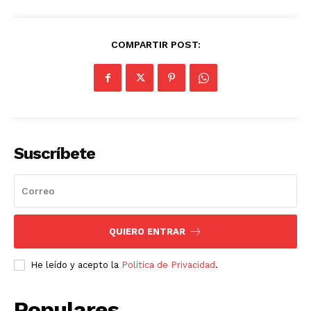
COMPARTIR POST:
Suscríbete
QUIERO ENTRAR
He leído y acepto la
Política de Privacidad
.
Populares