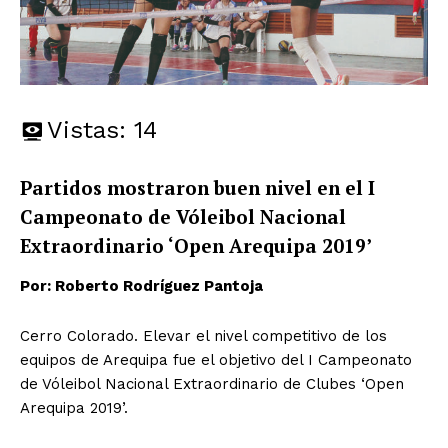
Vistas:
14
Partidos mostraron buen nivel en el I
Campeonato de Vóleibol Nacional
Extraordinario ‘Open Arequipa 2019’
Por: Roberto Rodríguez Pantoja
Cerro Colorado. Elevar el nivel competitivo de los
equipos de Arequipa fue el objetivo del I Campeonato
de Vóleibol Nacional Extraordinario de Clubes ‘Open
Arequipa 2019’.