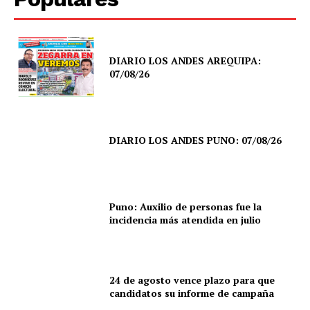
DIARIO LOS ANDES AREQUIPA:
07/08/26
DIARIO LOS ANDES PUNO: 07/08/26
Puno: Auxilio de personas fue la
incidencia más atendida en julio
24 de agosto vence plazo para que
candidatos su informe de campaña