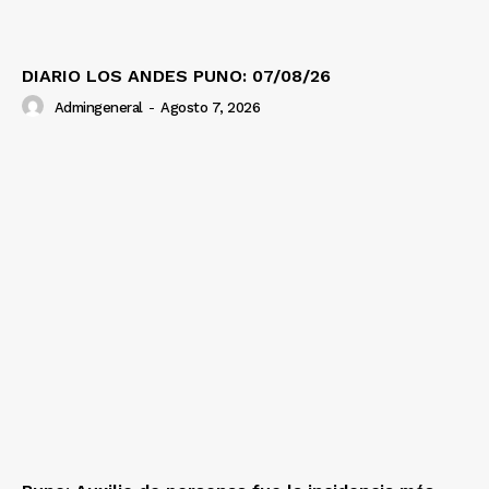
DIARIO LOS ANDES PUNO: 07/08/26
Admingeneral
-
Agosto 7, 2026