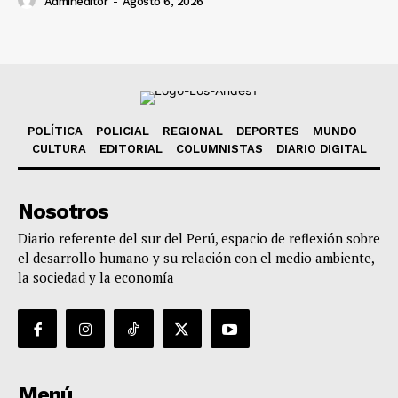
Admineditor
-
Agosto 6, 2026
POLÍTICA
POLICIAL
REGIONAL
DEPORTES
MUNDO
CULTURA
EDITORIAL
COLUMNISTAS
DIARIO DIGITAL
Nosotros
Diario referente del sur del Perú, espacio de reflexión sobre
el desarrollo humano y su relación con el medio ambiente,
la sociedad y la economía
Menú