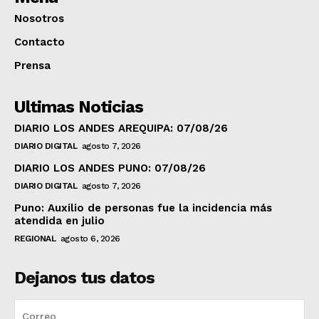
Nosotros
Contacto
Prensa
Ultimas Noticias
DIARIO LOS ANDES AREQUIPA: 07/08/26
DIARIO DIGITAL
agosto 7, 2026
DIARIO LOS ANDES PUNO: 07/08/26
DIARIO DIGITAL
agosto 7, 2026
Puno: Auxilio de personas fue la incidencia más
atendida en julio
REGIONAL
agosto 6, 2026
Dejanos tus datos