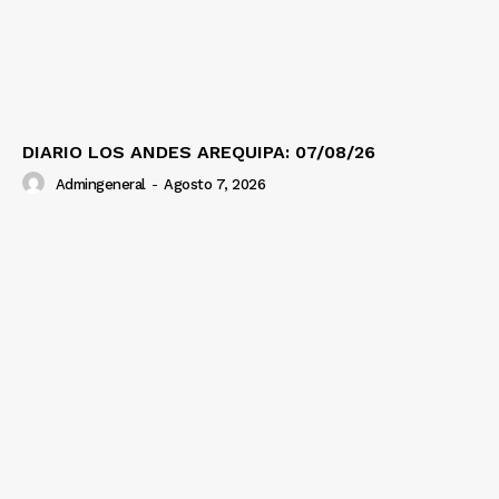
DIARIO LOS ANDES AREQUIPA: 07/08/26
Admingeneral
-
Agosto 7, 2026