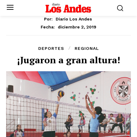
Por:
Diario Los Andes
diciembre 2, 2019
Fecha:
DEPORTES
REGIONAL
¡Jugaron a gran altura!