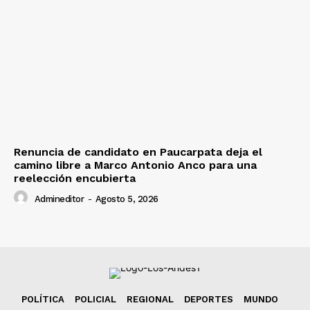
Renuncia de candidato en Paucarpata deja el
camino libre a Marco Antonio Anco para una
reelección encubierta
Admineditor
-
Agosto 5, 2026
POLÍTICA
POLICIAL
REGIONAL
DEPORTES
MUNDO