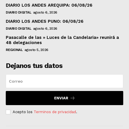
DIARIO LOS ANDES AREQUIPA: 06/08/26
DIARIO DIGITAL
agosto 6, 2026
DIARIO LOS ANDES PUNO: 06/08/26
DIARIO DIGITAL
agosto 6, 2026
Pasacalle de las » Luces de la Candelaria» reunirá a
48 delegaciones
REGIONAL
agosto 5, 2026
Dejanos tus datos
ENVIAR
Acepto los
Terminos de privacidad
.