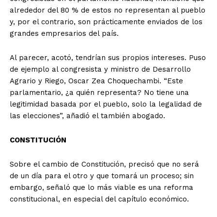
alrededor del 80 % de estos no representan al pueblo
y, por el contrario, son prácticamente enviados de los
grandes empresarios del país.
Al parecer, acotó, tendrían sus propios intereses. Puso
de ejemplo al congresista y ministro de Desarrollo
Agrario y Riego, Oscar Zea Choquechambi. “Este
parlamentario, ¿a quién representa? No tiene una
legitimidad basada por el pueblo, solo la legalidad de
las elecciones”, añadió el también abogado.
CONSTITUCIÓN
Sobre el cambio de Constitución, precisó que no será
de un día para el otro y que tomará un proceso; sin
embargo, señaló que lo más viable es una reforma
constitucional, en especial del capítulo económico.