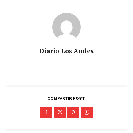
Diario Los Andes
COMPARTIR POST: