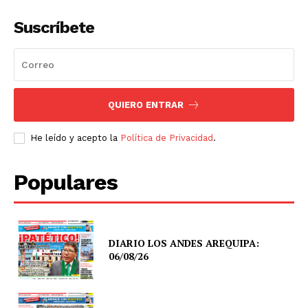
Suscríbete
QUIERO ENTRAR
He leído y acepto la
Política de Privacidad
.
Populares
DIARIO LOS ANDES AREQUIPA:
06/08/26