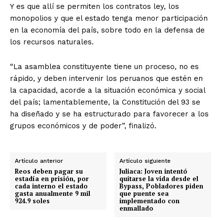
Y es que allí se permiten los contratos ley, los
monopolios y que el estado tenga menor participación
en la economía del país, sobre todo en la defensa de
los recursos naturales.
“La asamblea constituyente tiene un proceso, no es
rápido, y deben intervenir los peruanos que estén en
la capacidad, acorde a la situación económica y social
del país; lamentablemente, la Constitución del 93 se
ha diseñado y se ha estructurado para favorecer a los
grupos económicos y de poder”, finalizó.
Artículo anterior
Artículo siguiente
Reos deben pagar su
Juliaca: Joven intentó
estadía en prisión, por
quitarse la vida desde el
cada interno el estado
Bypass, Pobladores piden
gasta anualmente 9 mil
que puente sea
924.9 soles
implementado con
enmallado