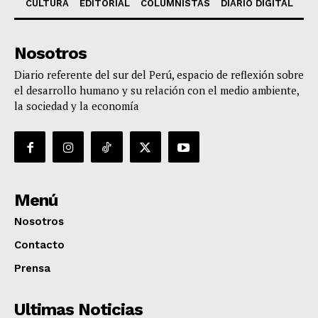
CULTURA
EDITORIAL
COLUMNISTAS
DIARIO DIGITAL
Nosotros
Diario referente del sur del Perú, espacio de reflexión sobre
el desarrollo humano y su relación con el medio ambiente,
la sociedad y la economía
Menú
Nosotros
Contacto
Prensa
Ultimas Noticias