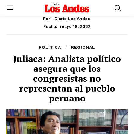
Por:
Diario Los Andes
mayo 18, 2022
Fecha:
POLÍTICA
REGIONAL
Juliaca: Analista político
asegura que los
congresistas no
representan al pueblo
peruano