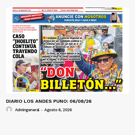
DIARIO LOS ANDES PUNO: 06/08/26
Admingeneral
-
Agosto 6, 2026