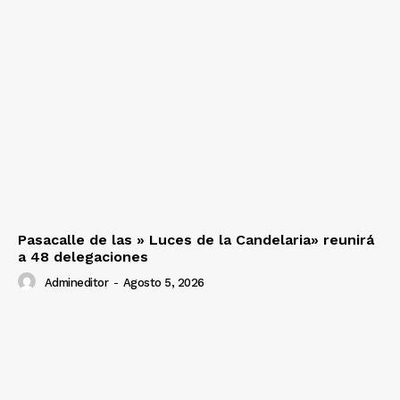
Pasacalle de las » Luces de la Candelaria» reunirá
a 48 delegaciones
Admineditor
-
Agosto 5, 2026