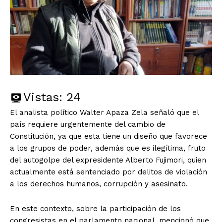
Vistas:
24
El analista político Walter Apaza Zela señaló que el
país requiere urgentemente del cambio de
Constitución, ya que esta tiene un diseño que favorece
a los grupos de poder, además que es ilegítima, fruto
del autogolpe del expresidente Alberto Fujimori, quien
actualmente está sentenciado por delitos de violación
a los derechos humanos, corrupción y asesinato.
En este contexto, sobre la participación de los
congresistas en el parlamento nacional, mencionó que