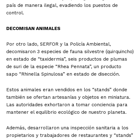
país de manera ilegal, evadiendo los puestos de
control.
DECOMISAN ANIMALES
Por otro lado, SERFOR y la Policía Ambiental,
decomisaron 3 especies de fauna silvestre (quirquincho)
en estado de “taxidermia”, seis productos de plumas
de suri de la especie “Rhea Pennata”, un producto
sapo “Rhinella Spinulosa” en estado de disección.
Estos animales eran vendidos en los “stands” donde
también se ofertan artesanías y objetos en miniatura.
Las autoridades exhortaron a tomar conciencia para
mantener el equilibrio ecológico de nuestro planeta.
Además, desarrollaron una inspección sanitaria a los
propietarios y trabajadores de restaurantes y “stands”