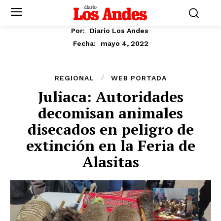
Por:
Diario Los Andes
mayo 4, 2022
Fecha:
REGIONAL
WEB PORTADA
Juliaca: Autoridades
decomisan animales
disecados en peligro de
extinción en la Feria de
Alasitas