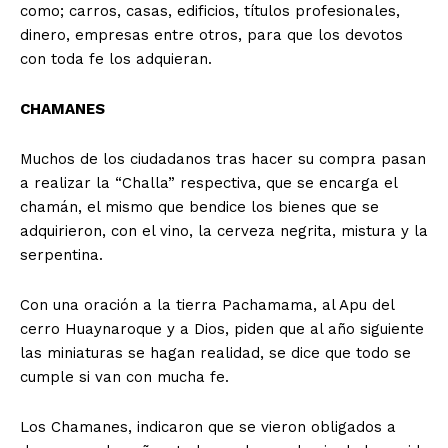
como; carros, casas, edificios, títulos profesionales,
dinero, empresas entre otros, para que los devotos
con toda fe los adquieran.
CHAMANES
Muchos de los ciudadanos tras hacer su compra pasan
a realizar la “Challa” respectiva, que se encarga el
chamán, el mismo que bendice los bienes que se
adquirieron, con el vino, la cerveza negrita, mistura y la
serpentina.
Con una oración a la tierra Pachamama, al Apu del
cerro Huaynaroque y a Dios, piden que al año siguiente
las miniaturas se hagan realidad, se dice que todo se
cumple si van con mucha fe.
Los Chamanes, indicaron que se vieron obligados a