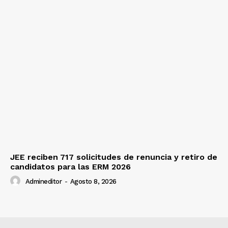
JEE reciben 717 solicitudes de renuncia y retiro de
candidatos para las ERM 2026
Admineditor
-
Agosto 8, 2026