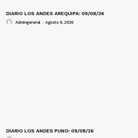
DIARIO LOS ANDES AREQUIPA: 09/08/26
Admingeneral
-
Agosto 9, 2026
DIARIO LOS ANDES PUNO: 09/08/26