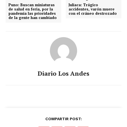
Puno: Buscan miniaturas
Juliaca: Trágico
de salud en feria, por la
accidentes, varón muere
pandemia las prioridades
con el cráneo destrozado
de la gente han cambiado
Diario Los Andes
COMPARTIR POST: