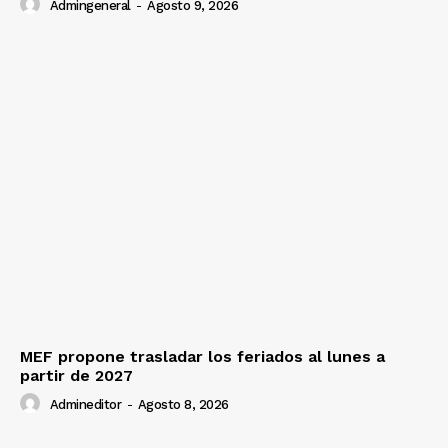
Admingeneral
-
Agosto 9, 2026
MEF propone trasladar los feriados al lunes a
partir de 2027
Admineditor
-
Agosto 8, 2026