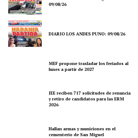
09/08/26
Diario los Andes
Nosotros
DIARIO LOS ANDES PUNO: 09/08/26
Contacto
Prensa
MEF propone trasladar los feriados al
lunes a partir de 2027
JEE reciben 717 solicitudes de renuncia
y retiro de candidatos para las ERM
2026
Hallan armas y municiones en el
cementerio de San Miguel