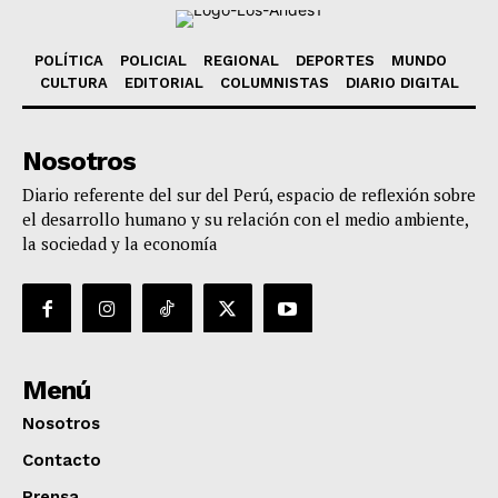
POLÍTICA
POLICIAL
REGIONAL
DEPORTES
MUNDO
CULTURA
EDITORIAL
COLUMNISTAS
DIARIO DIGITAL
Nosotros
Diario referente del sur del Perú, espacio de reflexión sobre
el desarrollo humano y su relación con el medio ambiente,
la sociedad y la economía
Menú
Nosotros
Contacto
Prensa