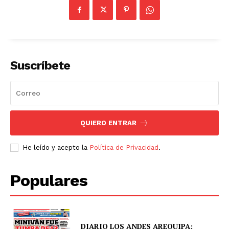
Suscríbete
QUIERO ENTRAR
He leído y acepto la
Política de Privacidad
.
Populares
SUSCRIBETE
DIARIO LOS ANDES AREQUIPA: