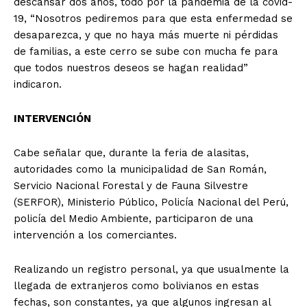
descansar dos años, todo por la pandemia de la covid-
19, “Nosotros pediremos para que esta enfermedad se
desaparezca, y que no haya más muerte ni pérdidas
de familias, a este cerro se sube con mucha fe para
que todos nuestros deseos se hagan realidad”
indicaron.
INTERVENCIÓN
Cabe señalar que, durante la feria de alasitas,
autoridades como la municipalidad de San Román,
Servicio Nacional Forestal y de Fauna Silvestre
(SERFOR), Ministerio Público, Policía Nacional del Perú,
policía del Medio Ambiente, participaron de una
intervención a los comerciantes.
Realizando un registro personal, ya que usualmente la
llegada de extranjeros como bolivianos en estas
fechas, son constantes, ya que algunos ingresan al