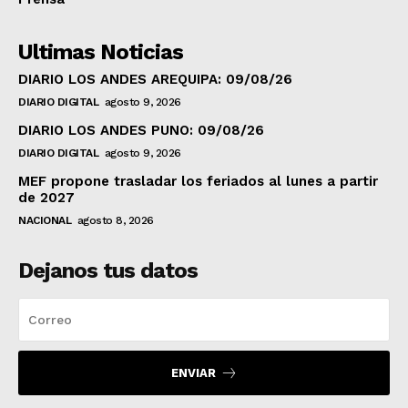
Ultimas Noticias
DIARIO LOS ANDES AREQUIPA: 09/08/26
DIARIO DIGITAL
agosto 9, 2026
DIARIO LOS ANDES PUNO: 09/08/26
DIARIO DIGITAL
agosto 9, 2026
MEF propone trasladar los feriados al lunes a partir
de 2027
NACIONAL
agosto 8, 2026
Dejanos tus datos
ENVIAR