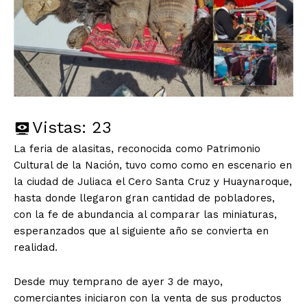
Vistas:
23
La feria de alasitas, reconocida como Patrimonio
Cultural de la Nación, tuvo como como en escenario en
la ciudad de Juliaca el Cero Santa Cruz y Huaynaroque,
hasta donde llegaron gran cantidad de pobladores,
con la fe de abundancia al comparar las miniaturas,
esperanzados que al siguiente año se convierta en
realidad.
Desde muy temprano de ayer 3 de mayo,
comerciantes iniciaron con la venta de sus productos