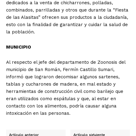
dedicados a la venta de chicharrones, polladas,
combinados, parrilladas y otros que durante la “Fiesta
de las Alasitas” ofrecen sus productos a la ciudadanía,
esto con la finalidad de garantizar y cuidar la salud de
la población.
MUNICIPIO
Al respecto el jefe del departamento de Zoonosis del
municipio de San Román, Fermín Castillo Sumari,
informó que lograron decomisar algunos sartenes,
tablas y cucharones de madera, en mal estado y
herramientas de construcción civil como barilejo que
eran utilizados como espátulas y que, al estar en
contacto con los alimentos, podría causar alguna
intoxicación en las personas.
Artículo anterior
Artículo siguiente