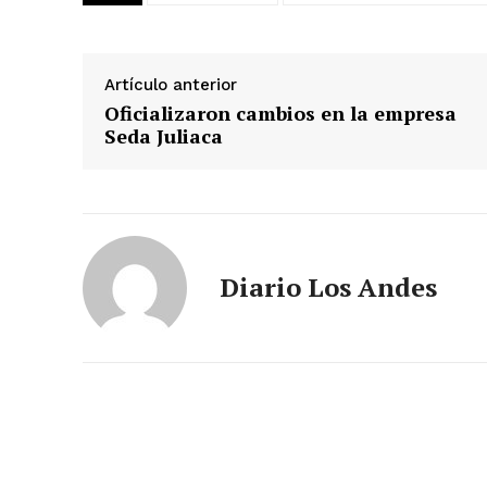
Artículo anterior
Oficializaron cambios en la empresa
Seda Juliaca
Diario Los Andes