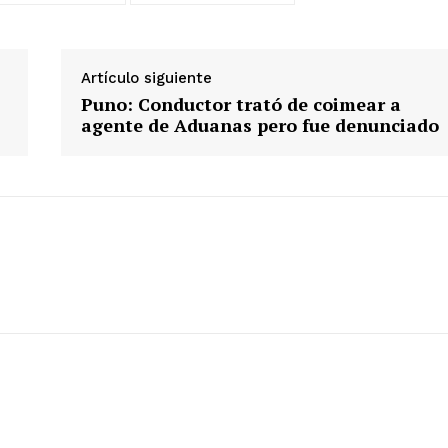
Artículo siguiente
Puno: Conductor trató de coimear a
agente de Aduanas pero fue denunciado