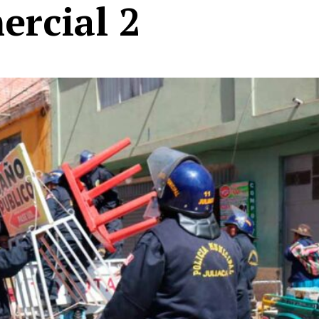
ercial 2