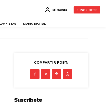
Mi cuenta
SUSCRIBETE
LUMNISTAS
DIARIO DIGITAL
COMPARTIR POST:
Suscríbete