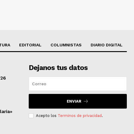
TURA
EDITORIAL
COLUMNISTAS
DIARIO DIGITAL
Dejanos tus datos
/26
ENVIAR
laria»
Acepto los
Terminos de privacidad
.