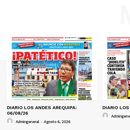
DIARIO LOS ANDES AREQUIPA:
DIARIO LOS
06/08/26
Admingene
Admingeneral
-
Agosto 6, 2026