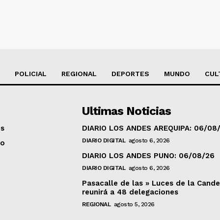
POLICIAL
REGIONAL
DEPORTES
MUNDO
CUL
Ultimas Noticias
os
DIARIO LOS ANDES AREQUIPA: 06/08
DIARIO DIGITAL
agosto 6, 2026
to
DIARIO LOS ANDES PUNO: 06/08/26
DIARIO DIGITAL
agosto 6, 2026
Pasacalle de las » Luces de la Cande
reunirá a 48 delegaciones
REGIONAL
agosto 5, 2026