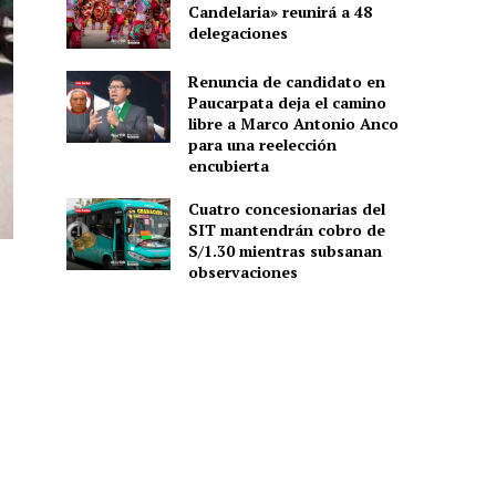
Candelaria» reunirá a 48
delegaciones
Renuncia de candidato en
Paucarpata deja el camino
libre a Marco Antonio Anco
para una reelección
encubierta
Cuatro concesionarias del
SIT mantendrán cobro de
S/1.30 mientras subsanan
observaciones