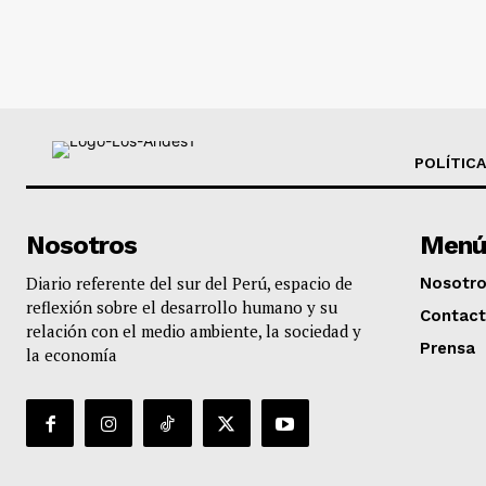
POLÍTICA
Nosotros
Menú
Diario referente del sur del Perú, espacio de
Nosotr
reflexión sobre el desarrollo humano y su
Contac
relación con el medio ambiente, la sociedad y
Prensa
la economía