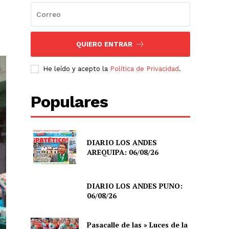
QUIERO ENTRAR
He leído y acepto la
Política de Privacidad
.
Populares
DIARIO LOS ANDES
AREQUIPA: 06/08/26
DIARIO LOS ANDES PUNO:
06/08/26
Pasacalle de las » Luces de la