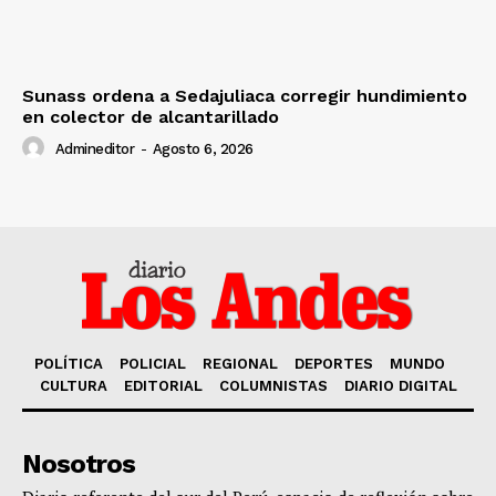
Sunass ordena a Sedajuliaca corregir hundimiento
en colector de alcantarillado
Admineditor
-
Agosto 6, 2026
POLÍTICA
POLICIAL
REGIONAL
DEPORTES
MUNDO
CULTURA
EDITORIAL
COLUMNISTAS
DIARIO DIGITAL
Nosotros