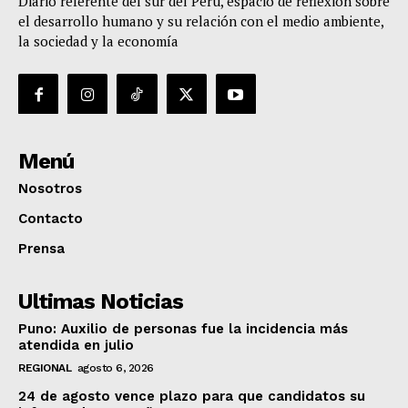
Diario referente del sur del Perú, espacio de reflexión sobre
el desarrollo humano y su relación con el medio ambiente,
la sociedad y la economía
Menú
Nosotros
Contacto
Prensa
Ultimas Noticias
Puno: Auxilio de personas fue la incidencia más
atendida en julio
REGIONAL
agosto 6, 2026
24 de agosto vence plazo para que candidatos su