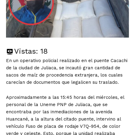
Vistas:
18
En un operativo policial realizado en el puente Cacachi
de la ciudad de Juliaca, se incautó gran cantidad de
sacos de maíz de procedencia extranjera, los cuales
carecían de documentos que legalicen su traslado.
Aproximadamente a las 15:45 horas del miércoles, el
personal de la Uneme PNP de Juliaca, que se
encontraba por las inmediaciones de la avenida
Huancané, a la altura del citado puente, intervino al
vehículo Fuso de placa de rodaje V7Q-954, de color
verde y celeste. Esto, porque la unidad realizaba