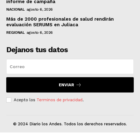
informe de campaña
NACIONAL
agosto 6, 2026
Más de 2000 profesionales de salud rendirán
evaluación SERUMS en Juliaca
REGIONAL
agosto 6, 2026
Dejanos tus datos
ENVIAR
Acepto los
Terminos de privacidad
.
© 2024 Diario los Andes. Todos los derechos reservados.