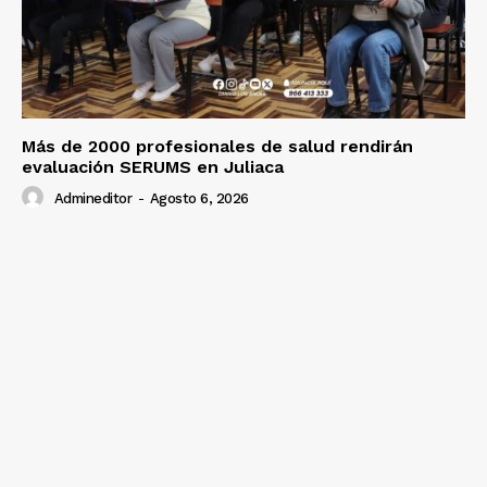
Más de 2000 profesionales de salud rendirán
evaluación SERUMS en Juliaca
Admineditor
-
Agosto 6, 2026