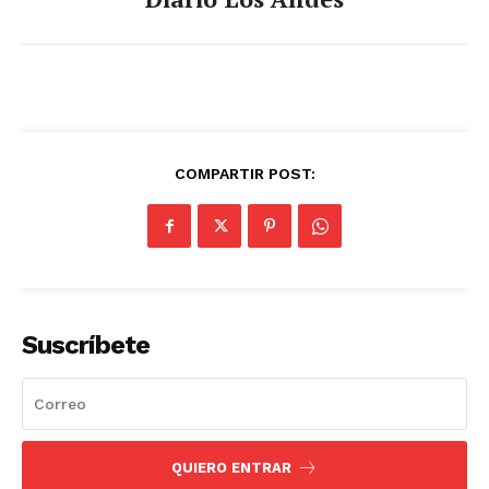
COMPARTIR POST:
Suscríbete
QUIERO ENTRAR