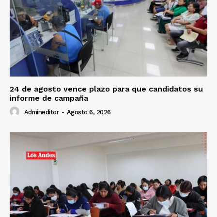
24 de agosto vence plazo para que candidatos su
informe de campaña
Admineditor
-
Agosto 6, 2026