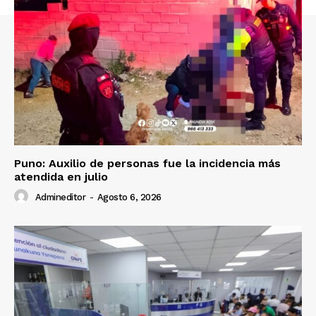
Contacto
Prensa
Puno: Auxilio de personas fue la incidencia más
atendida en julio
Admineditor
-
Agosto 6, 2026