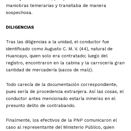
maniobras temerarias y transitaba de manera
sospechosa.
DILIGENCIAS
Tras las diligencias a la unidad, el conductor fue
identificado como Augusto C. M. V. (44), natural de
Huancayo, quien solo era contratado; luego del
registro, encontraron en la cabina y la carrocería gran
cantidad de mercadería (sacos de maíz).
Todo carecía de la documentación correspondiente,
pues sería de procedencia extranjera. Así las cosas, el
conductor antes mencionado estaría inmerso en el
presunto delito de contrabando.
Finalmente, los efectivos de la PNP comunicaron el
caso al representante del Ministerio Público, quien