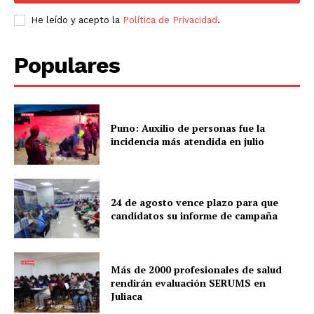
He leído y acepto la
Política de Privacidad
.
Populares
Puno: Auxilio de personas fue la
incidencia más atendida en julio
24 de agosto vence plazo para que
candidatos su informe de campaña
Más de 2000 profesionales de salud
rendirán evaluación SERUMS en
Juliaca