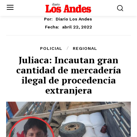
Por:
Diario Los Andes
abril 22, 2022
Fecha:
POLICIAL
REGIONAL
Juliaca: Incautan gran
cantidad de mercadería
ilegal de procedencia
extranjera