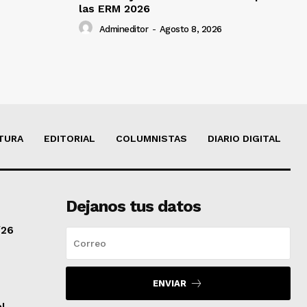
las ERM 2026
Admineditor
-
Agosto 8, 2026
TURA
EDITORIAL
COLUMNISTAS
DIARIO DIGITAL
Dejanos tus datos
/26
ENVIAR