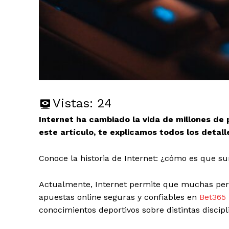
Vistas:
24
Internet ha cambiado la vida de millones de
este artículo, te explicamos todos los detall
Conoce la historia de Internet: ¿cómo es que su
Actualmente, Internet permite que muchas perso
apuestas online seguras y confiables en
Bet365
conocimientos deportivos sobre distintas discipli