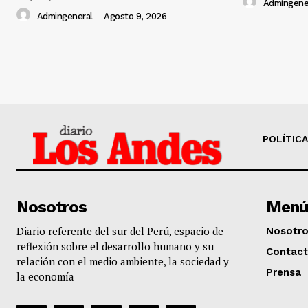
Admingene
Admingeneral
-
Agosto 9, 2026
POLÍTICA
Nosotros
Menú
Diario referente del sur del Perú, espacio de
Nosotr
reflexión sobre el desarrollo humano y su
Contac
relación con el medio ambiente, la sociedad y
Prensa
la economía