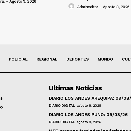
ral
-
Agosto 9, 2026
Admineditor
-
Agosto 8, 2026
POLICIAL
REGIONAL
DEPORTES
MUNDO
CUL
Ultimas Noticias
os
DIARIO LOS ANDES AREQUIPA: 09/08
DIARIO DIGITAL
agosto 9, 2026
to
DIARIO LOS ANDES PUNO: 09/08/26
DIARIO DIGITAL
agosto 9, 2026