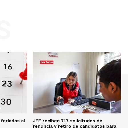
S
feriados al
JEE reciben 717 solicitudes de
renuncia y retiro de candidatos para