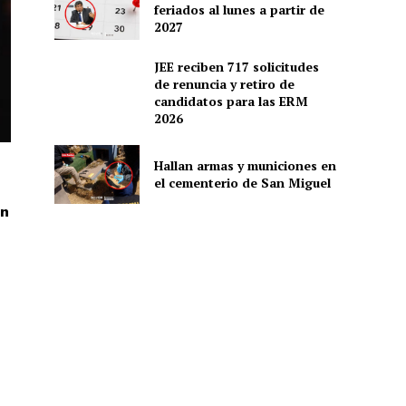
feriados al lunes a partir de
2027
JEE reciben 717 solicitudes
de renuncia y retiro de
candidatos para las ERM
2026
Hallan armas y municiones en
el cementerio de San Miguel
En