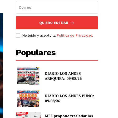
QUIERO ENTRAR
He leído y acepto la
Política de Privacidad
.
Populares
DIARIO LOS ANDES
AREQUIPA: 09/08/26
DIARIO LOS ANDES PUNO:
09/08/26
MEF propone trasladar los