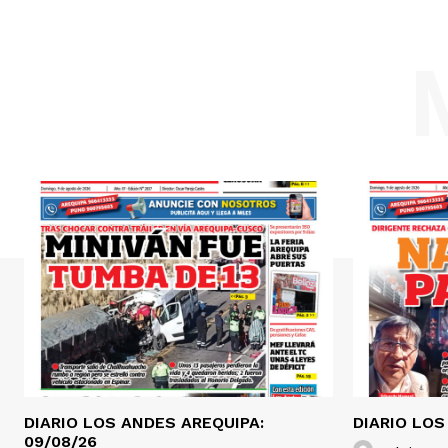
DIARIO LOS ANDES AREQUIPA:
DIARIO LOS
09/08/26