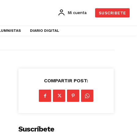
Mi cuenta
SUSCRIBETE
LUMNISTAS
DIARIO DIGITAL
COMPARTIR POST:
Suscríbete