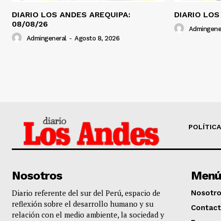
DIARIO LOS ANDES AREQUIPA:
DIARIO LOS
08/08/26
Admingene
Admingeneral
-
Agosto 8, 2026
POLÍTICA
Nosotros
Menú
Diario referente del sur del Perú, espacio de
Nosotr
reflexión sobre el desarrollo humano y su
Contac
relación con el medio ambiente, la sociedad y