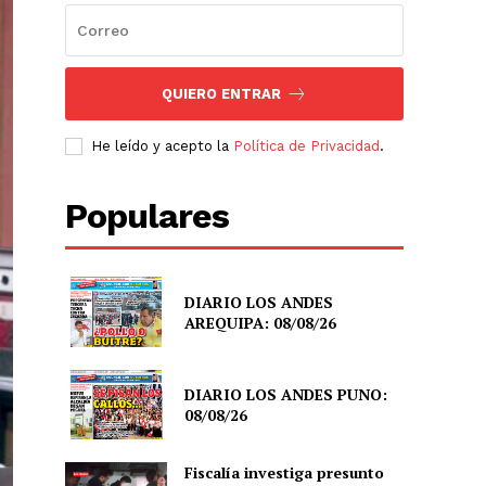
QUIERO ENTRAR
He leído y acepto la
Política de Privacidad
.
Populares
DIARIO LOS ANDES
AREQUIPA: 08/08/26
DIARIO LOS ANDES PUNO:
08/08/26
Fiscalía investiga presunto