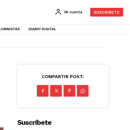
Mi cuenta
SUSCRIBETE
LUMNISTAS
DIARIO DIGITAL
COMPARTIR POST:
Suscríbete