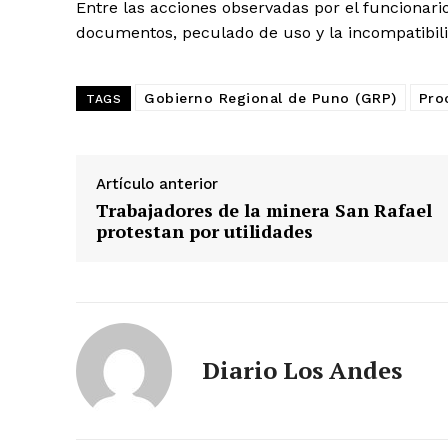
Entre las acciones observadas por el funcionario
documentos, peculado de uso y la incompatibili
SUSCRIB
Gobierno Regional de Puno (GRP)
Pro
TAGS
Artículo anterior
Trabajadores de la minera San Rafael
protestan por utilidades
Diario Los Andes