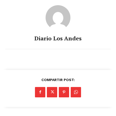
Diario Los Andes
COMPARTIR POST: