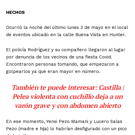
HECHOS
Ocurrió la noche del último lunes 3 de mayo en el local
de eventos ubicado en la calle Buena Vista en Hunter.
El policía Rodríguez y su compañero llegaron al lugar
por denuncia de los vecinos de una fiesta Covid.
Encontraron personas tomando, que empezaron a
golpearlos ya que eran mayor en número.
También te puede interesar:
Castilla |
Pelea violenta con cuchillo deja a un
varón grave y con abdomen abierto
En ese momento, Yensi Pezo Mamani y Lucero Salas
Pezo (madre e hija) lo habrían desfigurado con un pico