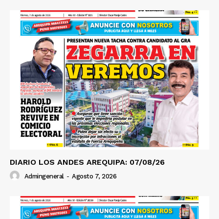
DIARIO LOS ANDES AREQUIPA: 07/08/26
Admingeneral
-
Agosto 7, 2026