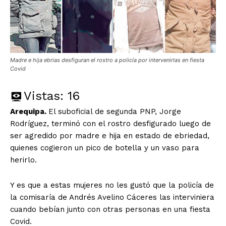
Madre e hija ebrias desfiguran el rostro a policía por intervenirlas en fiesta
Covid
Vistas:
16
Arequipa.
El suboficial de segunda PNP, Jorge
Rodríguez, terminó con el rostro desfigurado luego de
ser agredido por madre e hija en estado de ebriedad,
quienes cogieron un pico de botella y un vaso para
herirlo.
Y es que a estas mujeres no les gustó que la policía de
la comisaría de Andrés Avelino Cáceres las interviniera
cuando bebían junto con otras personas en una fiesta
Covid.