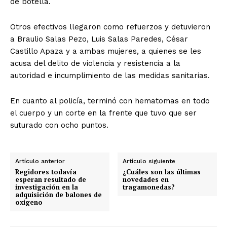
de botella.
Otros efectivos llegaron como refuerzos y detuvieron
a Braulio Salas Pezo, Luis Salas Paredes, César
Castillo Apaza y a ambas mujeres, a quienes se les
acusa del delito de violencia y resistencia a la
autoridad e incumplimiento de las medidas sanitarias.
En cuanto al policía, terminó con hematomas en todo
el cuerpo y un corte en la frente que tuvo que ser
suturado con ocho puntos.
Artículo anterior
Artículo siguiente
Regidores todavía
¿Cuáles son las últimas
esperan resultado de
novedades en
investigación en la
tragamonedas?
adquisición de balones de
oxigeno