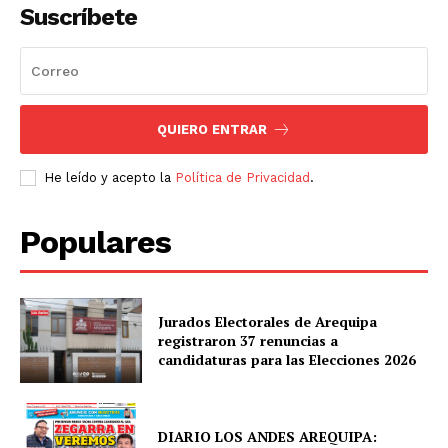
Suscríbete
QUIERO ENTRAR
He leído y acepto la
Política de Privacidad
.
Populares
Jurados Electorales de Arequipa
registraron 37 renuncias a
candidaturas para las Elecciones 2026
DIARIO LOS ANDES AREQUIPA: