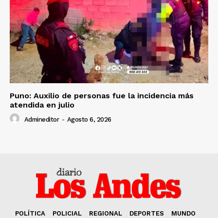
Puno: Auxilio de personas fue la incidencia más
atendida en julio
Admineditor
-
Agosto 6, 2026
POLÍTICA
POLICIAL
REGIONAL
DEPORTES
MUNDO