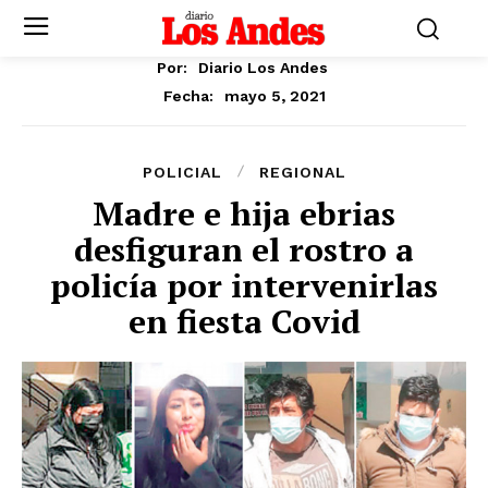
Por:
Diario Los Andes
mayo 5, 2021
Fecha:
POLICIAL
REGIONAL
Madre e hija ebrias
desfiguran el rostro a
policía por intervenirlas
en fiesta Covid