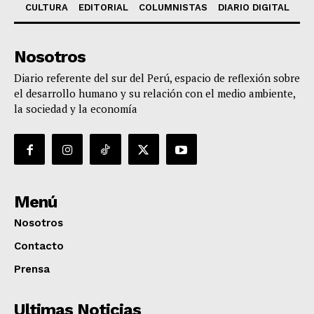
CULTURA
EDITORIAL
COLUMNISTAS
DIARIO DIGITAL
Nosotros
Diario referente del sur del Perú, espacio de reflexión sobre
el desarrollo humano y su relación con el medio ambiente,
la sociedad y la economía
Menú
Nosotros
Contacto
Prensa
Ultimas Noticias