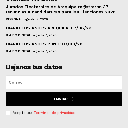
Jurados Electorales de Arequipa registraron 37
renuncias a candidaturas para las Elecciones 2026
REGIONAL
agosto 7, 2026
DIARIO LOS ANDES AREQUIPA: 07/08/26
DIARIO DIGITAL
agosto 7, 2026
DIARIO LOS ANDES PUNO: 07/08/26
DIARIO DIGITAL
agosto 7, 2026
Dejanos tus datos
ENVIAR
Acepto los
Terminos de privacidad
.