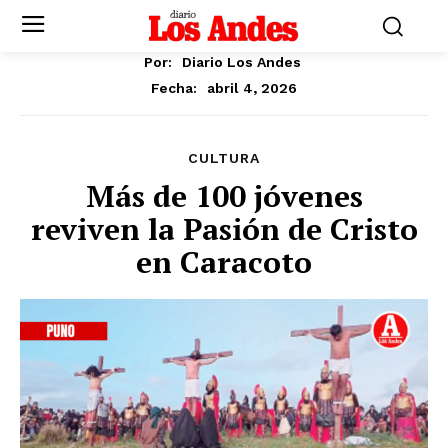
Por:
Diario Los Andes
abril 4, 2026
Fecha:
CULTURA
Más de 100 jóvenes
reviven la Pasión de Cristo
en Caracoto