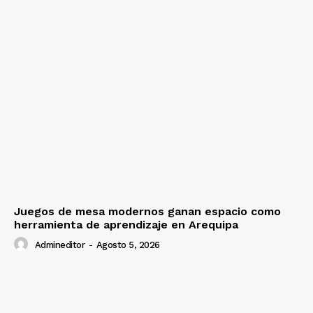
Juegos de mesa modernos ganan espacio como
herramienta de aprendizaje en Arequipa
Admineditor
-
Agosto 5, 2026