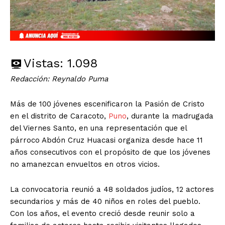
Vistas:
1.098
Redacción: Reynaldo Puma
Más de 100 jóvenes escenificaron la Pasión de Cristo
en el distrito de Caracoto,
Puno
, durante la madrugada
del Viernes Santo, en una representación que el
párroco Abdón Cruz Huacasi organiza desde hace 11
años consecutivos con el propósito de que los jóvenes
no amanezcan envueltos en otros vicios.
La convocatoria reunió a 48 soldados judíos, 12 actores
secundarios y más de 40 niños en roles del pueblo.
Con los años, el evento creció desde reunir solo a