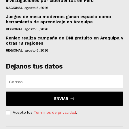
investigaciones por ciberdelitos en Perú
NACIONAL
agosto 5, 2026
Juegos de mesa modernos ganan espacio como
herramienta de aprendizaje en Arequipa
REGIONAL
agosto 5, 2026
Reniec realiza campaña de DNI gratuito en Arequipa y
otras 18 regiones
REGIONAL
agosto 5, 2026
Dejanos tus datos
ENVIAR
Acepto los
Terminos de privacidad
.