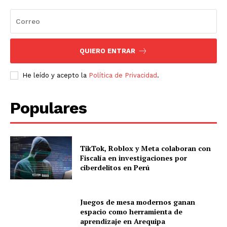
QUIERO ENTRAR
He leído y acepto la
Política de Privacidad
.
Populares
TikTok, Roblox y Meta colaboran con
Fiscalía en investigaciones por
ciberdelitos en Perú
Juegos de mesa modernos ganan
espacio como herramienta de
aprendizaje en Arequipa