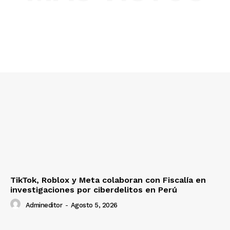
TikTok, Roblox y Meta colaboran con Fiscalía en
investigaciones por ciberdelitos en Perú
Admineditor
-
Agosto 5, 2026