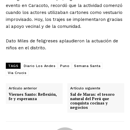
evento en Caracoto, recordó que la actividad comenzó
cuando los actores utilizaban cartones como vestuario
improvisado. Hoy, los trajes se implementaron gracias
al apoyo vecinal y de la comunidad.
Dato Miles de feligreses aplaudieron la actuación de
niños en el distrito.
TAGS
Diario Los Andes
Puno
Semana Santa
Via Crucis
Artículo anterior
Artículo siguiente
Viernes Santo: Reflexión,
Sal de Maras: el tesoro
fe y esperanza
natural del Perú que
conquista cocinas y
negocios