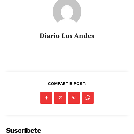
Diario Los Andes
COMPARTIR POST:
Suscríbete