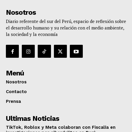
Nosotros
Diario referente del sur del Perú, espacio de reflexión sobre
el desarrollo humano y su relación con el medio ambiente,
la sociedad y la economía
Menú
Nosotros
Contacto
Prensa
Ultimas Noticias
TikTok, Roblox y Meta colaboran con Fiscalía en