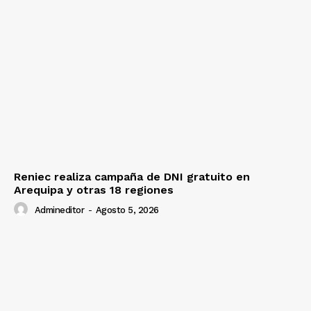
Reniec realiza campaña de DNI gratuito en
Arequipa y otras 18 regiones
Admineditor
-
Agosto 5, 2026