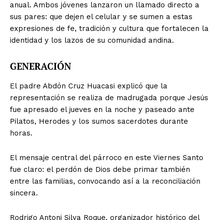
anual. Ambos jóvenes lanzaron un llamado directo a
sus pares: que dejen el celular y se sumen a estas
expresiones de fe, tradición y cultura que fortalecen la
identidad y los lazos de su comunidad andina.
GENERACIÓN
El padre Abdón Cruz Huacasi explicó que la
representación se realiza de madrugada porque Jesús
fue apresado el jueves en la noche y paseado ante
Pilatos, Herodes y los sumos sacerdotes durante
horas.
El mensaje central del párroco en este Viernes Santo
fue claro: el perdón de Dios debe primar también
entre las familias, convocando así a la reconciliación
sincera.
Rodrigo Antoni Silva Roque, organizador histórico del