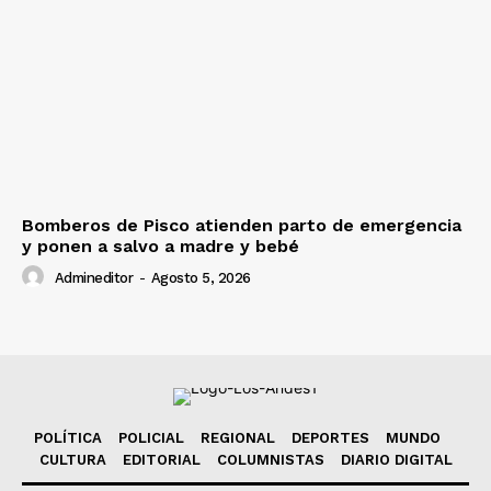
Bomberos de Pisco atienden parto de emergencia
y ponen a salvo a madre y bebé
Admineditor
-
Agosto 5, 2026
POLÍTICA
POLICIAL
REGIONAL
DEPORTES
MUNDO
CULTURA
EDITORIAL
COLUMNISTAS
DIARIO DIGITAL