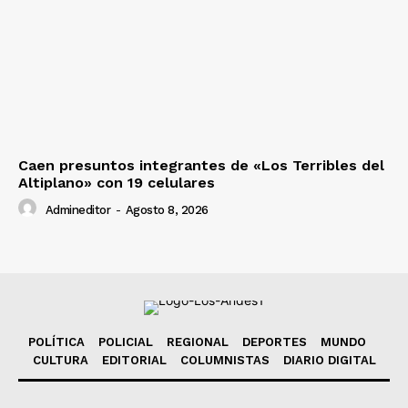
Caen presuntos integrantes de «Los Terribles del
Altiplano» con 19 celulares
Admineditor
-
Agosto 8, 2026
POLÍTICA
POLICIAL
REGIONAL
DEPORTES
MUNDO
CULTURA
EDITORIAL
COLUMNISTAS
DIARIO DIGITAL