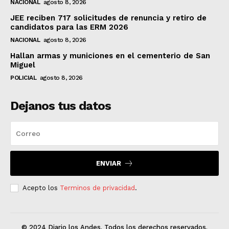
NACIONAL
agosto 8, 2026
JEE reciben 717 solicitudes de renuncia y retiro de
candidatos para las ERM 2026
NACIONAL
agosto 8, 2026
Hallan armas y municiones en el cementerio de San
Miguel
POLICIAL
agosto 8, 2026
Dejanos tus datos
ENVIAR
Acepto los
Terminos de privacidad
.
© 2024 Diario los Andes. Todos los derechos reservados.