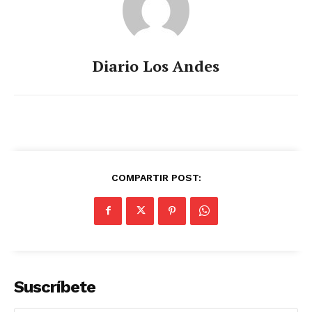
Diario Los Andes
COMPARTIR POST:
Suscríbete