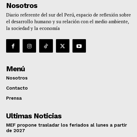
Nosotros
Diario referente del sur del Perú, espacio de reflexión sobre
el desarrollo humano y su relación con el medio ambiente,
la sociedad y la economía
Menú
Nosotros
Contacto
Prensa
Ultimas Noticias
MEF propone trasladar los feriados al lunes a partir
de 2027