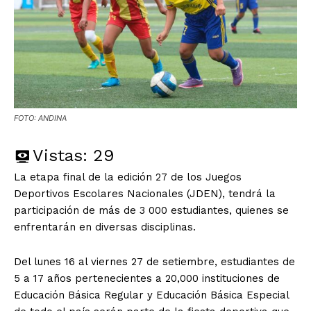
FOTO: ANDINA
Vistas:
29
La etapa final de la edición 27 de los Juegos
Deportivos Escolares Nacionales (JDEN), tendrá la
participación de más de 3 000 estudiantes, quienes se
enfrentarán en diversas disciplinas.
Del lunes 16 al viernes 27 de setiembre, estudiantes de
5 a 17 años pertenecientes a 20,000 instituciones de
Educación Básica Regular y Educación Básica Especial