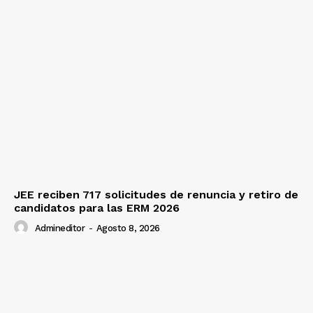
JEE reciben 717 solicitudes de renuncia y retiro de
candidatos para las ERM 2026
Admineditor
-
Agosto 8, 2026