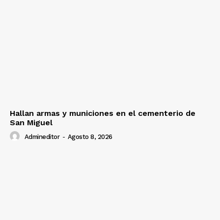
Hallan armas y municiones en el cementerio de
San Miguel
Admineditor
-
Agosto 8, 2026