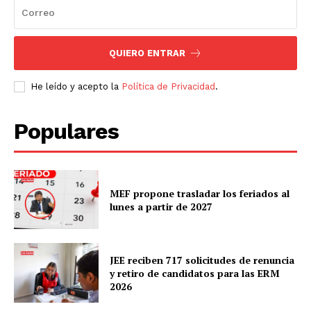
QUIERO ENTRAR
He leído y acepto la
Política de Privacidad
.
Populares
MEF propone trasladar los feriados al
lunes a partir de 2027
JEE reciben 717 solicitudes de renuncia
y retiro de candidatos para las ERM
2026