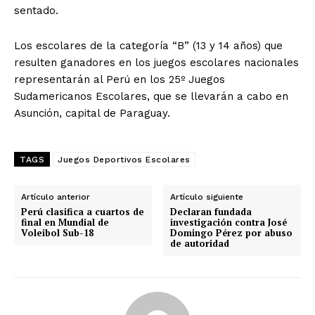
sentado.
Los escolares de la categoría “B” (13 y 14 años) que
resulten ganadores en los juegos escolares nacionales
representarán al Perú en los 25º Juegos
Sudamericanos Escolares, que se llevarán a cabo en
Asunción, capital de Paraguay.
TAGS
Juegos Deportivos Escolares
Artículo anterior
Artículo siguiente
Perú clasifica a cuartos de
Declaran fundada
final en Mundial de
investigación contra José
Voleibol Sub-18
Domingo Pérez por abuso
de autoridad