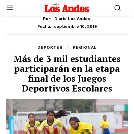
Por:
Diario Los Andes
septiembre 10, 2019
Fecha:
DEPORTES
REGIONAL
Más de 3 mil estudiantes
participarán en la etapa
final de los Juegos
Deportivos Escolares