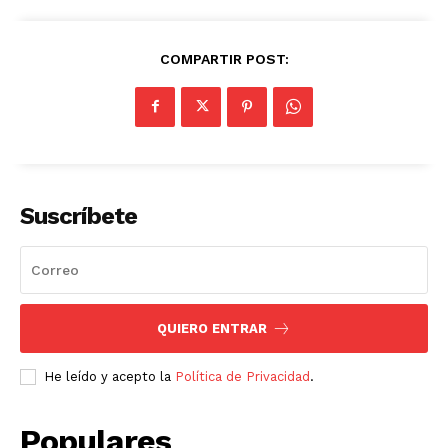
COMPARTIR POST:
Suscríbete
QUIERO ENTRAR
He leído y acepto la
Política de Privacidad
.
Populares