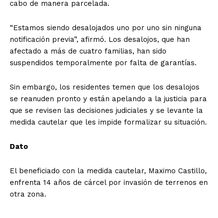
cabo de manera parcelada.
“Estamos siendo desalojados uno por uno sin ninguna
notificación previa”, afirmó. Los desalojos, que han
afectado a más de cuatro familias, han sido
suspendidos temporalmente por falta de garantías.
Sin embargo, los residentes temen que los desalojos
se reanuden pronto y están apelando a la justicia para
que se revisen las decisiones judiciales y se levante la
medida cautelar que les impide formalizar su situación.
Dato
El beneficiado con la medida cautelar, Maximo Castillo,
enfrenta 14 años de cárcel por invasión de terrenos en
otra zona.