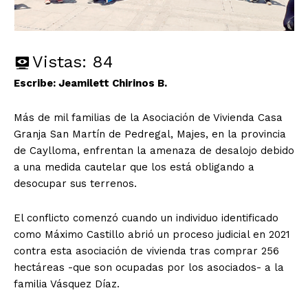
Vistas:
84
Escribe: Jeamilett Chirinos B.
Más de mil familias de la Asociación de Vivienda Casa
Granja San Martín de Pedregal, Majes, en la provincia
de Caylloma, enfrentan la amenaza de desalojo debido
a una medida cautelar que los está obligando a
desocupar sus terrenos.
El conflicto comenzó cuando un individuo identificado
como Máximo Castillo abrió un proceso judicial en 2021
contra esta asociación de vivienda tras comprar 256
hectáreas -que son ocupadas por los asociados- a la
familia Vásquez Díaz.