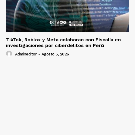
TikTok, Roblox y Meta colaboran con Fiscalía en
investigaciones por ciberdelitos en Perú
Admineditor
-
Agosto 5, 2026