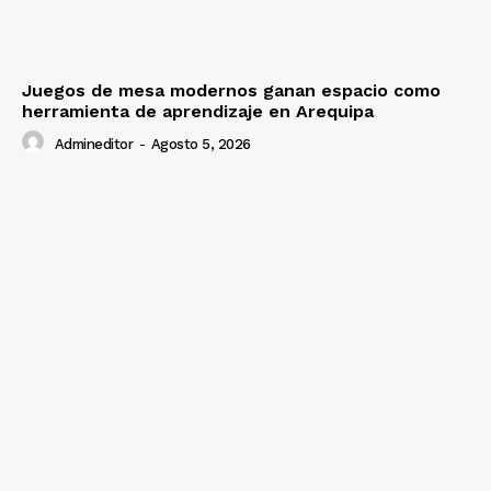
Juegos de mesa modernos ganan espacio como
herramienta de aprendizaje en Arequipa
Admineditor
-
Agosto 5, 2026