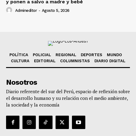
y ponen a salvo a madre y bebé
Admineditor
-
Agosto 5, 2026
POLÍTICA
POLICIAL
REGIONAL
DEPORTES
MUNDO
CULTURA
EDITORIAL
COLUMNISTAS
DIARIO DIGITAL
Nosotros
Diario referente del sur del Perú, espacio de reflexión sobre
el desarrollo humano y su relación con el medio ambiente,
la sociedad y la economía