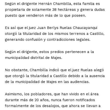
Según el dirigente Hernán Chambilla, esta familia es
propietaria de solamente 38 hectáreas y genera dudas
puesto que vendieron más de lo que poseen.
Es así que el juez Juan Berlys Ruelas Chaucayanqui
otorgó la titularidad de los mismos terrenos a Castillo,
generando confusión y contradicciones legales.
Según el dirigente, estos predios pertenecen a la
municipalidad distrital de Majes.
No obstante, Chambilla indicó que el juez Ruelas alegó
que otorgó la titularidad a Castillo debido a la ausencia
de la municipalidad de Majes en las audiencias.
Asimismo, los pobladores, que han vivido en el área
durante más de 20 años, nunca fueron notificados
formalmente de los desalojos, que ahora se llevan a