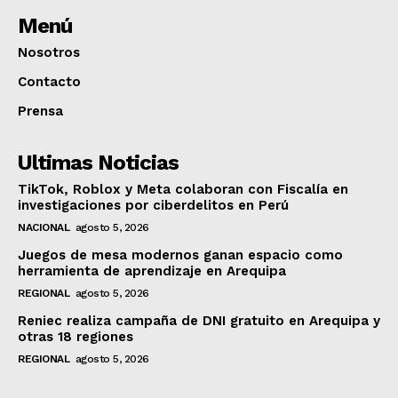
Menú
Nosotros
Contacto
Prensa
Ultimas Noticias
TikTok, Roblox y Meta colaboran con Fiscalía en
investigaciones por ciberdelitos en Perú
NACIONAL
agosto 5, 2026
Juegos de mesa modernos ganan espacio como
herramienta de aprendizaje en Arequipa
REGIONAL
agosto 5, 2026
Reniec realiza campaña de DNI gratuito en Arequipa y
otras 18 regiones
REGIONAL
agosto 5, 2026