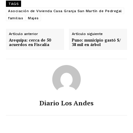
TAGS
Asociación de Vivienda Casa Granja San Martín de Pedregal
familias
Majes
Artículo anterior
Artículo siguiente
Arequipa: cerca de 50
Puno: municipio gastó S/
acuerdos en Fiscalía
38 mil en árbol
Diario Los Andes