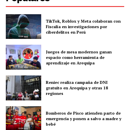
TikTok, Roblox y Meta colaboran con
Fiscalía en investigaciones por
ciberdelitos en Perú
Juegos de mesa modernos ganan
espacio como herramienta de
aprendizaje en Arequipa
Reniec realiza campaña de DNI
gratuito en Arequipa y otras 18
regiones
Bomberos de Pisco atienden parto de
emergencia y ponen a salvo a madre y
bebé