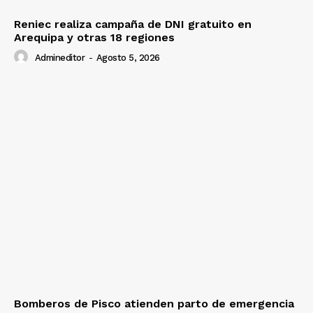
Reniec realiza campaña de DNI gratuito en
Arequipa y otras 18 regiones
Admineditor
-
Agosto 5, 2026
Bomberos de Pisco atienden parto de emergencia