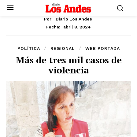
Por:
Diario Los Andes
abril 8, 2024
Fecha:
POLÍTICA
REGIONAL
WEB PORTADA
Más de tres mil casos de
violencia