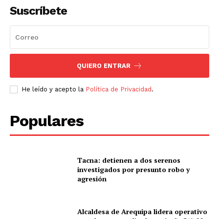
Suscríbete
QUIERO ENTRAR
He leído y acepto la
Política de Privacidad
.
Populares
Tacna: detienen a dos serenos
investigados por presunto robo y
agresión
Alcaldesa de Arequipa lidera operativo