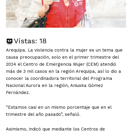
Vistas:
18
Arequipa. La violencia contra la mujer es un tema que
causa preocupación, solo en el primer trimestre del
2024 el Centro de Emergencia Mujer (CEM) atendió
más de 3 mil casos en la región Arequipa, así lo dio a
conocer la coordinadora territorial del Programa
Nacional Aurora en la región, Aniuska Gómez
Fernández.
“Estamos casi en un mismo porcentaje que en el
trimestre del año pasado”, señaló.
Asimismo, indicó que mediante los Centros de