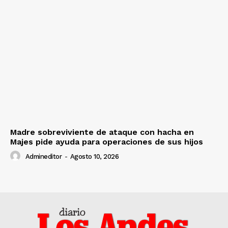
Madre sobreviviente de ataque con hacha en
Majes pide ayuda para operaciones de sus hijos
Admineditor
-
Agosto 10, 2026