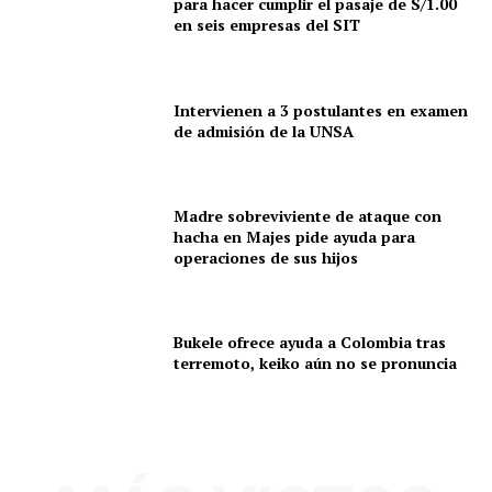
para hacer cumplir el pasaje de S/1.00
en seis empresas del SIT
Intervienen a 3 postulantes en examen
de admisión de la UNSA
Madre sobreviviente de ataque con
hacha en Majes pide ayuda para
operaciones de sus hijos
Bukele ofrece ayuda a Colombia tras
terremoto, keiko aún no se pronuncia