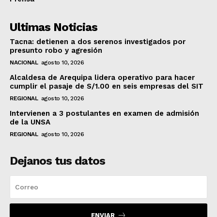
Ultimas Noticias
Tacna: detienen a dos serenos investigados por
presunto robo y agresión
NACIONAL
agosto 10, 2026
Alcaldesa de Arequipa lidera operativo para hacer
cumplir el pasaje de S/1.00 en seis empresas del SIT
REGIONAL
agosto 10, 2026
Intervienen a 3 postulantes en examen de admisión
de la UNSA
REGIONAL
agosto 10, 2026
Dejanos tus datos
ENVIAR