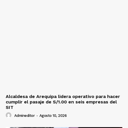
Alcaldesa de Arequipa lidera operativo para hacer
cumplir el pasaje de S/1.00 en seis empresas del
SIT
Admineditor
-
Agosto 10, 2026