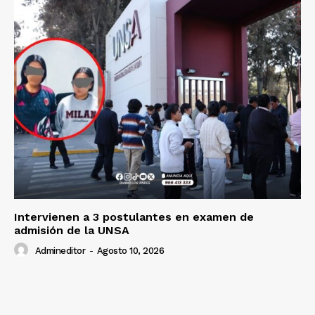
Intervienen a 3 postulantes en examen de
admisión de la UNSA
Admineditor
-
Agosto 10, 2026