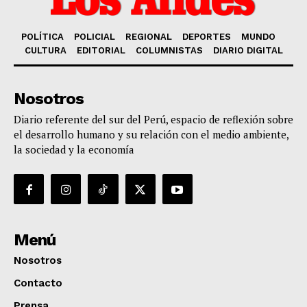
POLÍTICA
POLICIAL
REGIONAL
DEPORTES
MUNDO
CULTURA
EDITORIAL
COLUMNISTAS
DIARIO DIGITAL
Nosotros
Diario referente del sur del Perú, espacio de reflexión sobre
el desarrollo humano y su relación con el medio ambiente,
la sociedad y la economía
Menú
Nosotros
Contacto
Prensa