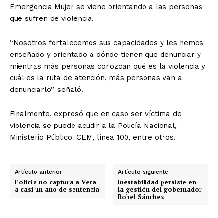
Emergencia Mujer se viene orientando a las personas
que sufren de violencia.
“Nosotros fortalecemos sus capacidades y les hemos
enseñado y orientado a dónde tienen que denunciar y
mientras más personas conozcan qué es la violencia y
cuál es la ruta de atención, más personas van a
denunciarlo”, señaló.
Finalmente, expresó que en caso ser víctima de
violencia se puede acudir a la Policía Nacional,
Ministerio Público, CEM, línea 100, entre otros.
Artículo anterior
Artículo siguiente
Policía no captura a Vera
Inestabilidad persiste en
a casi un año de sentencia
la gestión del gobernador
Rohel Sánchez