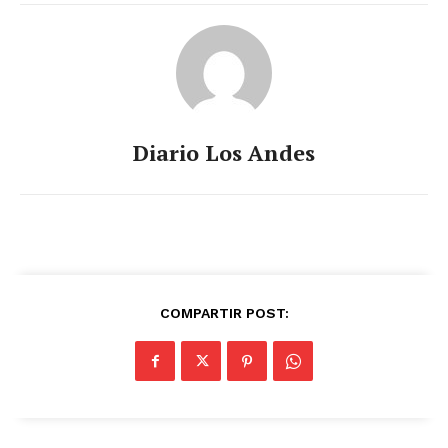
Diario Los Andes
COMPARTIR POST: