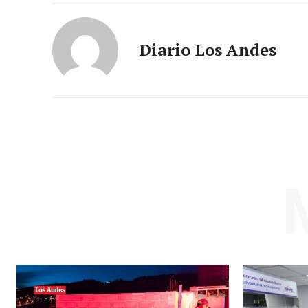
Diario Los Andes