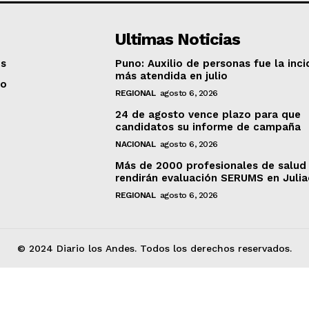
Ultimas Noticias
os
Puno: Auxilio de personas fue la inci
más atendida en julio
to
REGIONAL
agosto 6, 2026
24 de agosto vence plazo para que
candidatos su informe de campaña
NACIONAL
agosto 6, 2026
Más de 2000 profesionales de salud
rendirán evaluación SERUMS en Juli
REGIONAL
agosto 6, 2026
© 2024 Diario los Andes. Todos los derechos reservados.