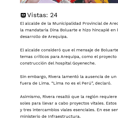
Vistas:
24
El alcalde de la Municipalidad Provincial de Areq
la mandataria Dina Boluarte e hizo hincapié en l
desarrollo de Arequipa.
El alcalde consideró que el mensaje de Boluarte
temas críticos para Arequipa, como el proyecto 
construcción del hospital Goyeneche.
Sin embargo, Rivera lamentó la ausencia de un e
fuera de Lima. “Lima no es el Perú”, declaró.
Asimismo, Rivera resaltó que la región requier
soles para llevar a cabo proyectos vitales. Est
y tres intercambios viales esenciales. En ese se
ministerio de Infraestructura.