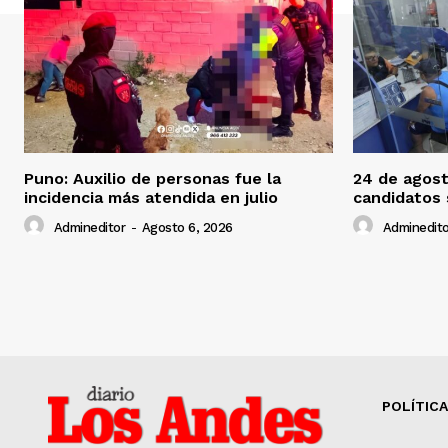
Puno: Auxilio de personas fue la
24 de agost
incidencia más atendida en julio
candidatos
Admineditor
-
Agosto 6, 2026
Adminedito
POLÍTICA