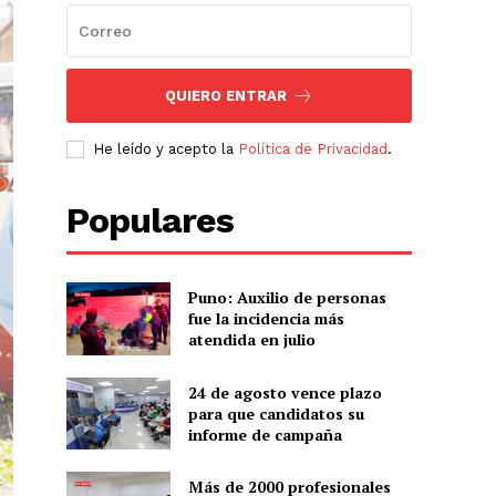
QUIERO ENTRAR
He leído y acepto la
Política de Privacidad
.
Populares
Puno: Auxilio de personas
fue la incidencia más
atendida en julio
24 de agosto vence plazo
para que candidatos su
informe de campaña
Más de 2000 profesionales