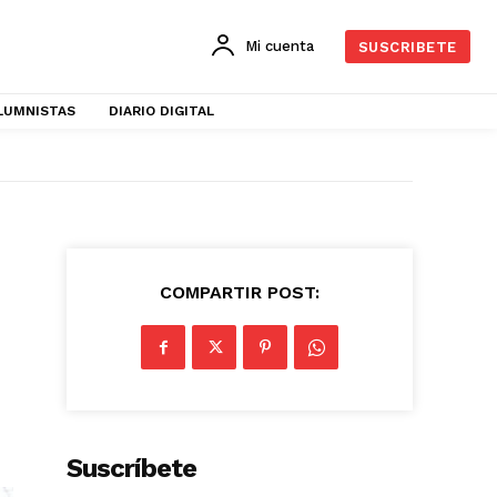
Mi cuenta
SUSCRIBETE
LUMNISTAS
DIARIO DIGITAL
COMPARTIR POST:
Suscríbete