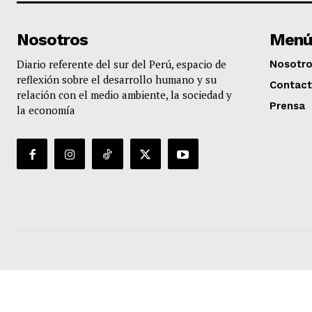
Nosotros
Menú
Diario referente del sur del Perú, espacio de
Nosotr
reflexión sobre el desarrollo humano y su
Contac
relación con el medio ambiente, la sociedad y
Prensa
la economía