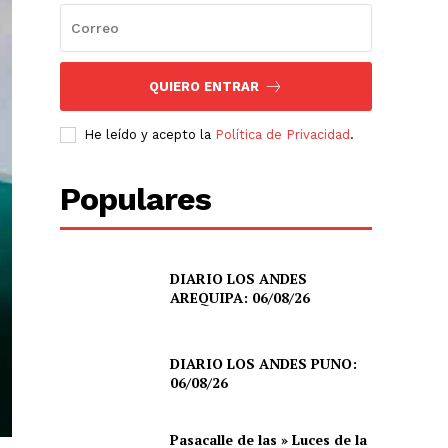
QUIERO ENTRAR
He leído y acepto la
Política de Privacidad
.
Populares
DIARIO LOS ANDES
AREQUIPA: 06/08/26
DIARIO LOS ANDES PUNO:
06/08/26
Pasacalle de las » Luces de la