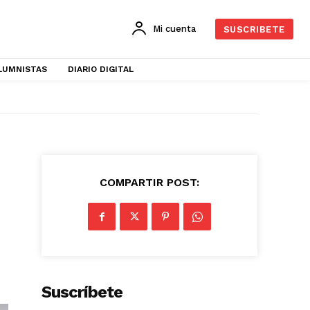
Mi cuenta
SUSCRIBETE
LUMNISTAS
DIARIO DIGITAL
COMPARTIR POST:
Suscríbete