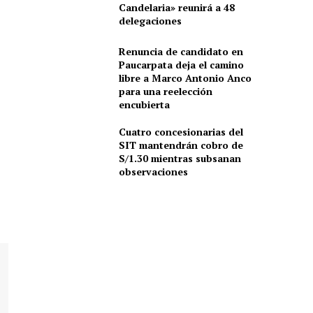
Candelaria» reunirá a 48
delegaciones
Renuncia de candidato en
Paucarpata deja el camino
libre a Marco Antonio Anco
para una reelección
encubierta
Cuatro concesionarias del
SIT mantendrán cobro de
S/1.30 mientras subsanan
observaciones