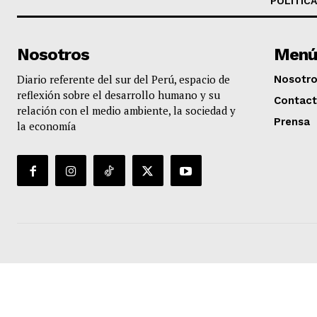
POLÍTICA
Nosotros
Menú
Diario referente del sur del Perú, espacio de
Nosotr
reflexión sobre el desarrollo humano y su
Contac
relación con el medio ambiente, la sociedad y
Prensa
la economía