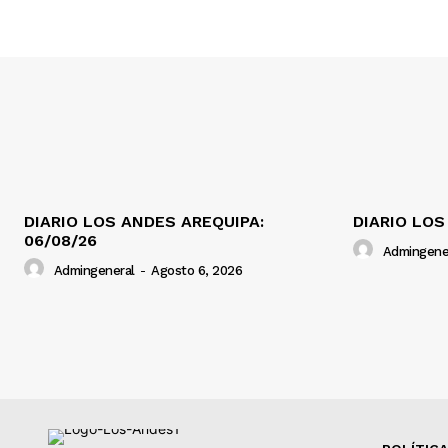
DIARIO LOS ANDES AREQUIPA:
DIARIO LOS
06/08/26
Admingene
Admingeneral
-
Agosto 6, 2026