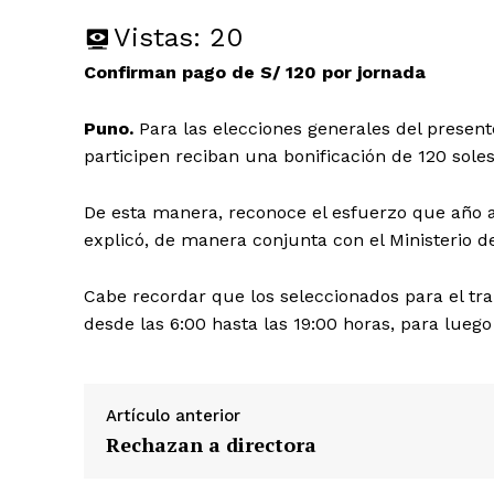
Vistas:
20
Confirman pago de S/ 120 por jornada
Puno.
Para las elecciones generales del prese
participen reciban una bonificación de 120 sole
De esta manera, reconoce el esfuerzo que año a
explicó, de manera conjunta con el Ministerio 
Cabe recordar que los seleccionados para el trab
desde las 6:00 hasta las 19:00 horas, para lueg
Artículo anterior
Rechazan a directora