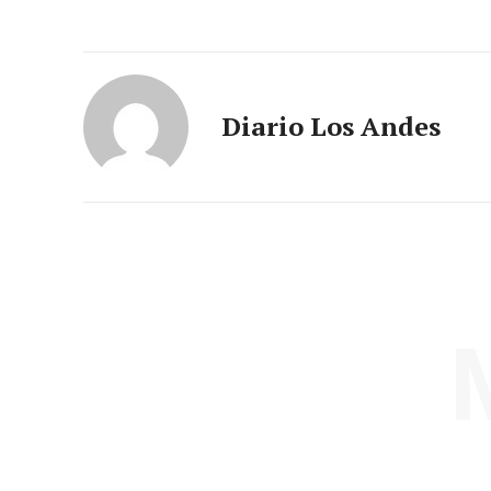
Diario Los Andes
SUSCRIB