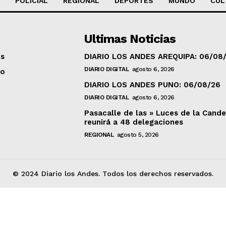
POLICIAL
REGIONAL
DEPORTES
MUNDO
CUL
Ultimas Noticias
os
DIARIO LOS ANDES AREQUIPA: 06/08
DIARIO DIGITAL
agosto 6, 2026
to
DIARIO LOS ANDES PUNO: 06/08/26
DIARIO DIGITAL
agosto 6, 2026
Pasacalle de las » Luces de la Cande
reunirá a 48 delegaciones
REGIONAL
agosto 5, 2026
© 2024 Diario los Andes. Todos los derechos reservados.