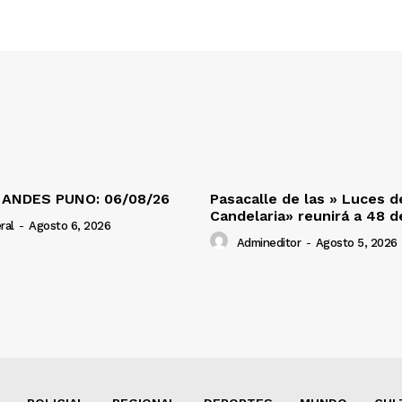
 ANDES PUNO: 06/08/26
Pasacalle de las » Luces d
Candelaria» reunirá a 48 
ral
-
Agosto 6, 2026
Admineditor
-
Agosto 5, 2026