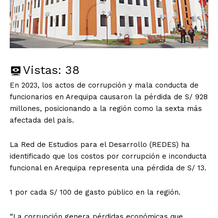
Vistas:
38
En 2023, los actos de corrupción y mala conducta de
funcionarios en Arequipa causaron la pérdida de S/ 928
millones, posicionando a la región como la sexta más
afectada del país.
La Red de Estudios para el Desarrollo (REDES) ha
identificado que los costos por corrupción e inconducta
funcional en Arequipa representa una pérdida de S/ 13.
1 por cada S/ 100 de gasto público en la región.
“La corrupción genera pérdidas económicas que