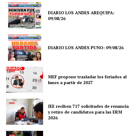
DIARIO LOS ANDES AREQUIPA:
09/08/26
DIARIO LOS ANDES PUNO: 09/08/26
MEF propone trasladar los feriados al
lunes a partir de 2027
JEE reciben 717 solicitudes de renuncia
y retiro de candidatos para las ERM
2026