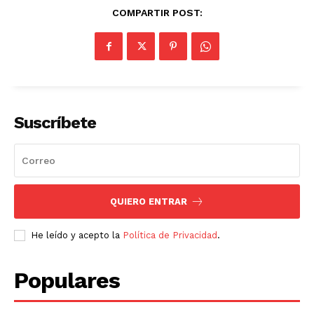
COMPARTIR POST:
Suscríbete
QUIERO ENTRAR
He leído y acepto la
Política de Privacidad
.
Populares