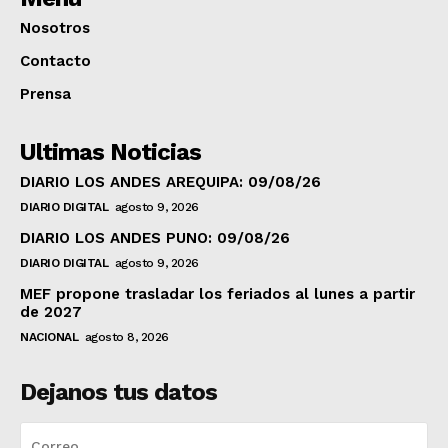
Nosotros
Contacto
Prensa
Ultimas Noticias
DIARIO LOS ANDES AREQUIPA: 09/08/26
DIARIO DIGITAL
agosto 9, 2026
DIARIO LOS ANDES PUNO: 09/08/26
DIARIO DIGITAL
agosto 9, 2026
MEF propone trasladar los feriados al lunes a partir
de 2027
NACIONAL
agosto 8, 2026
Dejanos tus datos