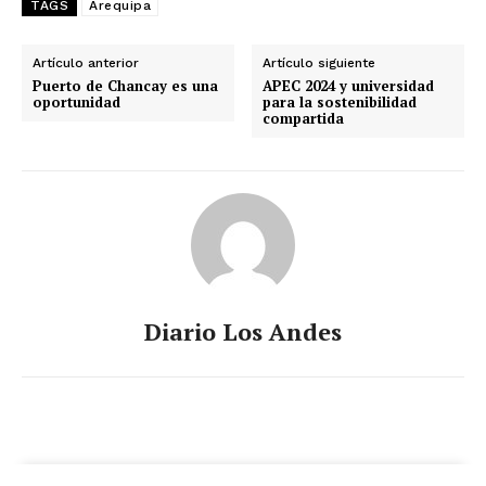
TAGS
Arequipa
Artículo anterior
Artículo siguiente
Puerto de Chancay es una
APEC 2024 y universidad
oportunidad
para la sostenibilidad
compartida
Diario Los Andes