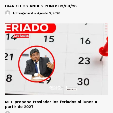
DIARIO LOS ANDES PUNO: 09/08/26
Admingeneral
-
Agosto 9, 2026
MEF propone trasladar los feriados al lunes a
partir de 2027