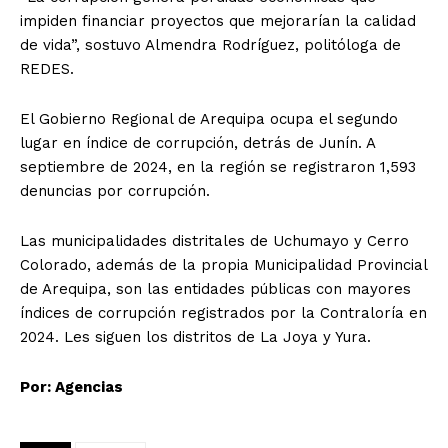
impiden financiar proyectos que mejorarían la calidad
de vida”, sostuvo Almendra Rodríguez, politóloga de
REDES.
El Gobierno Regional de Arequipa ocupa el segundo
lugar en índice de corrupción, detrás de Junín. A
septiembre de 2024, en la región se registraron 1,593
denuncias por corrupción.
Las municipalidades distritales de Uchumayo y Cerro
Colorado, además de la propia Municipalidad Provincial
de Arequipa, son las entidades públicas con mayores
índices de corrupción registrados por la Contraloría en
2024. Les siguen los distritos de La Joya y Yura.
Por: Agencias