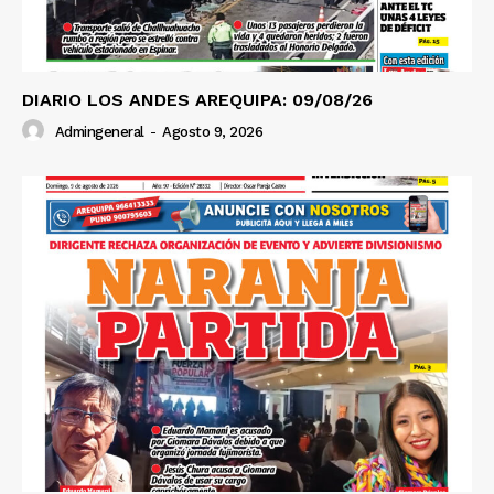
DIARIO LOS ANDES AREQUIPA: 09/08/26
Admingeneral
-
Agosto 9, 2026