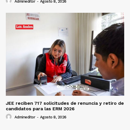
Admineditor
-
Agosto 8, 2026
JEE reciben 717 solicitudes de renuncia y retiro de
candidatos para las ERM 2026
Admineditor
-
Agosto 8, 2026