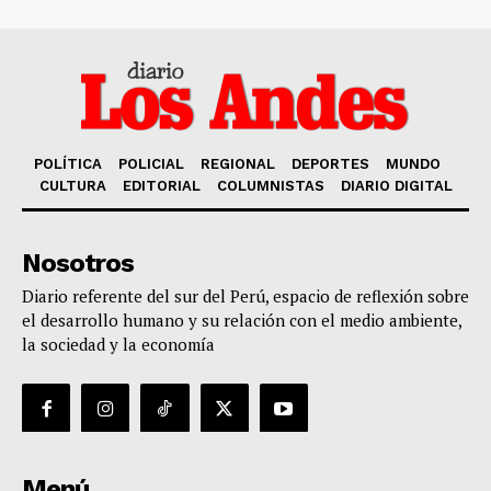
POLÍTICA
POLICIAL
REGIONAL
DEPORTES
MUNDO
CULTURA
EDITORIAL
COLUMNISTAS
DIARIO DIGITAL
Nosotros
Diario referente del sur del Perú, espacio de reflexión sobre
el desarrollo humano y su relación con el medio ambiente,
la sociedad y la economía
Menú