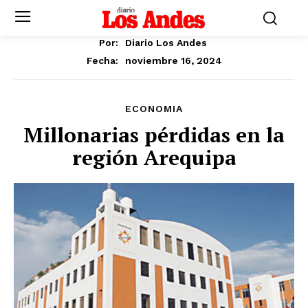
Por:
Diario Los Andes
noviembre 16, 2024
Fecha:
ECONOMIA
Millonarias pérdidas en la
región Arequipa