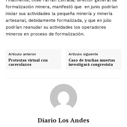
formalización minera, manifestó que en junio podrían
iniciar sus actividades la pequeña minería y minería
artesanal, debidamente formalizada, y que en julio
podrían reanudar su actividades los operadores
mineros en proceso de formalización.
Artículo anterior
Artículo siguiente
Protestas virtual con
Caso de truchas muertas
cacerolazos
investigará congresista
Diario Los Andes