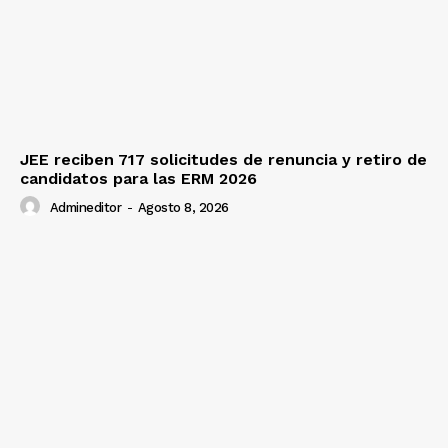
JEE reciben 717 solicitudes de renuncia y retiro de
candidatos para las ERM 2026
Admineditor
-
Agosto 8, 2026