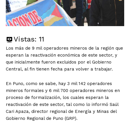
Vistas:
11
Los más de 9 mil operadores mineros de la región que
esperan la reactivación económica de este sector, y
que inicialmente fueron excluidos por el Gobierno
Central, al fin tienen fecha para volver a trabajar.
En Puno, como se sabe, hay 3 mil 142 operadores
mineros formales y 6 mil 700 operadores mineros en
proceso de formalización, los cuales esperan la
reactivación de este sector, tal como lo informó Saúl
Cari Apaza, director regional de Energía y Minas del
Gobierno Regional de Puno (GRP).