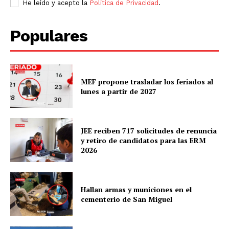
He leído y acepto la
Política de Privacidad
.
Populares
MEF propone trasladar los feriados al
lunes a partir de 2027
JEE reciben 717 solicitudes de renuncia
y retiro de candidatos para las ERM
2026
Hallan armas y municiones en el
cementerio de San Miguel