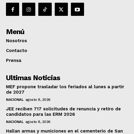
Menú
Nosotros
Contacto
Prensa
Ultimas Noticias
MEF propone trasladar los feriados al lunes a partir
de 2027
NACIONAL
agosto 8, 2026
JEE reciben 717 solicitudes de renuncia y retiro de
candidatos para las ERM 2026
NACIONAL
agosto 8, 2026
Hallan armas y municiones en el cementerio de San