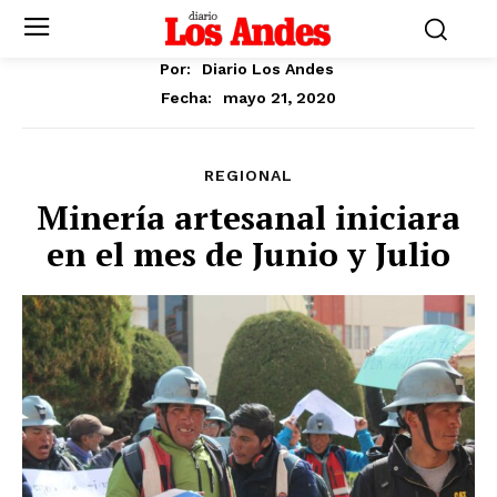
Por:
Diario Los Andes
mayo 21, 2020
Fecha:
REGIONAL
Minería artesanal iniciara
en el mes de Junio y Julio