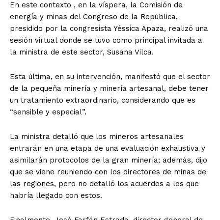
En este contexto , en la víspera, la Comisión de
energía y minas del Congreso de la República,
presidido por la congresista Yéssica Apaza, realizó una
sesión virtual donde se tuvo como principal invitada a
la ministra de este sector, Susana Vilca.
Esta última, en su intervención, manifestó que el sector
de la pequeña minería y minería artesanal, debe tener
un tratamiento extraordinario, considerando que es
“sensible y especial”.
La ministra detalló que los mineros artesanales
entrarán en una etapa de una evaluación exhaustiva y
asimilarán protocolos de la gran minería; además, dijo
que se viene reuniendo con los directores de minas de
las regiones, pero no detalló los acuerdos a los que
habría llegado con estos.
Finalmente, José Farfán Estrada, director general de