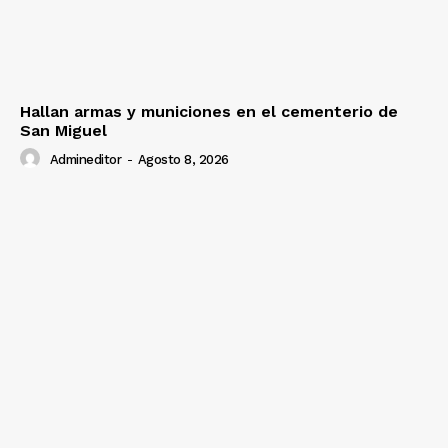
Hallan armas y municiones en el cementerio de
San Miguel
Admineditor
-
Agosto 8, 2026