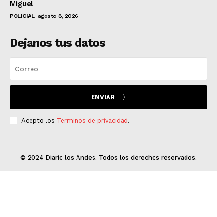
Miguel
POLICIAL
agosto 8, 2026
Dejanos tus datos
ENVIAR
Acepto los
Terminos de privacidad
.
© 2024 Diario los Andes. Todos los derechos reservados.