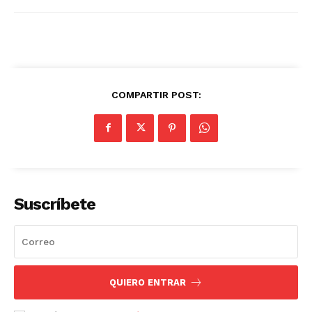
COMPARTIR POST:
Suscríbete
QUIERO ENTRAR