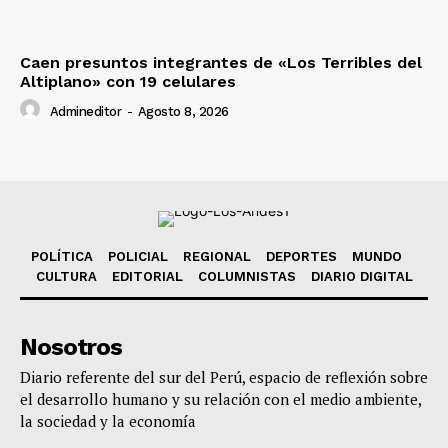
Caen presuntos integrantes de «Los Terribles del
Altiplano» con 19 celulares
Admineditor
-
Agosto 8, 2026
POLÍTICA
POLICIAL
REGIONAL
DEPORTES
MUNDO
CULTURA
EDITORIAL
COLUMNISTAS
DIARIO DIGITAL
Nosotros
Diario referente del sur del Perú, espacio de reflexión sobre
el desarrollo humano y su relación con el medio ambiente,
la sociedad y la economía