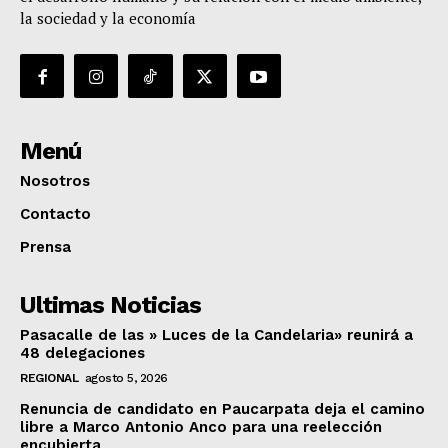
la sociedad y la economía
Menú
Nosotros
Contacto
Prensa
Ultimas Noticias
Pasacalle de las » Luces de la Candelaria» reunirá a
48 delegaciones
REGIONAL
agosto 5, 2026
Renuncia de candidato en Paucarpata deja el camino
libre a Marco Antonio Anco para una reelección
encubierta