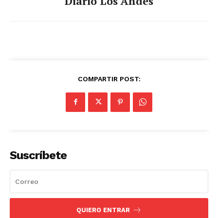
Diario Los Andes
COMPARTIR POST:
Suscríbete
QUIERO ENTRAR