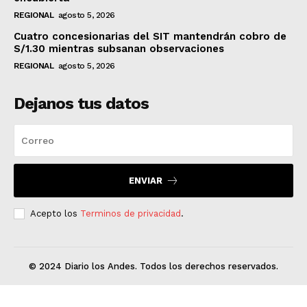
REGIONAL
agosto 5, 2026
Cuatro concesionarias del SIT mantendrán cobro de
S/1.30 mientras subsanan observaciones
REGIONAL
agosto 5, 2026
Dejanos tus datos
ENVIAR
Acepto los
Terminos de privacidad
.
© 2024 Diario los Andes. Todos los derechos reservados.