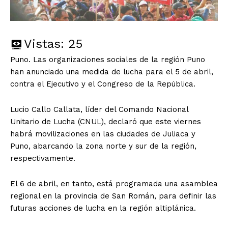
Vistas:
25
Puno. Las organizaciones sociales de la región Puno
han anunciado una medida de lucha para el 5 de abril,
contra el Ejecutivo y el Congreso de la República.
Lucio Callo Callata, líder del Comando Nacional
Unitario de Lucha (CNUL), declaró que este viernes
habrá movilizaciones en las ciudades de Juliaca y
Puno, abarcando la zona norte y sur de la región,
respectivamente.
El 6 de abril, en tanto, está programada una asamblea
regional en la provincia de San Román, para definir las
futuras acciones de lucha en la región altiplánica.