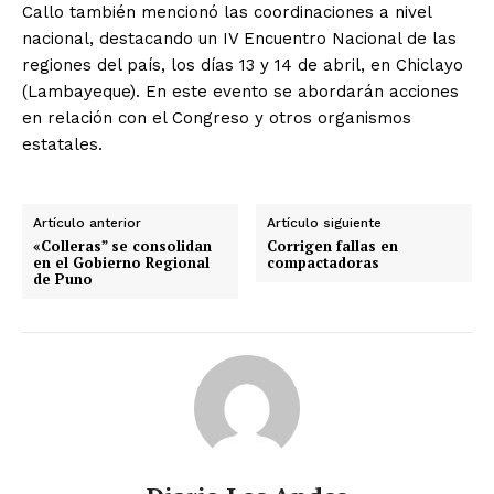
Callo también mencionó las coordinaciones a nivel
nacional, destacando un IV Encuentro Nacional de las
regiones del país, los días 13 y 14 de abril, en Chiclayo
(Lambayeque). En este evento se abordarán acciones
en relación con el Congreso y otros organismos
estatales.
Artículo anterior
Artículo siguiente
«Colleras” se consolidan
Corrigen fallas en
en el Gobierno Regional
compactadoras
de Puno