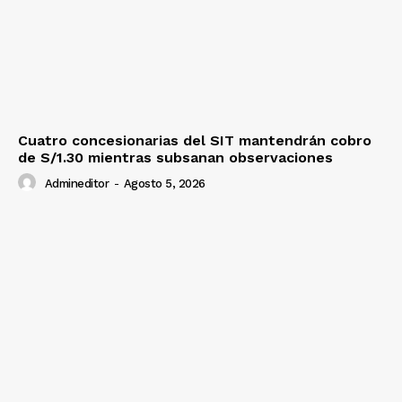
Cuatro concesionarias del SIT mantendrán cobro
de S/1.30 mientras subsanan observaciones
Admineditor
-
Agosto 5, 2026