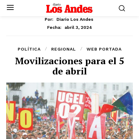
Por:
Diario Los Andes
abril 3, 2024
Fecha:
POLÍTICA
REGIONAL
WEB PORTADA
Movilizaciones para el 5
de abril