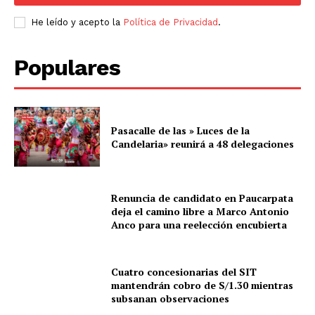
He leído y acepto la
Política de Privacidad
.
Populares
Pasacalle de las » Luces de la
Candelaria» reunirá a 48 delegaciones
Renuncia de candidato en Paucarpata
deja el camino libre a Marco Antonio
Anco para una reelección encubierta
Cuatro concesionarias del SIT
mantendrán cobro de S/1.30 mientras
subsanan observaciones