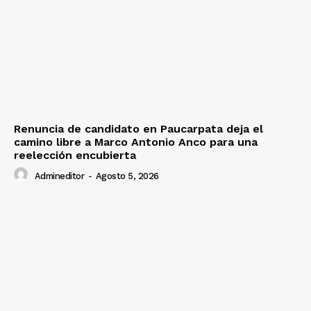
Renuncia de candidato en Paucarpata deja el
camino libre a Marco Antonio Anco para una
reelección encubierta
Admineditor
-
Agosto 5, 2026