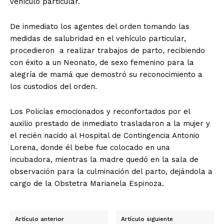
vehículo particular.
De inmediato los agentes del orden tomando las
medidas de salubridad en el vehículo particular,
procedieron a realizar trabajos de parto, recibiendo
con éxito a un Neonato, de sexo femenino para la
alegría de mamá que demostró su reconocimiento a
los custodios del orden.
Los Policías emocionados y reconfortados por el
auxilio prestado de inmediato trasladaron a la mujer y
el recién nacido al Hospital de Contingencia Antonio
Lorena, donde él bebe fue colocado en una
incubadora, mientras la madre quedó en la sala de
observación para la culminación del parto, dejándola a
cargo de la Obstetra Marianela Espinoza.
Artículo anterior
Artículo siguiente