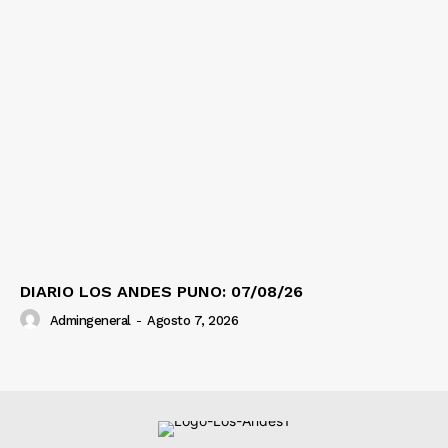
DIARIO LOS ANDES PUNO: 07/08/26
Admingeneral
-
Agosto 7, 2026