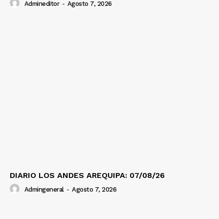
Admineditor
-
Agosto 7, 2026
DIARIO LOS ANDES AREQUIPA: 07/08/26
Admingeneral
-
Agosto 7, 2026