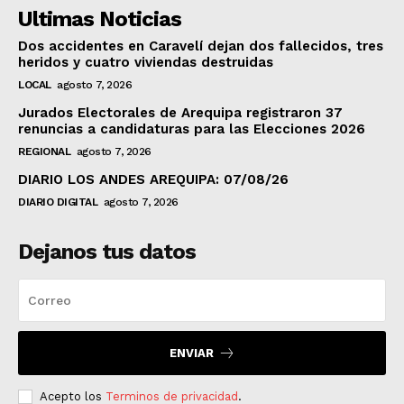
Ultimas Noticias
Dos accidentes en Caravelí dejan dos fallecidos, tres
heridos y cuatro viviendas destruidas
LOCAL
agosto 7, 2026
Jurados Electorales de Arequipa registraron 37
renuncias a candidaturas para las Elecciones 2026
REGIONAL
agosto 7, 2026
DIARIO LOS ANDES AREQUIPA: 07/08/26
DIARIO DIGITAL
agosto 7, 2026
Dejanos tus datos
ENVIAR
Acepto los
Terminos de privacidad
.