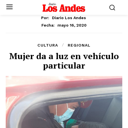
Por:
Diario Los Andes
mayo 16, 2020
Fecha:
CULTURA
REGIONAL
Mujer da a luz en vehículo
particular