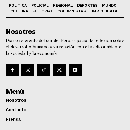
POLÍTICA
POLICIAL
REGIONAL
DEPORTES
MUNDO
CULTURA
EDITORIAL
COLUMNISTAS
DIARIO DIGITAL
Nosotros
Diario referente del sur del Perú, espacio de reflexión sobre
el desarrollo humano y su relación con el medio ambiente,
la sociedad y la economía
Menú
Nosotros
Contacto
Prensa