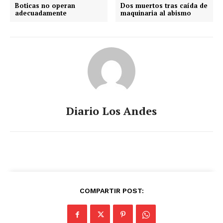
Boticas no operan
Dos muertos tras caída de
adecuadamente
maquinaria al abismo
Diario Los Andes
COMPARTIR POST: