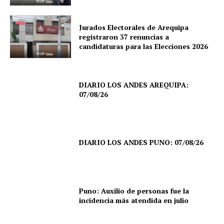
Jurados Electorales de Arequipa
registraron 37 renuncias a
candidaturas para las Elecciones 2026
DIARIO LOS ANDES AREQUIPA:
07/08/26
DIARIO LOS ANDES PUNO: 07/08/26
SUSCRIBETE
Puno: Auxilio de personas fue la
incidencia más atendida en julio