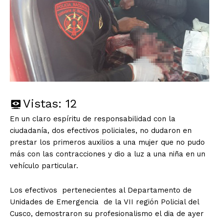
Vistas:
12
En un claro espíritu de responsabilidad con la
ciudadanía, dos efectivos policiales, no dudaron en
prestar los primeros auxilios a una mujer que no pudo
más con las contracciones y dio a luz a una niña en un
vehículo particular.
Los efectivos pertenecientes al Departamento de
Unidades de Emergencia de la VII región Policial del
Cusco, demostraron su profesionalismo el dia de ayer