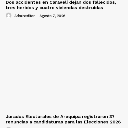
Dos accidentes en Caravelí dejan dos fallecidos,
tres heridos y cuatro viviendas destruidas
Admineditor
-
Agosto 7, 2026
Jurados Electorales de Arequipa registraron 37
renuncias a candidaturas para las Elecciones 2026