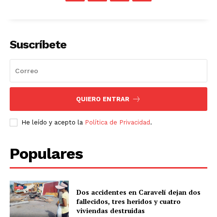
Suscríbete
QUIERO ENTRAR
He leído y acepto la
Política de Privacidad
.
Populares
Dos accidentes en Caravelí dejan dos
fallecidos, tres heridos y cuatro
viviendas destruidas