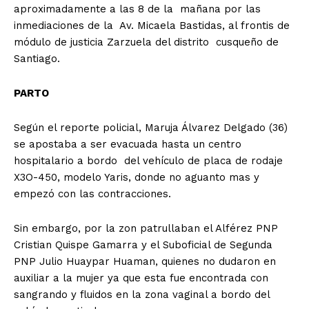
aproximadamente a las 8 de la mañana por las
inmediaciones de la Av. Micaela Bastidas, al frontis de
módulo de justicia Zarzuela del distrito cusqueño de
Santiago.
PARTO
Según el reporte policial, Maruja Álvarez Delgado (36)
se apostaba a ser evacuada hasta un centro
hospitalario a bordo del vehículo de placa de rodaje
X3O-450, modelo Yaris, donde no aguanto mas y
empezó con las contracciones.
Sin embargo, por la zon patrullaban el Alférez PNP
Cristian Quispe Gamarra y el Suboficial de Segunda
PNP Julio Huaypar Huaman, quienes no dudaron en
auxiliar a la mujer ya que esta fue encontrada con
sangrando y fluidos en la zona vaginal a bordo del