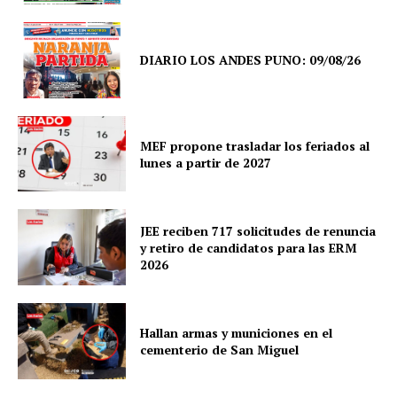
DIARIO LOS ANDES PUNO: 09/08/26
MEF propone trasladar los feriados al
lunes a partir de 2027
JEE reciben 717 solicitudes de renuncia
y retiro de candidatos para las ERM
2026
SUSCRIBETE
Hallan armas y municiones en el
cementerio de San Miguel