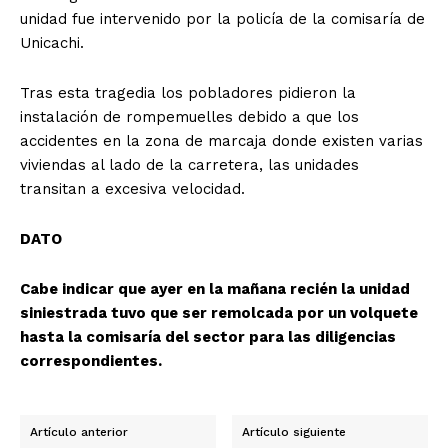
unidad fue intervenido por la policía de la comisaría de
Unicachi.
Tras esta tragedia los pobladores pidieron la
instalación de rompemuelles debido a que los
accidentes en la zona de marcaja donde existen varias
viviendas al lado de la carretera, las unidades
transitan a excesiva velocidad.
DATO
Cabe indicar que ayer en la mañana recién la unidad
siniestrada tuvo que ser remolcada por un volquete
hasta la comisaría del sector para las diligencias
correspondientes.
Artículo anterior
Artículo siguiente