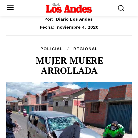
Por:
Diario Los Andes
noviembre 4, 2020
Fecha:
POLICIAL
REGIONAL
MUJER MUERE
ARROLLADA