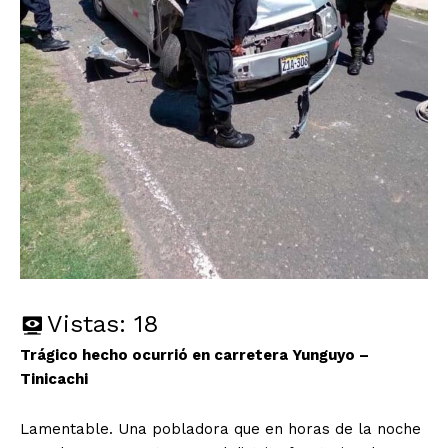
Vistas:
18
Trágico hecho ocurrió en carretera Yunguyo –
Tinicachi
Lamentable. Una pobladora que en horas de la noche