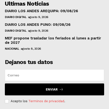
Ultimas Noticias
DIARIO LOS ANDES AREQUIPA: 09/08/26
DIARIO DIGITAL
agosto 9, 2026
DIARIO LOS ANDES PUNO: 09/08/26
DIARIO DIGITAL
agosto 9, 2026
MEF propone trasladar los feriados al lunes a partir
de 2027
NACIONAL
agosto 8, 2026
Dejanos tus datos
ENVIAR
Acepto los
Terminos de privacidad
.