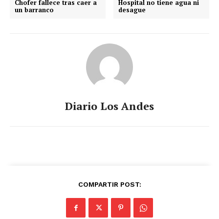
Chofer fallece tras caer a
Hospital no tiene agua ni
un barranco
desague
Diario Los Andes
COMPARTIR POST: