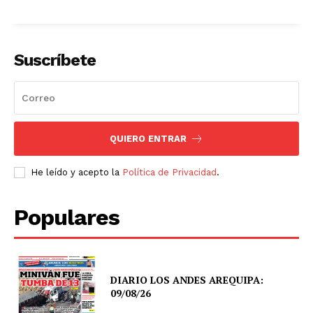
Suscríbete
QUIERO ENTRAR
He leído y acepto la
Política de Privacidad
.
Populares
DIARIO LOS ANDES AREQUIPA:
09/08/26