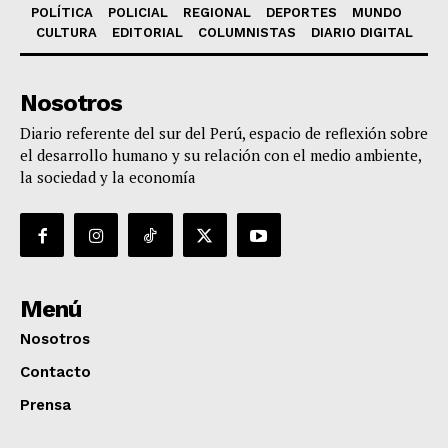
POLÍTICA
POLICIAL
REGIONAL
DEPORTES
MUNDO
CULTURA
EDITORIAL
COLUMNISTAS
DIARIO DIGITAL
Nosotros
Diario referente del sur del Perú, espacio de reflexión sobre
el desarrollo humano y su relación con el medio ambiente,
la sociedad y la economía
Menú
Nosotros
Contacto
Prensa