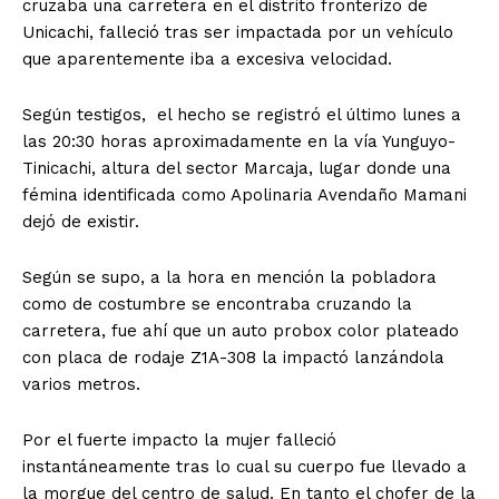
cruzaba una carretera en el distrito fronterizo de
Unicachi, falleció tras ser impactada por un vehículo
que aparentemente iba a excesiva velocidad.
Según testigos, el hecho se registró el último lunes a
las 20:30 horas aproximadamente en la vía Yunguyo-
Tinicachi, altura del sector Marcaja, lugar donde una
fémina identificada como Apolinaria Avendaño Mamani
dejó de existir.
Según se supo, a la hora en mención la pobladora
como de costumbre se encontraba cruzando la
carretera, fue ahí que un auto probox color plateado
con placa de rodaje Z1A-308 la impactó lanzándola
varios metros.
Por el fuerte impacto la mujer falleció
instantáneamente tras lo cual su cuerpo fue llevado a
la morgue del centro de salud. En tanto el chofer de la