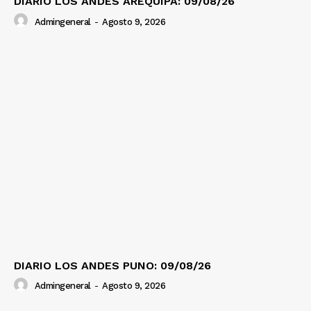
DIARIO LOS ANDES AREQUIPA: 09/08/26
Admingeneral
-
Agosto 9, 2026
DIARIO LOS ANDES PUNO: 09/08/26
Admingeneral
-
Agosto 9, 2026