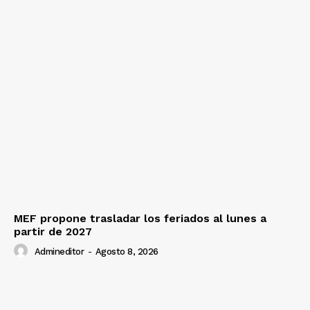
MEF propone trasladar los feriados al lunes a
partir de 2027
Admineditor
-
Agosto 8, 2026