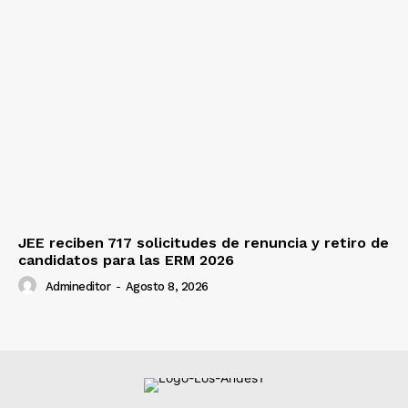
JEE reciben 717 solicitudes de renuncia y retiro de
candidatos para las ERM 2026
Admineditor
-
Agosto 8, 2026