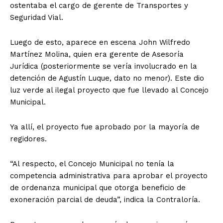
ostentaba el cargo de gerente de Transportes y
Seguridad Vial.
Luego de esto, aparece en escena John Wilfredo
Martínez Molina, quien era gerente de Asesoría
Jurídica (posteriormente se vería involucrado en la
detención de Agustín Luque, dato no menor). Este dio
luz verde al ilegal proyecto que fue llevado al Concejo
Municipal.
Ya allí, el proyecto fue aprobado por la mayoría de
regidores.
“Al respecto, el Concejo Municipal no tenía la
competencia administrativa para aprobar el proyecto
de ordenanza municipal que otorga beneficio de
exoneración parcial de deuda”, indica la Contraloría.