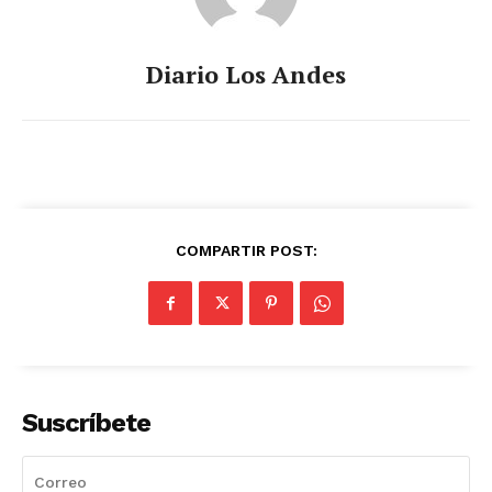
Diario Los Andes
COMPARTIR POST:
Suscríbete