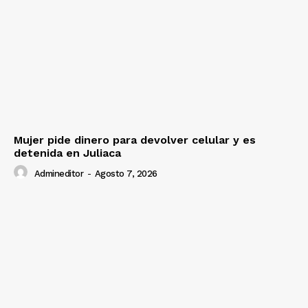
Mujer pide dinero para devolver celular y es
detenida en Juliaca
Admineditor
-
Agosto 7, 2026