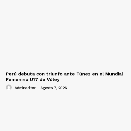
Perú debuta con triunfo ante Túnez en el Mundial
Femenino U17 de Vóley
Admineditor
-
Agosto 7, 2026