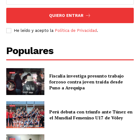
QUIERO ENTRAR
He leído y acepto la
Política de Privacidad
.
Populares
Fiscalía investiga presunto trabajo
forzoso contra joven traída desde
Puno a Arequipa
Perú debuta con triunfo ante Túnez en
el Mundial Femenino U17 de Vóley