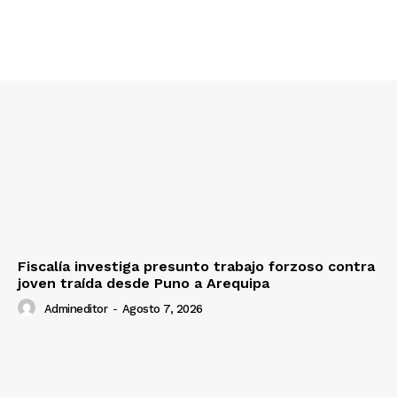
Fiscalía investiga presunto trabajo forzoso contra
joven traída desde Puno a Arequipa
Admineditor
-
Agosto 7, 2026