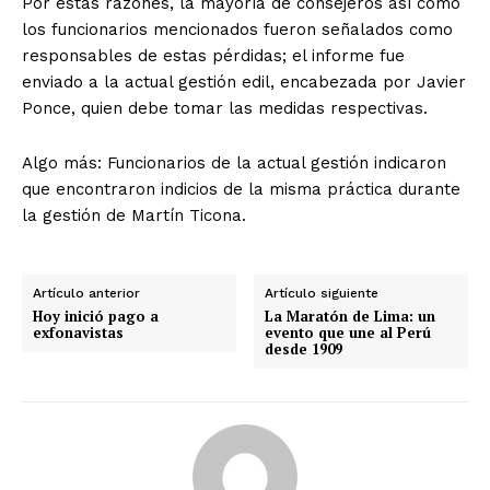
Por estas razones, la mayoría de consejeros así como
los funcionarios mencionados fueron señalados como
responsables de estas pérdidas; el informe fue
enviado a la actual gestión edil, encabezada por Javier
Ponce, quien debe tomar las medidas respectivas.
Algo más: Funcionarios de la actual gestión indicaron
que encontraron indicios de la misma práctica durante
la gestión de Martín Ticona.
Artículo anterior
Artículo siguiente
Hoy inició pago a
La Maratón de Lima: un
exfonavistas
evento que une al Perú
desde 1909