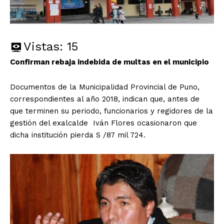
Vistas:
15
Confirman rebaja indebida de multas en el municipio
Documentos de la Municipalidad Provincial de Puno,
correspondientes al año 2018, indican que, antes de
que terminen su periodo, funcionarios y regidores de la
gestión del exalcalde Iván Flores ocasionaron que
dicha institución pierda S /87 mil 724.