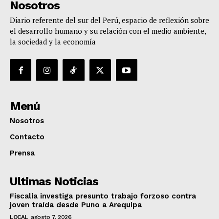
Nosotros
Diario referente del sur del Perú, espacio de reflexión sobre
el desarrollo humano y su relación con el medio ambiente,
la sociedad y la economía
Menú
Nosotros
Contacto
Prensa
Ultimas Noticias
Fiscalía investiga presunto trabajo forzoso contra
joven traída desde Puno a Arequipa
LOCAL
agosto 7, 2026