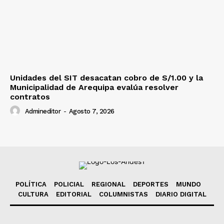
Unidades del SIT desacatan cobro de S/1.00 y la
Municipalidad de Arequipa evalúa resolver
contratos
Admineditor
-
Agosto 7, 2026
POLÍTICA
POLICIAL
REGIONAL
DEPORTES
MUNDO
CULTURA
EDITORIAL
COLUMNISTAS
DIARIO DIGITAL