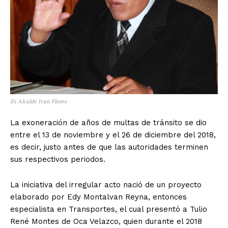
Ex Alcalde Ivan Flores
La exoneración de años de multas de tránsito se dio
entre el 13 de noviembre y el 26 de diciembre del 2018,
es decir, justo antes de que las autoridades terminen
sus respectivos periodos.
La iniciativa del irregular acto nació de un proyecto
elaborado por Edy Montalvan Reyna, entonces
especialista en Transportes, el cual presentó a Tulio
René Montes de Oca Velazco, quien durante el 2018