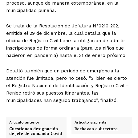
proceso, aunque de manera extemporánea, en la
municipalidad puneña.
Se trata de la Resolución de Jefatura N°0210-202,
emitida el 29 de diciembre, la cual detalla que la
oficina de Registro Civil tiene la obligación de admitir
inscripciones de forma ordinaria (para los niños que
nacieron en pandemia) hasta el 31 de enero próximo.
Detalló también que en periodo de emergencia la
atención fue limitada, pero no cesó. “Si bien es cierto
el Registro Nacional de Identificación y Registro Civil –
Reniec retiró sus puestos itinerantes, las
municipalidades han seguido trabajando”, finalizó.
Artículo anterior
Artículo siguiente
Cuestionan designación
Rechazan a directora
de jefe de comando Covid