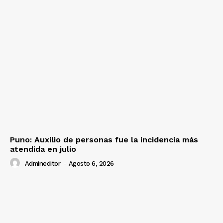
Puno: Auxilio de personas fue la incidencia más
atendida en julio
Admineditor
-
Agosto 6, 2026