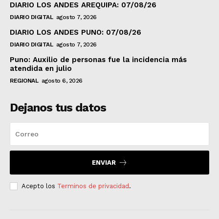
DIARIO LOS ANDES AREQUIPA: 07/08/26
DIARIO DIGITAL
agosto 7, 2026
DIARIO LOS ANDES PUNO: 07/08/26
DIARIO DIGITAL
agosto 7, 2026
Puno: Auxilio de personas fue la incidencia más
atendida en julio
REGIONAL
agosto 6, 2026
Dejanos tus datos
ENVIAR
Acepto los
Terminos de privacidad
.