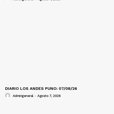
DIARIO LOS ANDES PUNO: 07/08/26
Admingeneral
-
Agosto 7, 2026