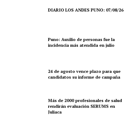
DIARIO LOS ANDES PUNO: 07/08/26
Puno: Auxilio de personas fue la
incidencia más atendida en julio
24 de agosto vence plazo para que
candidatos su informe de campaña
Más de 2000 profesionales de salud
rendirán evaluación SERUMS en
Juliaca