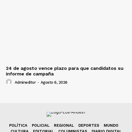
24 de agosto vence plazo para que candidatos su
informe de campaña
Admineditor
-
Agosto 6, 2026
POLÍTICA
POLICIAL
REGIONAL
DEPORTES
MUNDO
CULTURA
EDITORIAL
COLUMNISTAS
DIARIO DIGITAL