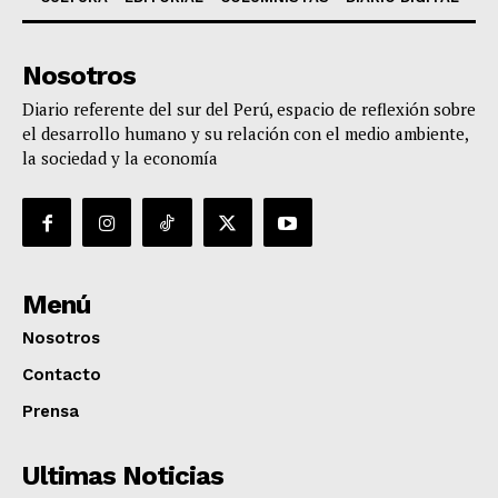
Nosotros
Diario referente del sur del Perú, espacio de reflexión sobre
el desarrollo humano y su relación con el medio ambiente,
la sociedad y la economía
Menú
Nosotros
Contacto
Prensa
Ultimas Noticias