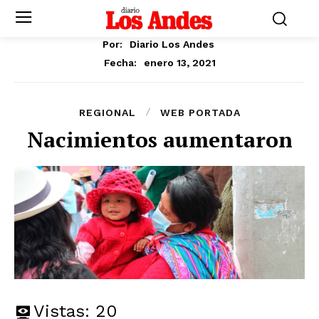
Por:
Diario Los Andes
enero 13, 2021
Fecha:
REGIONAL
WEB PORTADA
Nacimientos aumentaron
Vistas:
20