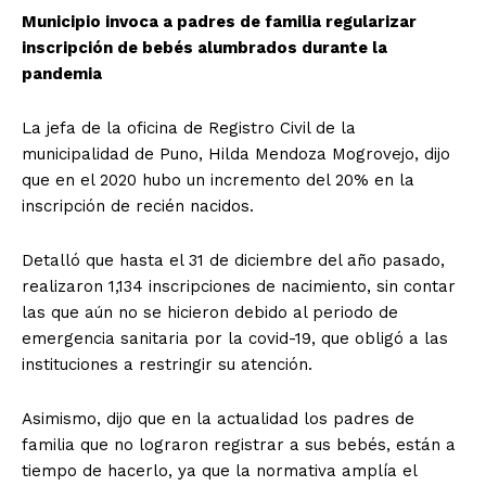
Municipio invoca a padres de familia regularizar
inscripción de bebés alumbrados durante la
pandemia
La jefa de la oficina de Registro Civil de la
municipalidad de Puno, Hilda Mendoza Mogrovejo, dijo
que en el 2020 hubo un incremento del 20% en la
inscripción de recién nacidos.
Detalló que hasta el 31 de diciembre del año pasado,
realizaron 1,134 inscripciones de nacimiento, sin contar
las que aún no se hicieron debido al periodo de
emergencia sanitaria por la covid-19, que obligó a las
instituciones a restringir su atención.
Asimismo, dijo que en la actualidad los padres de
familia que no lograron registrar a sus bebés, están a
tiempo de hacerlo, ya que la normativa amplía el