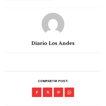
Diario Los Andes
COMPARTIR POST: