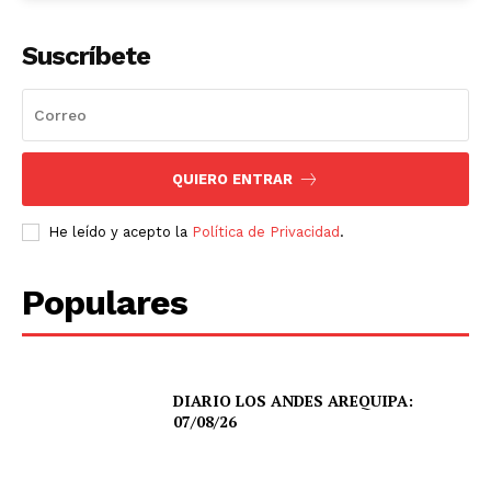
Suscríbete
QUIERO ENTRAR
He leído y acepto la
Política de Privacidad
.
Populares
DIARIO LOS ANDES AREQUIPA:
07/08/26