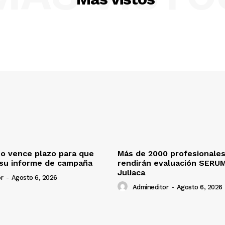
o vence plazo para que
Más de 2000 profesionales
 su informe de campaña
rendirán evaluación SERU
Juliaca
r
-
Agosto 6, 2026
Admineditor
-
Agosto 6, 2026