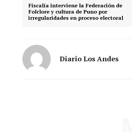
Fiscalía interviene la Federación de
Folclore y cultura de Puno por
irregularidades en proceso electoral
Diario Los Andes