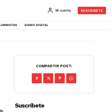
Mi cuenta
SUSCRIBETE
LUMNISTAS
DIARIO DIGITAL
COMPARTIR POST:
Suscríbete