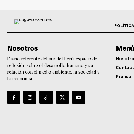
POLÍTICA
Nosotros
Menú
Diario referente del sur del Perú, espacio de
Nosotr
reflexión sobre el desarrollo humano y su
Contac
relación con el medio ambiente, la sociedad y
Prensa
la economía