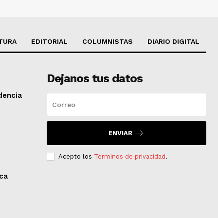
TURA
EDITORIAL
COLUMNISTAS
DIARIO DIGITAL
Dejanos tus datos
dencia
ENVIAR
Acepto los
Terminos de privacidad
.
aca