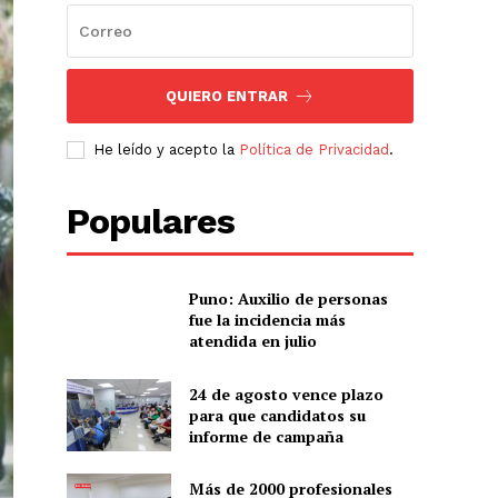
QUIERO ENTRAR
He leído y acepto la
Política de Privacidad
.
Populares
Puno: Auxilio de personas
fue la incidencia más
atendida en julio
24 de agosto vence plazo
para que candidatos su
informe de campaña
Más de 2000 profesionales