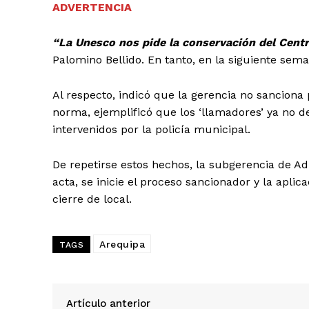
ADVERTENCIA
“La Unesco nos pide la conservación del Centr
Palomino Bellido. En tanto, en la siguiente sema
Al respecto, indicó que la gerencia no sanciona 
norma, ejemplificó que los ‘llamadores’ ya no de
intervenidos por la policía municipal.
De repetirse estos hechos, la subgerencia de Ad
acta, se inicie el proceso sancionador y la aplic
cierre de local.
Arequipa
TAGS
SUSCRIB
Artículo anterior