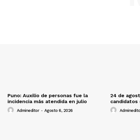
Puno: Auxilio de personas fue la
24 de agost
incidencia más atendida en julio
candidatos
Admineditor
-
Agosto 6, 2026
Adminedito