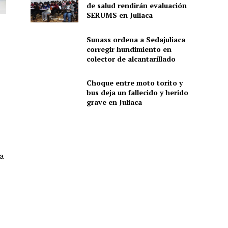
de salud rendirán evaluación
SERUMS en Juliaca
Sunass ordena a Sedajuliaca
corregir hundimiento en
colector de alcantarillado
Choque entre moto torito y
bus deja un fallecido y herido
grave en Juliaca
ra