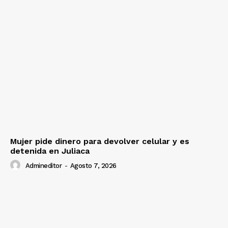
Mujer pide dinero para devolver celular y es
detenida en Juliaca
Admineditor
-
Agosto 7, 2026