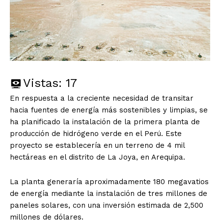
Vistas:
17
En respuesta a la creciente necesidad de transitar
hacia fuentes de energía más sostenibles y limpias, se
ha planificado la instalación de la primera planta de
producción de hidrógeno verde en el Perú. Este
proyecto se establecería en un terreno de 4 mil
hectáreas en el distrito de La Joya, en Arequipa.
La planta generaría aproximadamente 180 megavatios
de energía mediante la instalación de tres millones de
paneles solares, con una inversión estimada de 2,500
millones de dólares.