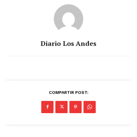
Diario Los Andes
COMPARTIR POST:
SUSCRIBETE