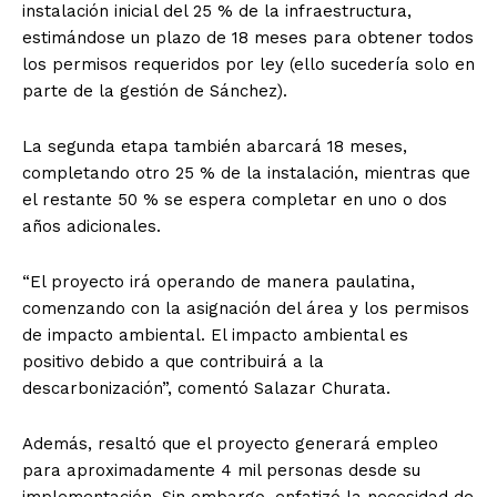
instalación inicial del 25 % de la infraestructura,
estimándose un plazo de 18 meses para obtener todos
los permisos requeridos por ley (ello sucedería solo en
parte de la gestión de Sánchez).
La segunda etapa también abarcará 18 meses,
completando otro 25 % de la instalación, mientras que
el restante 50 % se espera completar en uno o dos
años adicionales.
“El proyecto irá operando de manera paulatina,
comenzando con la asignación del área y los permisos
de impacto ambiental. El impacto ambiental es
positivo debido a que contribuirá a la
descarbonización”, comentó Salazar Churata.
Además, resaltó que el proyecto generará empleo
para aproximadamente 4 mil personas desde su
implementación. Sin embargo, enfatizó la necesidad de