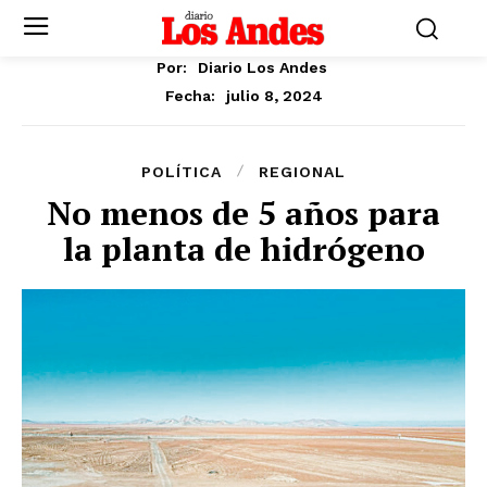
Por:
Diario Los Andes
julio 8, 2024
Fecha:
POLÍTICA
REGIONAL
No menos de 5 años para
la planta de hidrógeno