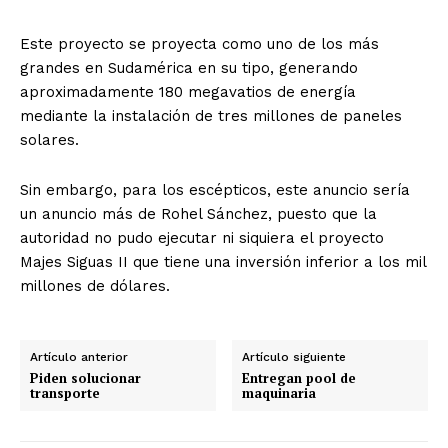
Este proyecto se proyecta como uno de los más
grandes en Sudamérica en su tipo, generando
aproximadamente 180 megavatios de energía
mediante la instalación de tres millones de paneles
solares.
Sin embargo, para los escépticos, este anuncio sería
un anuncio más de Rohel Sánchez, puesto que la
autoridad no pudo ejecutar ni siquiera el proyecto
Majes Siguas II que tiene una inversión inferior a los mil
millones de dólares.
Artículo anterior
Artículo siguiente
Piden solucionar
Entregan pool de
transporte
maquinaria