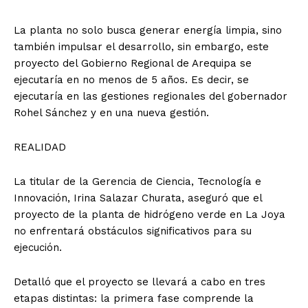
La planta no solo busca generar energía limpia, sino
también impulsar el desarrollo, sin embargo, este
proyecto del Gobierno Regional de Arequipa se
ejecutaría en no menos de 5 años. Es decir, se
ejecutaría en las gestiones regionales del gobernador
Rohel Sánchez y en una nueva gestión.
REALIDAD
La titular de la Gerencia de Ciencia, Tecnología e
Innovación, Irina Salazar Churata, aseguró que el
proyecto de la planta de hidrógeno verde en La Joya
no enfrentará obstáculos significativos para su
ejecución.
Detalló que el proyecto se llevará a cabo en tres
etapas distintas: la primera fase comprende la