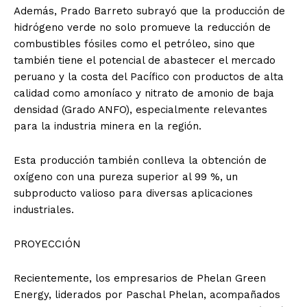
Además, Prado Barreto subrayó que la producción de
hidrógeno verde no solo promueve la reducción de
combustibles fósiles como el petróleo, sino que
también tiene el potencial de abastecer el mercado
peruano y la costa del Pacífico con productos de alta
calidad como amoníaco y nitrato de amonio de baja
densidad (Grado ANFO), especialmente relevantes
para la industria minera en la región.
Esta producción también conlleva la obtención de
oxígeno con una pureza superior al 99 %, un
subproducto valioso para diversas aplicaciones
industriales.
PROYECCIÓN
Recientemente, los empresarios de Phelan Green
Energy, liderados por Paschal Phelan, acompañados