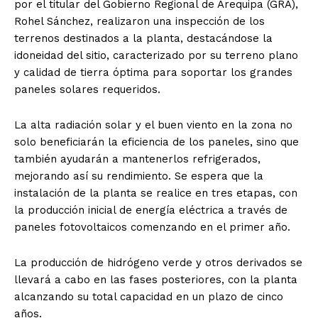
por el titular del Gobierno Regional de Arequipa (GRA),
Rohel Sánchez, realizaron una inspección de los
terrenos destinados a la planta, destacándose la
idoneidad del sitio, caracterizado por su terreno plano
y calidad de tierra óptima para soportar los grandes
paneles solares requeridos.
La alta radiación solar y el buen viento en la zona no
solo beneficiarán la eficiencia de los paneles, sino que
también ayudarán a mantenerlos refrigerados,
mejorando así su rendimiento. Se espera que la
instalación de la planta se realice en tres etapas, con
la producción inicial de energía eléctrica a través de
paneles fotovoltaicos comenzando en el primer año.
La producción de hidrógeno verde y otros derivados se
llevará a cabo en las fases posteriores, con la planta
alcanzando su total capacidad en un plazo de cinco
años.