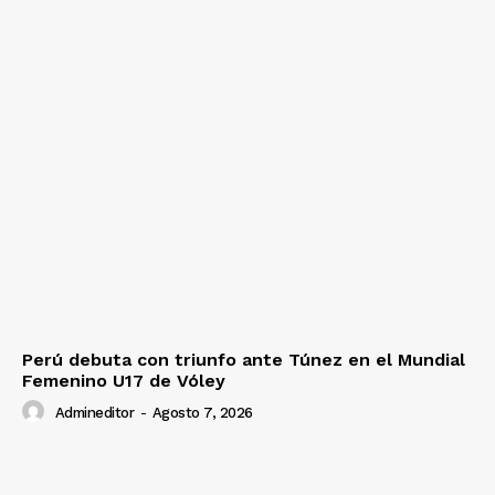
Perú debuta con triunfo ante Túnez en el Mundial
Femenino U17 de Vóley
Admineditor
-
Agosto 7, 2026