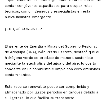
contar con jóvenes capacitados para ocupar roles
técnicos, como ingenieros y especialistas en esta
nueva industria emergente.
¿EN QUÉ CONSISTE?
El gerente de Energía y Minas del Gobierno Regional
de Arequipa (GRA), Iván Prado Barreto, destacó que el
hidrógeno verde se produce de manera sostenible
mediante la electrólisis del agua o del aire, lo que lo
convierte en un combustible limpio con cero emisiones
contaminantes.
Este recurso renovable puede ser comprimido y
almacenado por largos periodos en tanques debido a
su ligereza, lo que facilita su transporte.