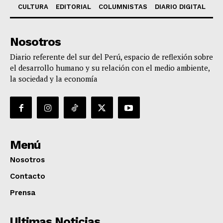
CULTURA
EDITORIAL
COLUMNISTAS
DIARIO DIGITAL
Nosotros
Diario referente del sur del Perú, espacio de reflexión sobre
el desarrollo humano y su relación con el medio ambiente,
la sociedad y la economía
Menú
Nosotros
Contacto
Prensa
Ultimas Noticias