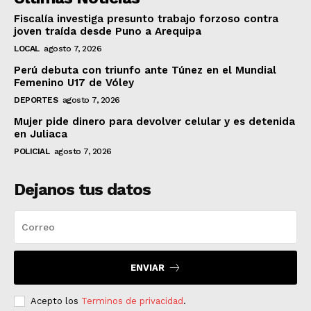
Fiscalía investiga presunto trabajo forzoso contra
joven traída desde Puno a Arequipa
LOCAL
agosto 7, 2026
Perú debuta con triunfo ante Túnez en el Mundial
Femenino U17 de Vóley
DEPORTES
agosto 7, 2026
Mujer pide dinero para devolver celular y es detenida
en Juliaca
POLICIAL
agosto 7, 2026
Dejanos tus datos
ENVIAR
Acepto los
Terminos de privacidad
.