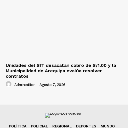
Unidades del SIT desacatan cobro de S/1.00 y la
Municipalidad de Arequipa evalúa resolver
contratos
Admineditor
-
Agosto 7, 2026
POLÍTICA
POLICIAL
REGIONAL
DEPORTES
MUNDO