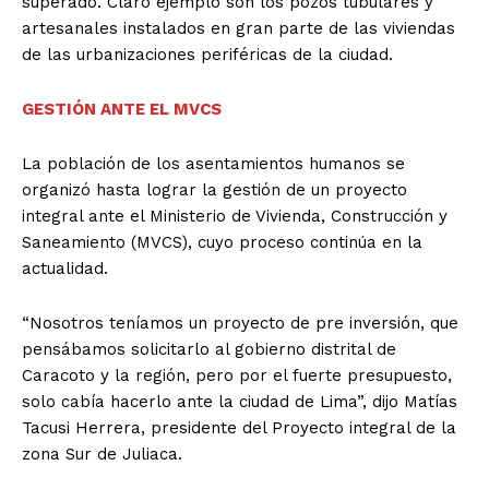
superado. Claro ejemplo son los pozos tubulares y
artesanales instalados en gran parte de las viviendas
de las urbanizaciones periféricas de la ciudad.
GESTIÓN ANTE EL MVCS
La población de los asentamientos humanos se
organizó hasta lograr la gestión de un proyecto
integral ante el Ministerio de Vivienda, Construcción y
Saneamiento (MVCS), cuyo proceso continúa en la
actualidad.
“Nosotros teníamos un proyecto de pre inversión, que
pensábamos solicitarlo al gobierno distrital de
Caracoto y la región, pero por el fuerte presupuesto,
solo cabía hacerlo ante la ciudad de Lima”, dijo Matías
Tacusi Herrera, presidente del Proyecto integral de la
zona Sur de Juliaca.