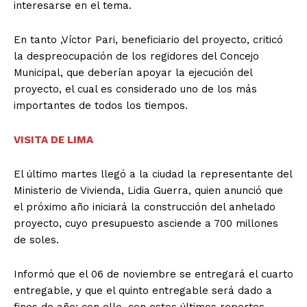
interesarse en el tema.
En tanto ,Víctor Pari, beneficiario del proyecto, criticó
la despreocupación de los regidores del Concejo
Municipal, que deberían apoyar la ejecución del
proyecto, el cual es considerado uno de los más
importantes de todos los tiempos.
VISITA DE LIMA
El último martes llegó a la ciudad la representante del
Ministerio de Vivienda, Lidia Guerra, quien anunció que
el próximo año iniciará la construcción del anhelado
proyecto, cuyo presupuesto asciende a 700 millones
de soles.
Informó que el 06 de noviembre se entregará el cuarto
entregable, y que el quinto entregable será dado a
fines de año; con ello, con estos últimos reportes,