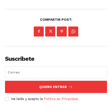
COMPARTIR POST:
Suscríbete
QUIERO ENTRAR
He leído y acepto la
Política de Privacidad
.