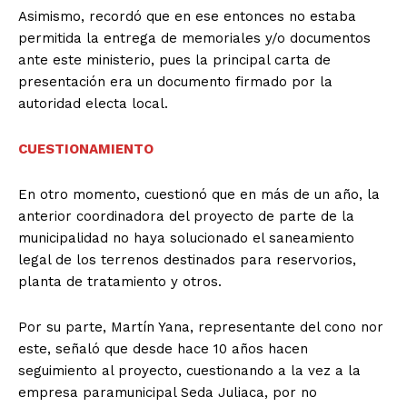
Asimismo, recordó que en ese entonces no estaba
permitida la entrega de memoriales y/o documentos
ante este ministerio, pues la principal carta de
presentación era un documento firmado por la
autoridad electa local.
CUESTIONAMIENTO
En otro momento, cuestionó que en más de un año, la
anterior coordinadora del proyecto de parte de la
municipalidad no haya solucionado el saneamiento
legal de los terrenos destinados para reservorios,
planta de tratamiento y otros.
Por su parte, Martín Yana, representante del cono nor
este, señaló que desde hace 10 años hacen
seguimiento al proyecto, cuestionando a la vez a la
empresa paramunicipal Seda Juliaca, por no