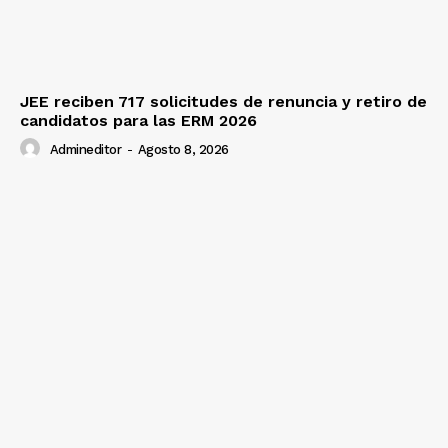
JEE reciben 717 solicitudes de renuncia y retiro de
candidatos para las ERM 2026
Admineditor
-
Agosto 8, 2026