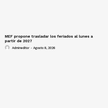
MEF propone trasladar los feriados al lunes a
partir de 2027
Admineditor
-
Agosto 8, 2026