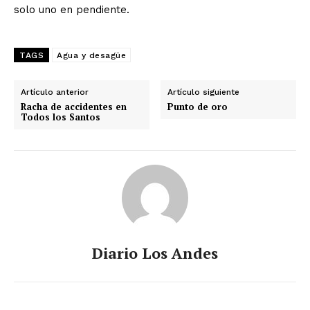
solo uno en pendiente.
TAGS
Agua y desagüe
Artículo anterior
Artículo siguiente
Racha de accidentes en
Punto de oro
Todos los Santos
Diario Los Andes