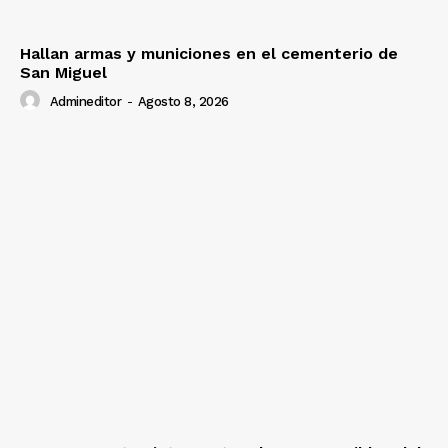
Hallan armas y municiones en el cementerio de
San Miguel
Admineditor
-
Agosto 8, 2026