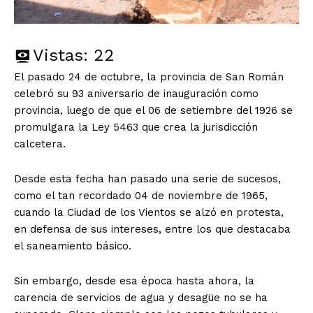
Vistas:
22
El pasado 24 de octubre, la provincia de San Román
celebró su 93 aniversario de inauguración como
provincia, luego de que el 06 de setiembre del 1926 se
promulgara la Ley 5463 que crea la jurisdicción
calcetera.
Desde esta fecha han pasado una serie de sucesos,
como el tan recordado 04 de noviembre de 1965,
cuando la Ciudad de los Vientos se alzó en protesta,
en defensa de sus intereses, entre los que destacaba
el saneamiento básico.
Sin embargo, desde esa época hasta ahora, la
carencia de servicios de agua y desagüe no se ha