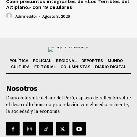
Caen presuntos integrantes de «Los Terribles del
Altiplano» con 19 celulares
Admineditor
-
Agosto 8, 2026
POLÍTICA
POLICIAL
REGIONAL
DEPORTES
MUNDO
CULTURA
EDITORIAL
COLUMNISTAS
DIARIO DIGITAL
Nosotros
Diario referente del sur del Perú, espacio de reflexión sobre
el desarrollo humano y su relación con el medio ambiente,
la sociedad y la economía