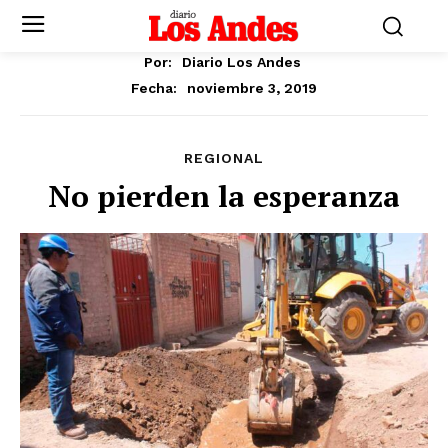
Por:
Diario Los Andes
noviembre 3, 2019
Fecha:
REGIONAL
No pierden la esperanza