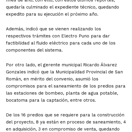
quedaría culminado el expediente técnico, quedando
expedito para su ejecución el próximo año.
Además, indicó que se vienen realizando los
respectivos trámites con Electro Puno para dar
factibilidad al fluido eléctrico para cada uno de los
componentes del sistema.
Por otro lado, el gerente municipal Ricardo Álvarez
Gonzales indicó que la Municipalidad Provincial de San
Román, en mérito del convenio, asumió los
compromisos para el saneamiento de los predios para
las estaciones de bombeo, planta de agua potable,
bocatoma para la captación, entre otros.
De los 16 predios que se requiere para la construcción
del proyecto, 8 ya están en proceso de saneamiento, 4
en adquisición, 3 en compromiso de venta, quedando