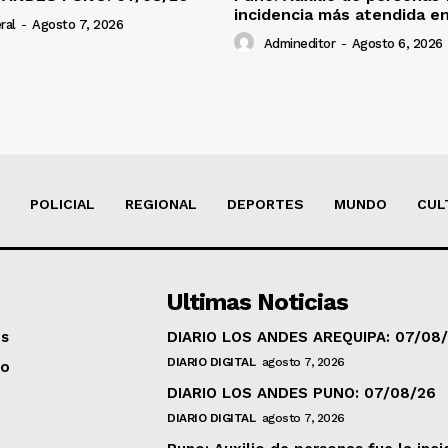
incidencia más atendida en
ral
-
Agosto 7, 2026
Admineditor
-
Agosto 6, 2026
POLICIAL
REGIONAL
DEPORTES
MUNDO
CUL
Ultimas Noticias
os
DIARIO LOS ANDES AREQUIPA: 07/08
DIARIO DIGITAL
agosto 7, 2026
to
DIARIO LOS ANDES PUNO: 07/08/26
DIARIO DIGITAL
agosto 7, 2026