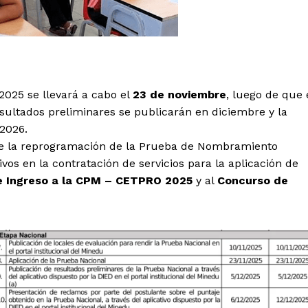
025 se llevará a cabo el
23 de noviembre
, luego de que 
sultados preliminares se publicarán en diciembre y la
2026.
ue la reprogramación de la Prueba de Nombramiento
os en la contratación de servicios para la aplicación de
e Ingreso a la CPM – CETPRO 2025
y al
Concurso de