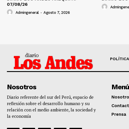
07/08/26
Admingene
Admingeneral
-
Agosto 7, 2026
POLÍTICA
Nosotros
Menú
Diario referente del sur del Perú, espacio de
Nosotr
reflexión sobre el desarrollo humano y su
Contac
relación con el medio ambiente, la sociedad y
Prensa
la economía