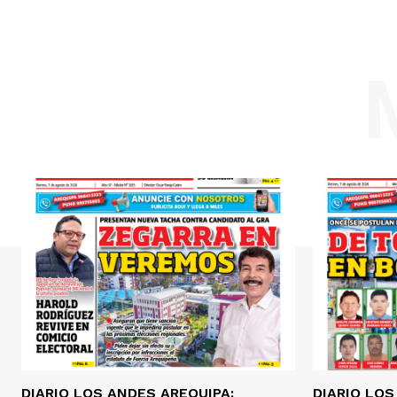
DIARIO LOS ANDES AREQUIPA:
DIARIO LOS