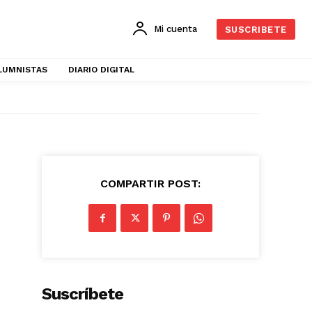
Mi cuenta
SUSCRIBETE
LUMNISTAS
DIARIO DIGITAL
COMPARTIR POST:
Suscríbete