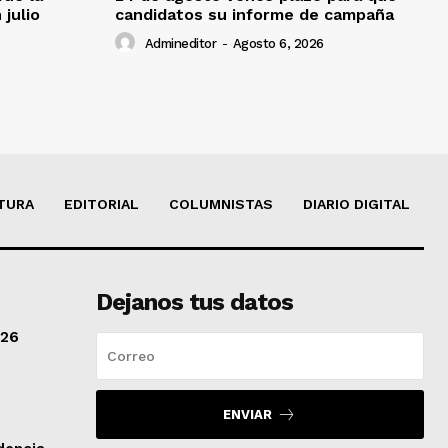
 julio
candidatos su informe de campaña
Admineditor
-
Agosto 6, 2026
TURA
EDITORIAL
COLUMNISTAS
DIARIO DIGITAL
Dejanos tus datos
/26
ENVIAR