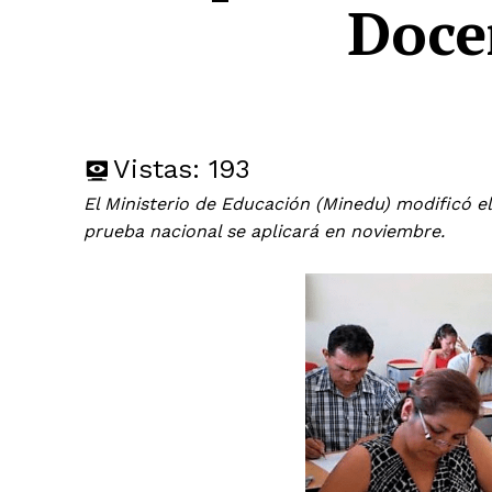
Doce
Vistas:
193
El Ministerio de Educación (Minedu) modificó
prueba nacional se aplicará en noviembre.