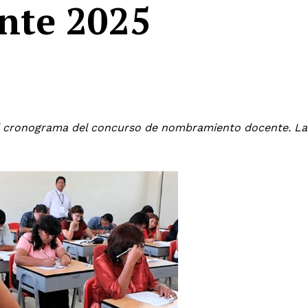
nte 2025
 el cronograma del concurso de nombramiento docente. La