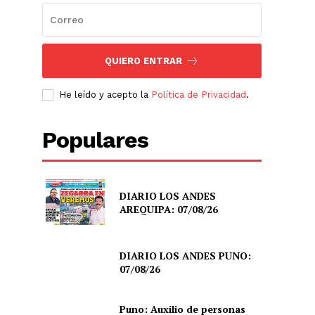
QUIERO ENTRAR
He leído y acepto la
Política de Privacidad
.
Populares
DIARIO LOS ANDES
AREQUIPA: 07/08/26
DIARIO LOS ANDES PUNO:
07/08/26
Puno: Auxilio de personas