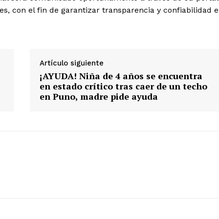
les, con el fin de garantizar transparencia y confiabilidad 
ETE
Artículo siguiente
¡AYUDA! Niña de 4 años se encuentra
en estado crítico tras caer de un techo
en Puno, madre pide ayuda