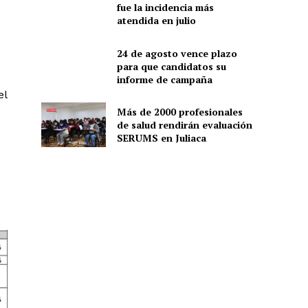
fue la incidencia más
atendida en julio
24 de agosto vence plazo
para que candidatos su
informe de campaña
el
Más de 2000 profesionales
de salud rendirán evaluación
SERUMS en Juliaca