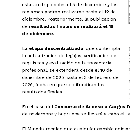
estarán disponibles el 5 de diciembre y los
reclamos podrán realizarse hasta el 12 de
diciembre. Posteriormente, la publicación
de
resultados finales se realizará el 18
de diciembre.
La
etapa descentralizada
, que contempla
la actualización de legajos, verificación de
requisitos y evaluación de la trayectoria
profesional, se extenderá desde el 10 de
diciembre de 2025 hasta el 3 de febrero de
2026, fecha en que se difundirán los
resultados finales.
En el caso del
Concurso de Acceso a Cargos Di
de noviembre y la prueba se llevará a cabo el 1
El Minedu recalcó que cualquier cambio adicio