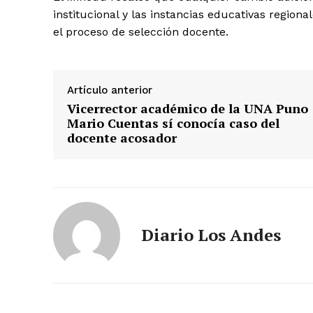
institucional y las instancias educativas regiona
SUSCRIB
el proceso de selección docente.
Artículo anterior
Vicerrector académico de la UNA Puno
Mario Cuentas sí conocía caso del
docente acosador
Diario Los Andes