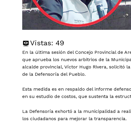
Vistas:
49
En la última sesión del Concejo Provincial de Ar
que aprueba los nuevos arbitrios de la Municipali
alcalde provincial, Víctor Hugo Rivera, solicitó 
de la Defensoría del Pueblo.
Esta medida es en respaldo del informe defenso
en su estudio de costos, que sustenta la estruct
La Defensoría exhortó a la municipalidad a real
los ciudadanos para mejorar la transparencia.