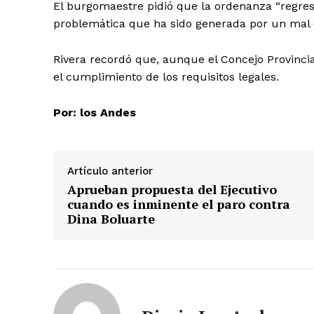
El burgomaestre pidió que la ordenanza “regrese
problemática que ha sido generada por un mal e
Rivera recordó que, aunque el Concejo Provincia
el cumplimiento de los requisitos legales.
Por: los Andes
Artículo anterior
Aprueban propuesta del Ejecutivo
cuando es inminente el paro contra
Dina Boluarte
SUSCRIB