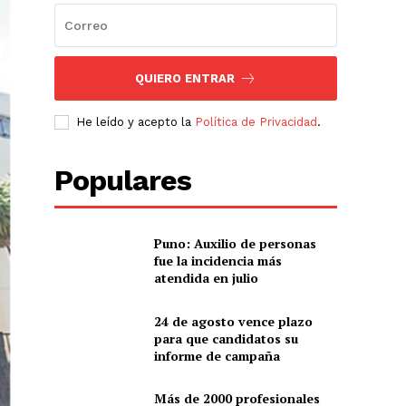
QUIERO ENTRAR
He leído y acepto la
Política de Privacidad
.
Populares
Puno: Auxilio de personas
fue la incidencia más
atendida en julio
24 de agosto vence plazo
para que candidatos su
informe de campaña
Más de 2000 profesionales