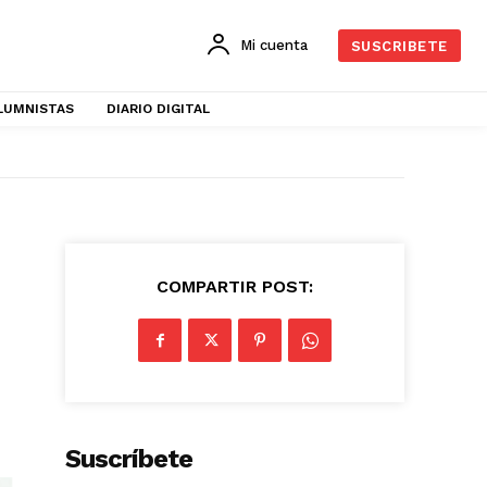
Mi cuenta
SUSCRIBETE
LUMNISTAS
DIARIO DIGITAL
COMPARTIR POST:
Suscríbete