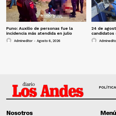
Puno: Auxilio de personas fue la
24 de agost
incidencia más atendida en julio
candidatos
Admineditor
-
Agosto 6, 2026
Adminedito
POLÍTICA
Nosotros
Menú