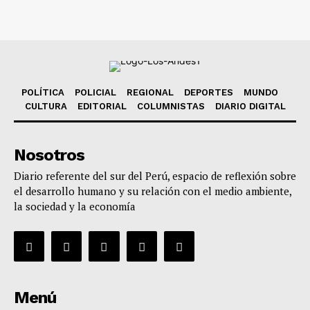
POLÍTICA
POLICIAL
REGIONAL
DEPORTES
MUNDO
CULTURA
EDITORIAL
COLUMNISTAS
DIARIO DIGITAL
Nosotros
Diario referente del sur del Perú, espacio de reflexión sobre
el desarrollo humano y su relación con el medio ambiente,
la sociedad y la economía
Menú