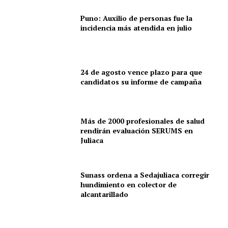
Puno: Auxilio de personas fue la
incidencia más atendida en julio
24 de agosto vence plazo para que
candidatos su informe de campaña
Más de 2000 profesionales de salud
rendirán evaluación SERUMS en
Juliaca
Sunass ordena a Sedajuliaca corregir
hundimiento en colector de
alcantarillado