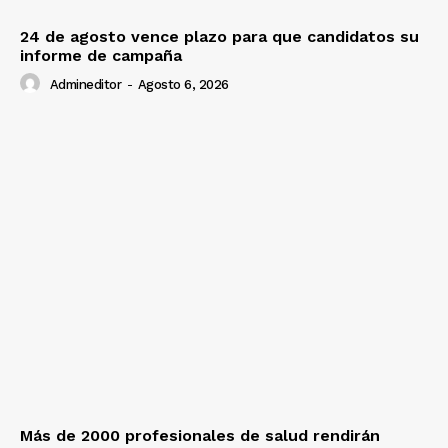
24 de agosto vence plazo para que candidatos su
informe de campaña
Admineditor
-
Agosto 6, 2026
Más de 2000 profesionales de salud rendirán