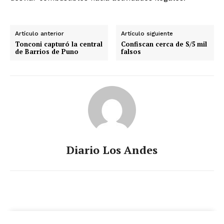
Artículo anterior
Artículo siguiente
Tonconi capturó la central
Confiscan cerca de S/5 mil
de Barrios de Puno
falsos
Diario Los Andes