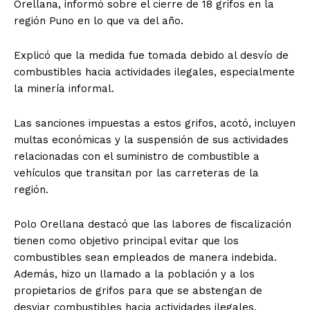
Orellana, informó sobre el cierre de 18 grifos en la
región Puno en lo que va del año.
Explicó que la medida fue tomada debido al desvío de
combustibles hacia actividades ilegales, especialmente
la minería informal.
Las sanciones impuestas a estos grifos, acotó, incluyen
multas económicas y la suspensión de sus actividades
relacionadas con el suministro de combustible a
vehículos que transitan por las carreteras de la
región.
Polo Orellana destacó que las labores de fiscalización
tienen como objetivo principal evitar que los
combustibles sean empleados de manera indebida.
Además, hizo un llamado a la población y a los
propietarios de grifos para que se abstengan de
desviar combustibles hacia actividades ilegales.