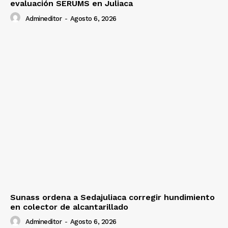
evaluación SERUMS en Juliaca
Admineditor
-
Agosto 6, 2026
Sunass ordena a Sedajuliaca corregir hundimiento
en colector de alcantarillado
Admineditor
-
Agosto 6, 2026