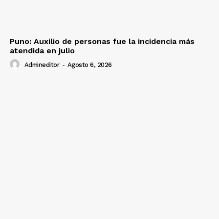
Puno: Auxilio de personas fue la incidencia más
atendida en julio
Admineditor
-
Agosto 6, 2026