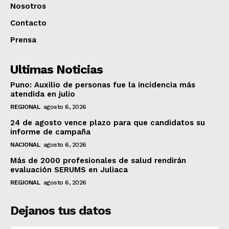
Nosotros
Contacto
Prensa
Ultimas Noticias
Puno: Auxilio de personas fue la incidencia más
atendida en julio
REGIONAL
agosto 6, 2026
24 de agosto vence plazo para que candidatos su
informe de campaña
NACIONAL
agosto 6, 2026
Más de 2000 profesionales de salud rendirán
evaluación SERUMS en Juliaca
REGIONAL
agosto 6, 2026
Dejanos tus datos