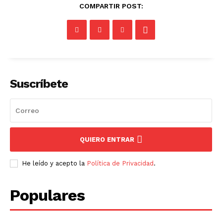
COMPARTIR POST:
Suscríbete
QUIERO ENTRAR
He leído y acepto la
Política de Privacidad
.
Populares