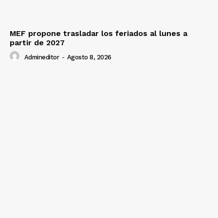
MEF propone trasladar los feriados al lunes a
partir de 2027
Admineditor
-
Agosto 8, 2026