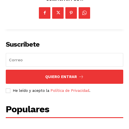
Suscríbete
QUIERO ENTRAR
He leído y acepto la
Política de Privacidad
.
Populares