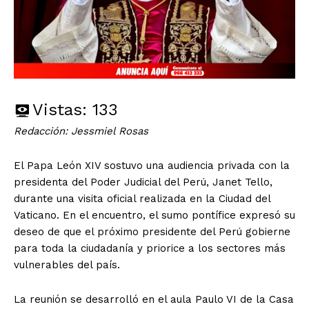
Vistas:
133
Redacción: Jessmiel Rosas
El Papa León XIV sostuvo una audiencia privada con la
presidenta del Poder Judicial del Perú, Janet Tello,
durante una visita oficial realizada en la Ciudad del
Vaticano. En el encuentro, el sumo pontífice expresó su
deseo de que el próximo presidente del Perú gobierne
para toda la ciudadanía y priorice a los sectores más
vulnerables del país.
La reunión se desarrolló en el aula Paulo VI de la Casa