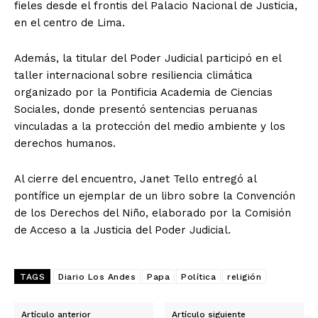
fieles desde el frontis del Palacio Nacional de Justicia,
en el centro de Lima.
Además, la titular del Poder Judicial participó en el
taller internacional sobre resiliencia climática
organizado por la Pontificia Academia de Ciencias
Sociales, donde presentó sentencias peruanas
vinculadas a la protección del medio ambiente y los
derechos humanos.
Al cierre del encuentro, Janet Tello entregó al
pontífice un ejemplar de un libro sobre la Convención
de los Derechos del Niño, elaborado por la Comisión
de Acceso a la Justicia del Poder Judicial.
TAGS
Diario Los Andes
Papa
Política
religión
Artículo anterior
Artículo siguiente