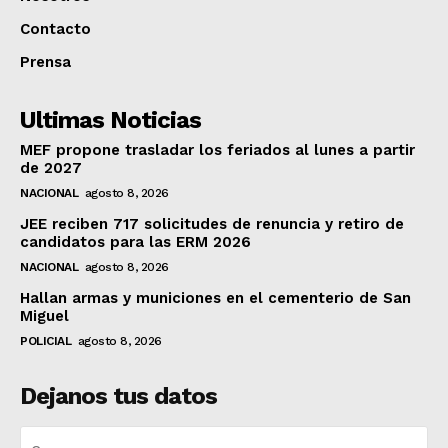
Contacto
Prensa
Ultimas Noticias
MEF propone trasladar los feriados al lunes a partir
de 2027
NACIONAL
agosto 8, 2026
JEE reciben 717 solicitudes de renuncia y retiro de
candidatos para las ERM 2026
NACIONAL
agosto 8, 2026
Hallan armas y municiones en el cementerio de San
Miguel
POLICIAL
agosto 8, 2026
Dejanos tus datos