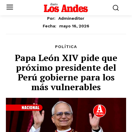
Por:
Admineditor
mayo 16, 2026
Fecha:
POLÍTICA
Papa León XIV pide que
próximo presidente del
Perú gobierne para los
más vulnerables