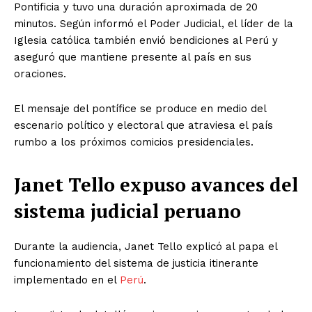
Pontificia y tuvo una duración aproximada de 20
minutos. Según informó el Poder Judicial, el líder de la
Iglesia católica también envió bendiciones al Perú y
aseguró que mantiene presente al país en sus
oraciones.
El mensaje del pontífice se produce en medio del
escenario político y electoral que atraviesa el país
rumbo a los próximos comicios presidenciales.
Janet Tello expuso avances del
sistema judicial peruano
Durante la audiencia, Janet Tello explicó al papa el
funcionamiento del sistema de justicia itinerante
implementado en el
Perú
.