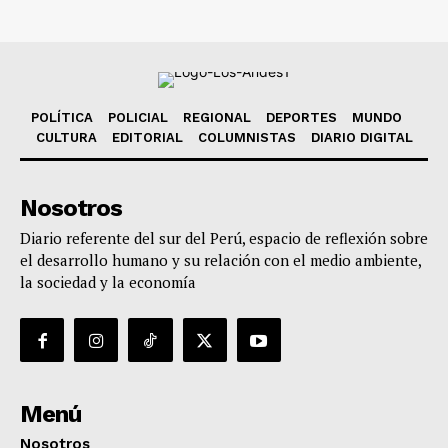
POLÍTICA
POLICIAL
REGIONAL
DEPORTES
MUNDO
CULTURA
EDITORIAL
COLUMNISTAS
DIARIO DIGITAL
Nosotros
Diario referente del sur del Perú, espacio de reflexión sobre
el desarrollo humano y su relación con el medio ambiente,
la sociedad y la economía
Menú
Nosotros