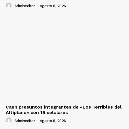
Admineditor
-
Agosto 8, 2026
Caen presuntos integrantes de «Los Terribles del
Altiplano» con 19 celulares
Admineditor
-
Agosto 8, 2026