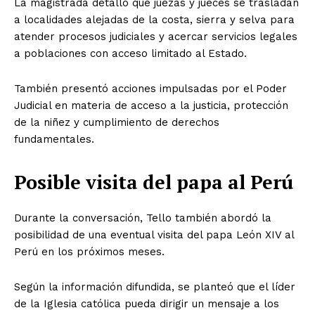
La magistrada detalló que juezas y jueces se trasladan
a localidades alejadas de la costa, sierra y selva para
atender procesos judiciales y acercar servicios legales
a poblaciones con acceso limitado al Estado.
También presentó acciones impulsadas por el Poder
Judicial en materia de acceso a la justicia, protección
de la niñez y cumplimiento de derechos
fundamentales.
Posible visita del papa al Perú
Durante la conversación, Tello también abordó la
posibilidad de una eventual visita del papa León XIV al
Perú en los próximos meses.
Según la información difundida, se planteó que el líder
de la Iglesia católica pueda dirigir un mensaje a los