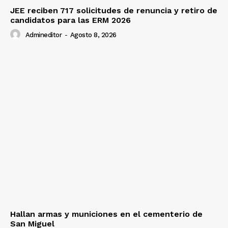
JEE reciben 717 solicitudes de renuncia y retiro de
candidatos para las ERM 2026
Admineditor
-
Agosto 8, 2026
Hallan armas y municiones en el cementerio de
San Miguel