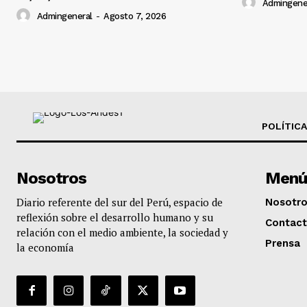
Admingene
Admingeneral
-
Agosto 7, 2026
POLÍTICA
Nosotros
Menú
Diario referente del sur del Perú, espacio de
Nosotr
reflexión sobre el desarrollo humano y su
Contac
relación con el medio ambiente, la sociedad y
Prensa
la economía