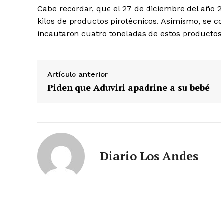
Cabe recordar, que el 27 de diciembre del año
kilos de productos pirotécnicos. Asimismo, se c
incautaron cuatro toneladas de estos productos
Artículo anterior
Piden que Aduviri apadrine a su bebé
SUSCRIB
Diario Los Andes