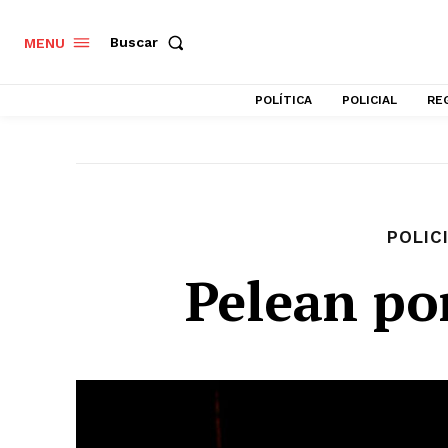
Buscar
MENU
POLÍTICA
POLICIAL
RE
POLIC
Pelean po