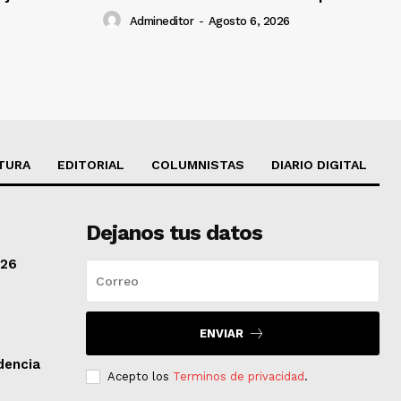
Admineditor
-
Agosto 6, 2026
TURA
EDITORIAL
COLUMNISTAS
DIARIO DIGITAL
Dejanos tus datos
/26
ENVIAR
dencia
Acepto los
Terminos de privacidad
.