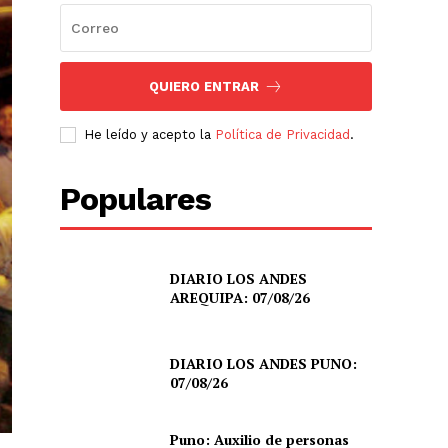
QUIERO ENTRAR
He leído y acepto la
Política de Privacidad
.
Populares
DIARIO LOS ANDES
AREQUIPA: 07/08/26
DIARIO LOS ANDES PUNO:
07/08/26
Puno: Auxilio de personas