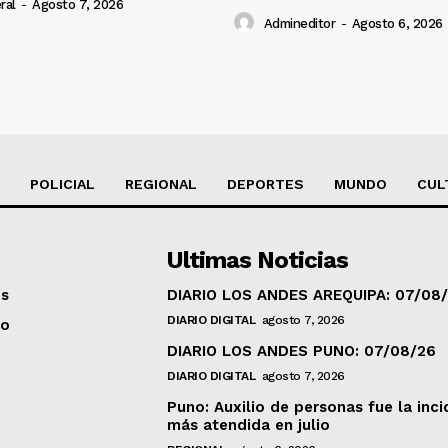
ral
-
Agosto 7, 2026
Admineditor
-
Agosto 6, 2026
POLICIAL
REGIONAL
DEPORTES
MUNDO
CUL
Ultimas Noticias
os
DIARIO LOS ANDES AREQUIPA: 07/08
DIARIO DIGITAL
agosto 7, 2026
to
DIARIO LOS ANDES PUNO: 07/08/26
DIARIO DIGITAL
agosto 7, 2026
Puno: Auxilio de personas fue la inci
más atendida en julio