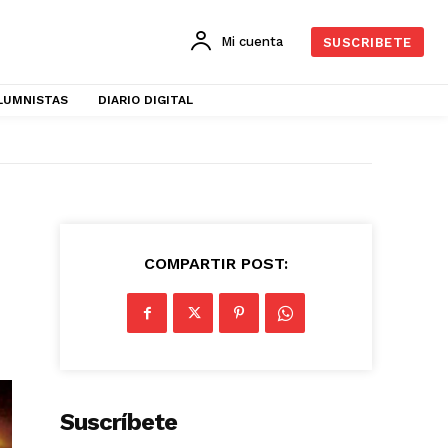
Mi cuenta
SUSCRIBETE
LUMNISTAS
DIARIO DIGITAL
COMPARTIR POST:
Suscríbete