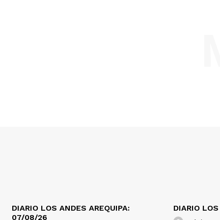
DIARIO LOS ANDES AREQUIPA:
DIARIO LOS
07/08/26