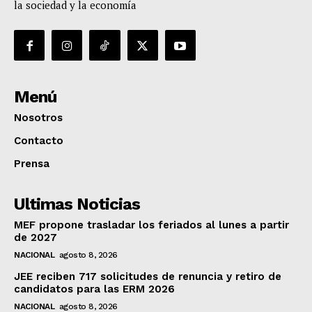
la sociedad y la economía
Menú
Nosotros
Contacto
Prensa
Ultimas Noticias
MEF propone trasladar los feriados al lunes a partir
de 2027
NACIONAL
agosto 8, 2026
JEE reciben 717 solicitudes de renuncia y retiro de
candidatos para las ERM 2026
NACIONAL
agosto 8, 2026