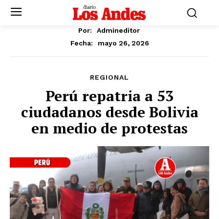
Por:
Admineditor
mayo 26, 2026
Fecha:
REGIONAL
Perú repatria a 53
ciudadanos desde Bolivia
en medio de protestas