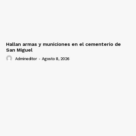
Hallan armas y municiones en el cementerio de
San Miguel
Admineditor
-
Agosto 8, 2026