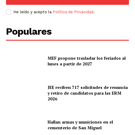
He leído y acepto la
Política de Privacidad
.
Populares
MEF propone trasladar los feriados al
lunes a partir de 2027
JEE reciben 717 solicitudes de renuncia
y retiro de candidatos para las ERM
2026
Hallan armas y municiones en el
cementerio de San Miguel