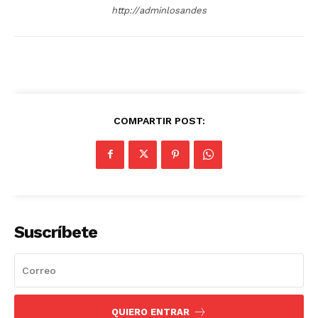
http://adminlosandes
COMPARTIR POST:
Suscríbete
QUIERO ENTRAR