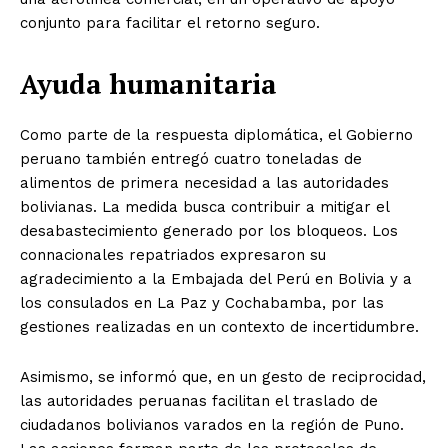
conjunto para facilitar el retorno seguro.
Ayuda humanitaria
Como parte de la respuesta diplomática, el Gobierno
peruano también entregó cuatro toneladas de
alimentos de primera necesidad a las autoridades
bolivianas. La medida busca contribuir a mitigar el
desabastecimiento generado por los bloqueos. Los
connacionales repatriados expresaron su
agradecimiento a la Embajada del Perú en Bolivia y a
los consulados en La Paz y Cochabamba, por las
gestiones realizadas en un contexto de incertidumbre.
Asimismo, se informó que, en un gesto de reciprocidad,
las autoridades peruanas facilitan el traslado de
ciudadanos bolivianos varados en la región de Puno.