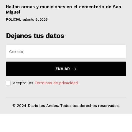
Hallan armas y municiones en el cementerio de San
Miguel
POLICIAL
agosto 8, 2026
Dejanos tus datos
ENVIAR
Acepto los
Terminos de privacidad
.
© 2024 Diario los Andes. Todos los derechos reservados.