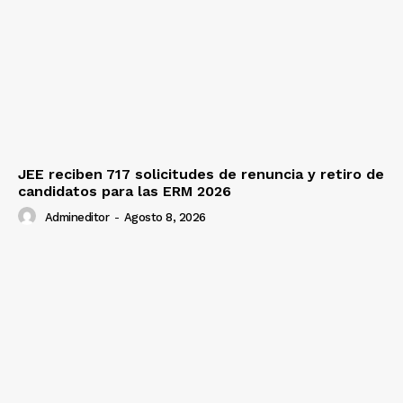
JEE reciben 717 solicitudes de renuncia y retiro de
candidatos para las ERM 2026
Admineditor
-
Agosto 8, 2026