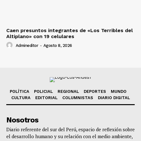
Caen presuntos integrantes de «Los Terribles del
Altiplano» con 19 celulares
Admineditor
-
Agosto 8, 2026
POLÍTICA
POLICIAL
REGIONAL
DEPORTES
MUNDO
CULTURA
EDITORIAL
COLUMNISTAS
DIARIO DIGITAL
Nosotros
Diario referente del sur del Perú, espacio de reflexión sobre
el desarrollo humano y su relación con el medio ambiente,