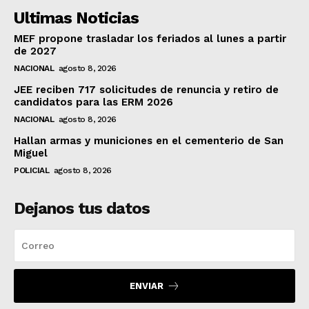
Ultimas Noticias
MEF propone trasladar los feriados al lunes a partir
de 2027
NACIONAL
agosto 8, 2026
JEE reciben 717 solicitudes de renuncia y retiro de
candidatos para las ERM 2026
NACIONAL
agosto 8, 2026
Hallan armas y municiones en el cementerio de San
Miguel
POLICIAL
agosto 8, 2026
Dejanos tus datos
ENVIAR