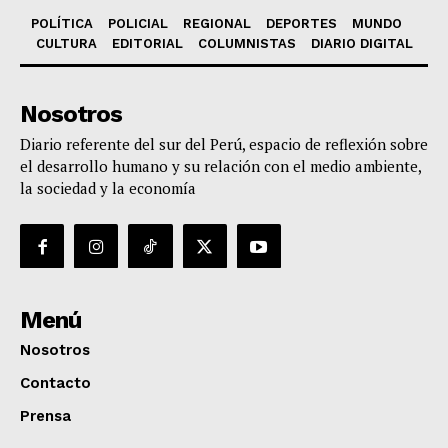
POLÍTICA
POLICIAL
REGIONAL
DEPORTES
MUNDO
CULTURA
EDITORIAL
COLUMNISTAS
DIARIO DIGITAL
Nosotros
Diario referente del sur del Perú, espacio de reflexión sobre
el desarrollo humano y su relación con el medio ambiente,
la sociedad y la economía
Menú
Nosotros
Contacto
Prensa