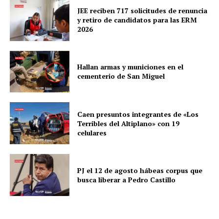
JEE reciben 717 solicitudes de renuncia
y retiro de candidatos para las ERM
2026
Hallan armas y municiones en el
cementerio de San Miguel
Caen presuntos integrantes de «Los
Terribles del Altiplano» con 19
celulares
PJ el 12 de agosto hábeas corpus que
busca liberar a Pedro Castillo
SUSCRIBETE