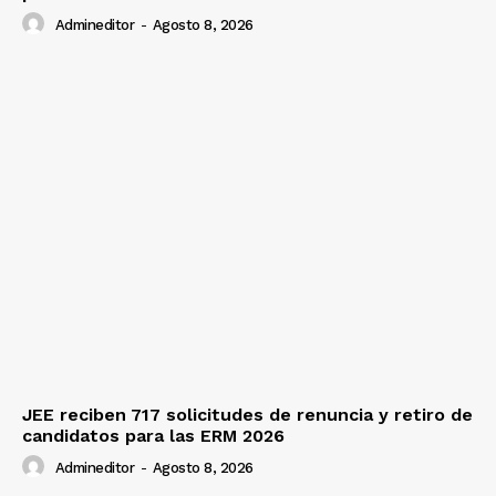
Admineditor
-
Agosto 8, 2026
JEE reciben 717 solicitudes de renuncia y retiro de
candidatos para las ERM 2026
Admineditor
-
Agosto 8, 2026