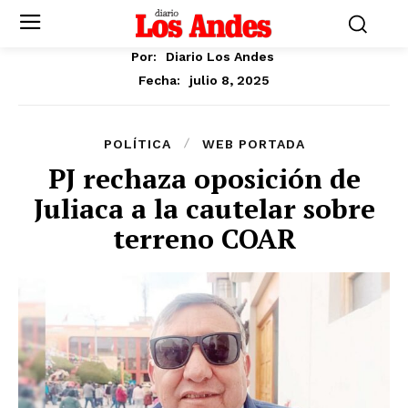
Por:
Diario Los Andes
julio 8, 2025
Fecha:
POLÍTICA
WEB PORTADA
PJ rechaza oposición de
Juliaca a la cautelar sobre
terreno COAR