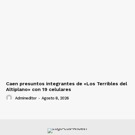
Caen presuntos integrantes de «Los Terribles del
Altiplano» con 19 celulares
Admineditor
-
Agosto 8, 2026