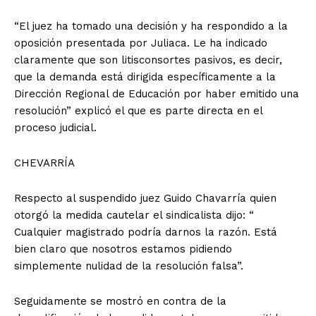
“El juez ha tomado una decisión y ha respondido a la
oposición presentada por Juliaca. Le ha indicado
claramente que son litisconsortes pasivos, es decir,
que la demanda está dirigida específicamente a la
Dirección Regional de Educación por haber emitido una
resolución” explicó el que es parte directa en el
proceso judicial.
CHEVARRÍA
Respecto al suspendido juez Guido Chavarría quien
otorgó la medida cautelar el sindicalista dijo: “
Cualquier magistrado podría darnos la razón. Está
bien claro que nosotros estamos pidiendo
simplemente nulidad de la resolución falsa”.
Seguidamente se mostró en contra de la