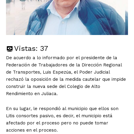
Vistas:
37
De acuerdo a lo informado por el presidente de la
Federación de Trabajadores de la Dirección Regional
de Transportes, Luis Espezúa, el Poder Judicial
rechazó la oposición de la medida cautelar que impide
construir la nueva sede del Colegio de Alto
Rendimiento en Juliaca.
En su lugar, le respondió al municipio que ellos son
Litis consortes pasivo, es decir, el municipio está
afectado por el proceso pero no puede tomar
acciones en el proceso.