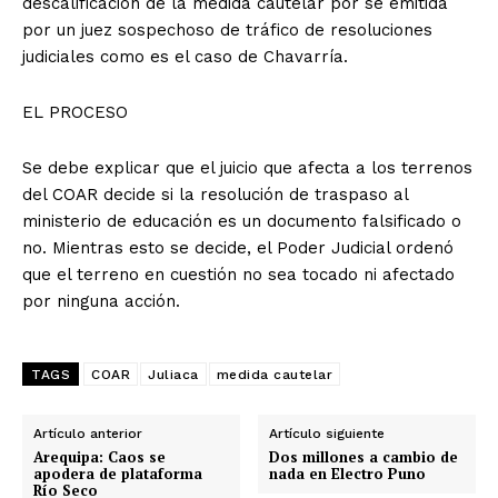
descalificación de la medida cautelar por se emitida
por un juez sospechoso de tráfico de resoluciones
judiciales como es el caso de Chavarría.
EL PROCESO
Se debe explicar que el juicio que afecta a los terrenos
del COAR decide si la resolución de traspaso al
ministerio de educación es un documento falsificado o
no. Mientras esto se decide, el Poder Judicial ordenó
que el terreno en cuestión no sea tocado ni afectado
por ninguna acción.
TAGS
COAR
Juliaca
medida cautelar
Artículo anterior
Artículo siguiente
Arequipa: Caos se
Dos millones a cambio de
apodera de plataforma
nada en Electro Puno
Río Seco