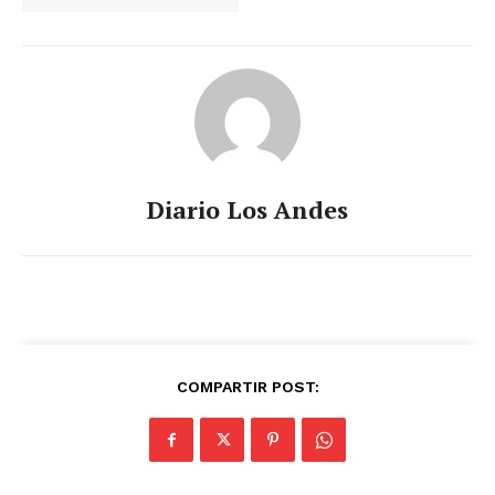
Diario Los Andes
COMPARTIR POST: