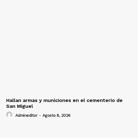
Hallan armas y municiones en el cementerio de
San Miguel
Admineditor
-
Agosto 8, 2026