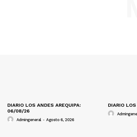
DIARIO LOS ANDES AREQUIPA:
DIARIO LOS
06/08/26
Admingene
Admingeneral
-
Agosto 6, 2026