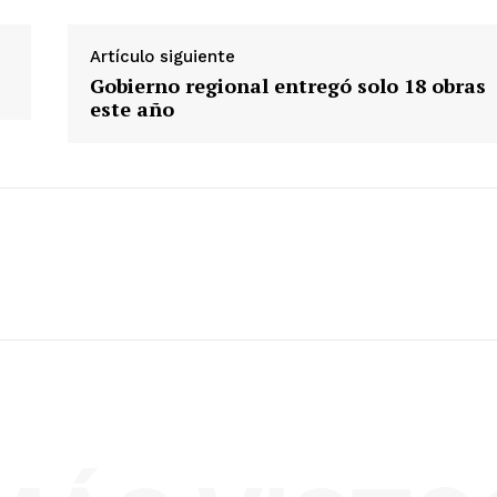
Artículo siguiente
Gobierno regional entregó solo 18 obras
este año