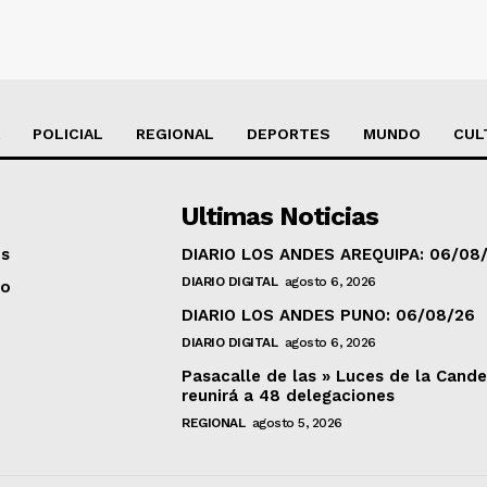
POLICIAL
REGIONAL
DEPORTES
MUNDO
CUL
Ultimas Noticias
os
DIARIO LOS ANDES AREQUIPA: 06/08
DIARIO DIGITAL
agosto 6, 2026
to
DIARIO LOS ANDES PUNO: 06/08/26
DIARIO DIGITAL
agosto 6, 2026
Pasacalle de las » Luces de la Cande
reunirá a 48 delegaciones
REGIONAL
agosto 5, 2026