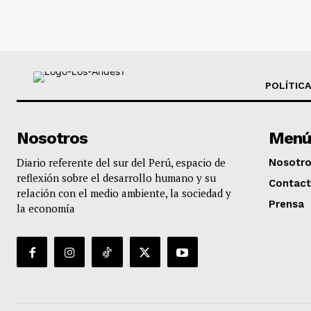
POLÍTICA
Nosotros
Menú
Diario referente del sur del Perú, espacio de
Nosotr
reflexión sobre el desarrollo humano y su
Contac
relación con el medio ambiente, la sociedad y
Prensa
la economía