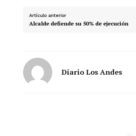
Artículo anterior
Alcalde defiende su 50% de ejecución
Diario Los Andes