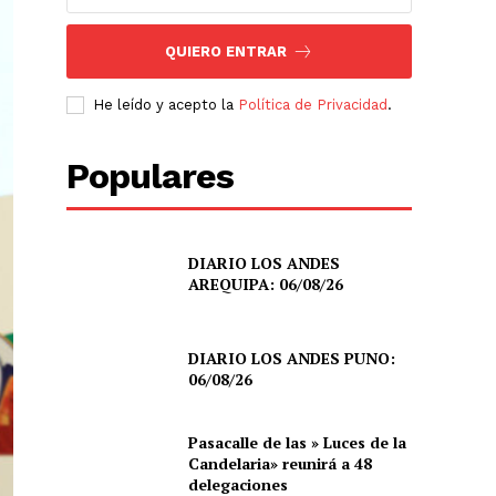
QUIERO ENTRAR
He leído y acepto la
Política de Privacidad
.
Populares
DIARIO LOS ANDES
AREQUIPA: 06/08/26
DIARIO LOS ANDES PUNO:
06/08/26
Pasacalle de las » Luces de la
Candelaria» reunirá a 48
delegaciones