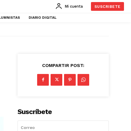
Mi cuenta
SUSCRIBETE
LUMNISTAS
DIARIO DIGITAL
COMPARTIR POST:
Suscríbete