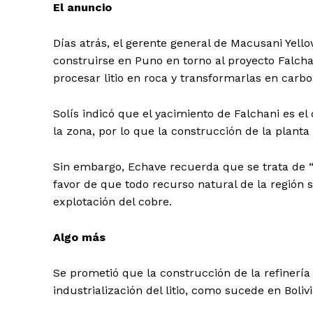
El anuncio
Días atrás, el gerente general de Macusani Yellow
construirse en Puno en torno al proyecto Falch
procesar litio en roca y transformarlas en carbo
Solís indicó que el yacimiento de Falchani es 
la zona, por lo que la construcción de la planta 
Sin embargo, Echave recuerda que se trata de “
favor de que todo recurso natural de la región s
explotación del cobre.
Algo más
Se prometió que la construcción de la refinería 
industrialización del litio, como sucede en Bolivi
SUSCRIB