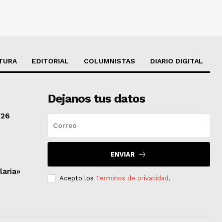
TURA
EDITORIAL
COLUMNISTAS
DIARIO DIGITAL
Dejanos tus datos
/26
ENVIAR
laria»
Acepto los
Terminos de privacidad
.