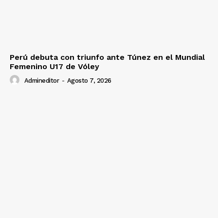
Perú debuta con triunfo ante Túnez en el Mundial
Femenino U17 de Vóley
Admineditor
-
Agosto 7, 2026