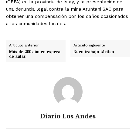
(OEFA) en la provincia de Islay, y la presentación de
una denuncia legal contra la mina Aruntani SAC para
obtener una compensación por los daños ocasionados
a las comunidades locales.
Artículo anterior
Artículo siguiente
Más de 200 aún en espera
Buen trabajo táctico
de aulas
Diario Los Andes