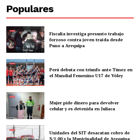
Populares
Fiscalía investiga presunto trabajo
forzoso contra joven traída desde
Puno a Arequipa
Perú debuta con triunfo ante Túnez en
el Mundial Femenino U17 de Vóley
Mujer pide dinero para devolver
celular y es detenida en Juliaca
Unidades del SIT desacatan cobro de
S/1.00 y la Municipalidad de Arequipa