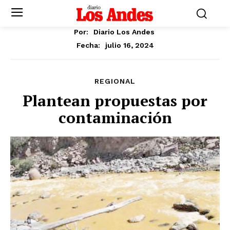
Por:
Diario Los Andes
julio 16, 2024
Fecha:
REGIONAL
Plantean propuestas por
contaminación