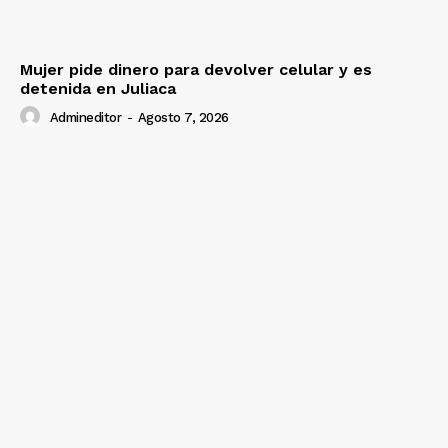
Mujer pide dinero para devolver celular y es
detenida en Juliaca
Admineditor
-
Agosto 7, 2026