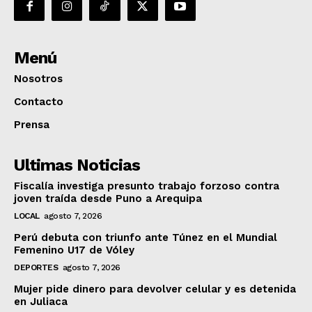
Menú
Nosotros
Contacto
Prensa
Ultimas Noticias
Fiscalía investiga presunto trabajo forzoso contra
joven traída desde Puno a Arequipa
LOCAL
agosto 7, 2026
Perú debuta con triunfo ante Túnez en el Mundial
Femenino U17 de Vóley
DEPORTES
agosto 7, 2026
Mujer pide dinero para devolver celular y es detenida
en Juliaca