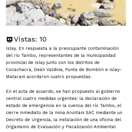
Vistas:
10
Islay. En respuesta a la preocupante contaminación
del río Tambo, representantes de la municipalidad
provincial de Islay junto con los distritos de
Cocachacra, Deán Valdivia, Punta de Bombón e Islay-
Matarani acordaron cuatro propuestas.
En el acta de acuerdo, se han propuesto al gobierno
central cuatro medidas urgentes: la declaración de
estado de emergencia en la cuenca del río Tambo, el
cierre inmediato de la mina Aruntani SAC mediante un
Decreto de Urgencia, la instalación de una oficina del
Organismo de Evaluación y Fiscalización Ambiental