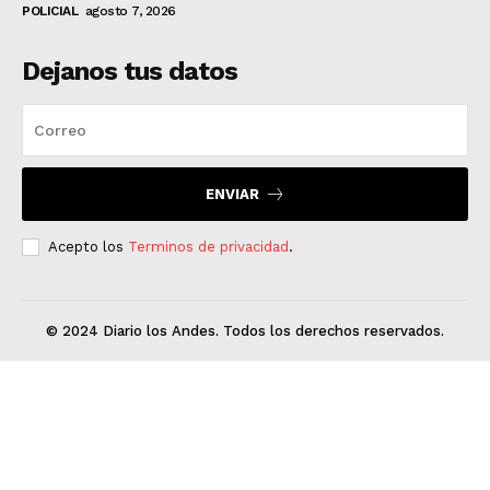
POLICIAL
agosto 7, 2026
Dejanos tus datos
ENVIAR
Acepto los
Terminos de privacidad
.
© 2024 Diario los Andes. Todos los derechos reservados.