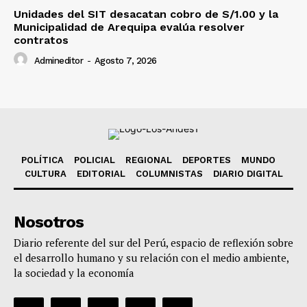
Unidades del SIT desacatan cobro de S/1.00 y la
Municipalidad de Arequipa evalúa resolver
contratos
Admineditor
-
Agosto 7, 2026
POLÍTICA
POLICIAL
REGIONAL
DEPORTES
MUNDO
CULTURA
EDITORIAL
COLUMNISTAS
DIARIO DIGITAL
Nosotros
Diario referente del sur del Perú, espacio de reflexión sobre
el desarrollo humano y su relación con el medio ambiente,
la sociedad y la economía