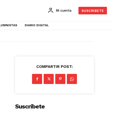
Mi cuenta
SUSCRIBETE
LUMNISTAS
DIARIO DIGITAL
COMPARTIR POST:
Suscríbete