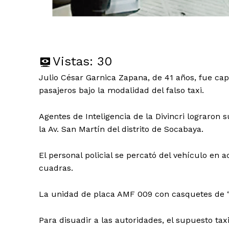
Vistas:
30
Julio César Garnica Zapana, de 41 años, fue ca
pasajeros bajo la modalidad del falso taxi.
Agentes de Inteligencia de la Divincri lograron
la Av. San Martín del distrito de Socabaya.
El personal policial se percató del vehículo en 
cuadras.
La unidad de placa AMF 009 con casquetes de “
Para disuadir a las autoridades, el supuesto ta