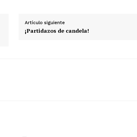
ETE
Artículo siguiente
¡Partidazos de candela!