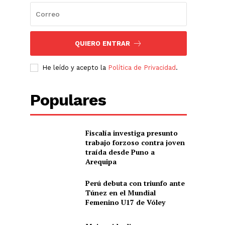
QUIERO ENTRAR
He leído y acepto la
Política de Privacidad
.
Populares
Fiscalía investiga presunto
trabajo forzoso contra joven
traída desde Puno a
Arequipa
Perú debuta con triunfo ante
Túnez en el Mundial
Femenino U17 de Vóley