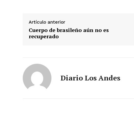
SUSCRIB
Artículo anterior
Cuerpo de brasileño aún no es
recuperado
Diario Los Andes