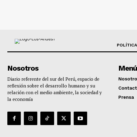
POLÍTICA
Nosotros
Menú
Diario referente del sur del Perú, espacio de
Nosotr
reflexión sobre el desarrollo humano y su
Contac
relación con el medio ambiente, la sociedad y
Prensa
la economía