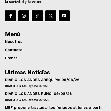
la sociedad y la economía
Menú
Nosotros
Contacto
Prensa
Ultimas Noticias
DIARIO LOS ANDES AREQUIPA: 09/08/26
DIARIO DIGITAL
agosto 9, 2026
DIARIO LOS ANDES PUNO: 09/08/26
DIARIO DIGITAL
agosto 9, 2026
MEF propone trasladar los feriados al lunes a partir