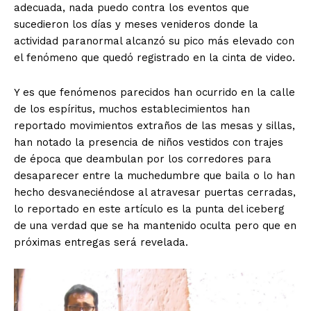
adecuada, nada puedo contra los eventos que
sucedieron los días y meses venideros donde la
actividad paranormal alcanzó su pico más elevado con
el fenómeno que quedó registrado en la cinta de video.
Y es que fenómenos parecidos han ocurrido en la calle
de los espíritus, muchos establecimientos han
reportado movimientos extraños de las mesas y sillas,
han notado la presencia de niños vestidos con trajes
de época que deambulan por los corredores para
desaparecer entre la muchedumbre que baila o lo han
hecho desvaneciéndose al atravesar puertas cerradas,
lo reportado en este artículo es la punta del iceberg
de una verdad que se ha mantenido oculta pero que en
próximas entregas será revelada.