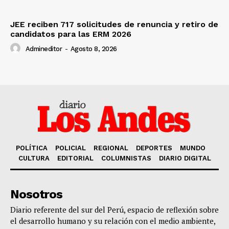
JEE reciben 717 solicitudes de renuncia y retiro de
candidatos para las ERM 2026
Admineditor
-
Agosto 8, 2026
POLÍTICA
POLICIAL
REGIONAL
DEPORTES
MUNDO
CULTURA
EDITORIAL
COLUMNISTAS
DIARIO DIGITAL
Nosotros
Diario referente del sur del Perú, espacio de reflexión sobre
el desarrollo humano y su relación con el medio ambiente,