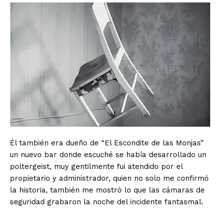
Él también era dueño de “El Escondite de las Monjas”
un nuevo bar donde escuché se había desarrollado un
poltergeist, muy gentilmente fui atendido por el
propietario y administrador, quien no solo me confirmó
la historia, también me mostró lo que las cámaras de
seguridad grabaron la noche del incidente fantasmal.