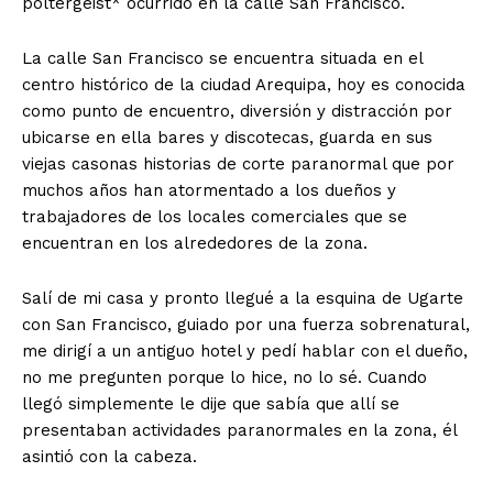
poltergeist* ocurrido en la calle San Francisco.
La calle San Francisco se encuentra situada en el
centro histórico de la ciudad Arequipa, hoy es conocida
como punto de encuentro, diversión y distracción por
ubicarse en ella bares y discotecas, guarda en sus
viejas casonas historias de corte paranormal que por
muchos años han atormentado a los dueños y
trabajadores de los locales comerciales que se
encuentran en los alrededores de la zona.
Salí de mi casa y pronto llegué a la esquina de Ugarte
con San Francisco, guiado por una fuerza sobrenatural,
me dirigí a un antiguo hotel y pedí hablar con el dueño,
no me pregunten porque lo hice, no lo sé. Cuando
llegó simplemente le dije que sabía que allí se
presentaban actividades paranormales en la zona, él
asintió con la cabeza.