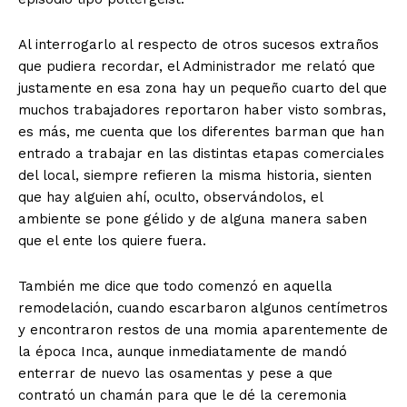
Al interrogarlo al respecto de otros sucesos extraños
que pudiera recordar, el Administrador me relató que
justamente en esa zona hay un pequeño cuarto del que
muchos trabajadores reportaron haber visto sombras,
es más, me cuenta que los diferentes barman que han
entrado a trabajar en las distintas etapas comerciales
del local, siempre refieren la misma historia, sienten
que hay alguien ahí, oculto, observándolos, el
ambiente se pone gélido y de alguna manera saben
que el ente los quiere fuera.
También me dice que todo comenzó en aquella
remodelación, cuando escarbaron algunos centímetros
y encontraron restos de una momia aparentemente de
la época Inca, aunque inmediatamente de mandó
enterrar de nuevo las osamentas y pese a que
contrató un chamán para que le dé la ceremonia