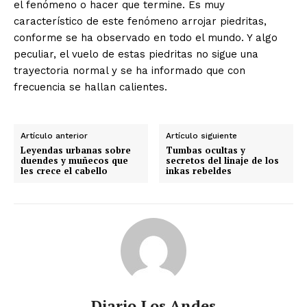
el fenómeno o hacer que termine. Es muy
característico de este fenómeno arrojar piedritas,
conforme se ha observado en todo el mundo. Y algo
peculiar, el vuelo de estas piedritas no sigue una
trayectoria normal y se ha informado que con
frecuencia se hallan calientes.
Artículo anterior
Artículo siguiente
Leyendas urbanas sobre
Tumbas ocultas y
duendes y muñecos que
secretos del linaje de los
les crece el cabello
inkas rebeldes
Diario Los Andes