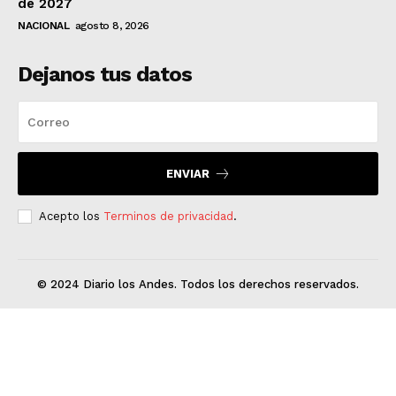
de 2027
NACIONAL
agosto 8, 2026
Dejanos tus datos
ENVIAR
Acepto los
Terminos de privacidad
.
© 2024 Diario los Andes. Todos los derechos reservados.