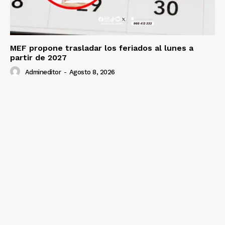
MEF propone trasladar los feriados al lunes a
partir de 2027
Admineditor
-
Agosto 8, 2026