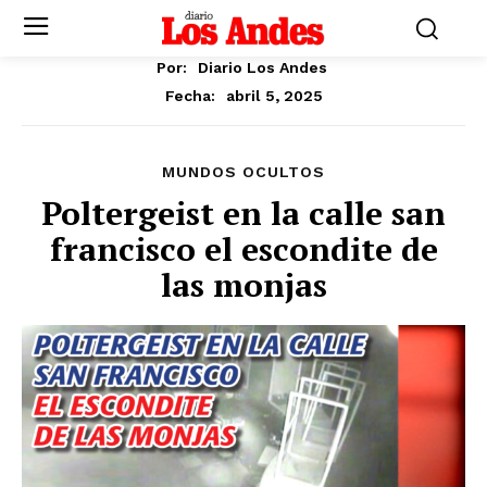
Por:
Diario Los Andes
abril 5, 2025
Fecha:
MUNDOS OCULTOS
Poltergeist en la calle san
francisco el escondite de
las monjas