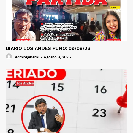
DIARIO LOS ANDES PUNO: 09/08/26
Admingeneral
-
Agosto 9, 2026