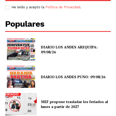
He leído y acepto la
Política de Privacidad
.
Populares
DIARIO LOS ANDES AREQUIPA:
09/08/26
DIARIO LOS ANDES PUNO: 09/08/26
MEF propone trasladar los feriados al
lunes a partir de 2027