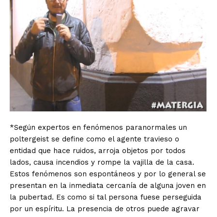
*Según expertos en fenómenos paranormales un
poltergeist se define como el agente travieso o
entidad que hace ruidos, arroja objetos por todos
lados, causa incendios y rompe la vajilla de la casa.
Estos fenómenos son espontáneos y por lo general se
presentan en la inmediata cercanía de alguna joven en
la pubertad. Es como si tal persona fuese perseguida
por un espíritu. La presencia de otros puede agravar