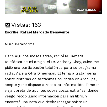
Vistas:
163
Escribe: Rafael Mercado Benavente
Muro Paranormal
Hace algunos meses atrás, recibí la llamada
telefónica de mi amigo, el Dr. Anthony Choy, quién me
pidió una participación telefónica para su programa
radial Viaje a Otra Dimensión. El tema a tratar sería
sobre historias de fantasmas ocurridas en Arequipa,
acepté y me dispuse a recopilar información. Tomé mi
vieja libreta de apuntes sobre cosas extrañas, donde
vengo recopilando información para mi libro, y
encontré una nota que decía: Indagar sobre un