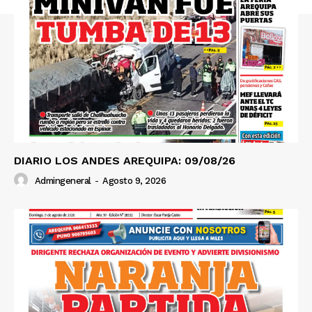
DIARIO LOS ANDES AREQUIPA: 09/08/26
Admingeneral
-
Agosto 9, 2026