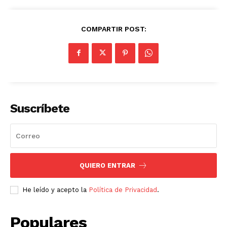
COMPARTIR POST:
Suscríbete
QUIERO ENTRAR
He leído y acepto la
Política de Privacidad
.
Populares