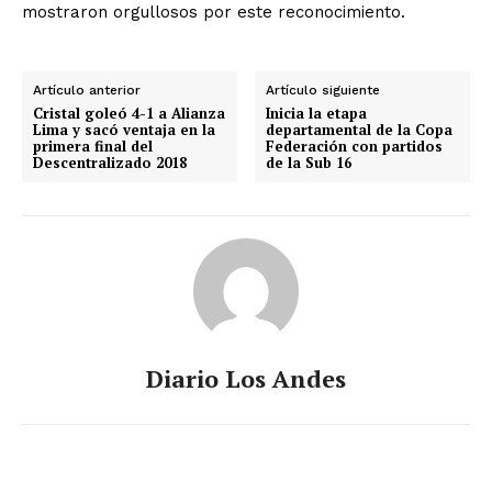
mostraron orgullosos por este reconocimiento.
Artículo anterior
Artículo siguiente
Cristal goleó 4-1 a Alianza
Inicia la etapa
Lima y sacó ventaja en la
departamental de la Copa
primera final del
Federación con partidos
Descentralizado 2018
de la Sub 16
Diario Los Andes