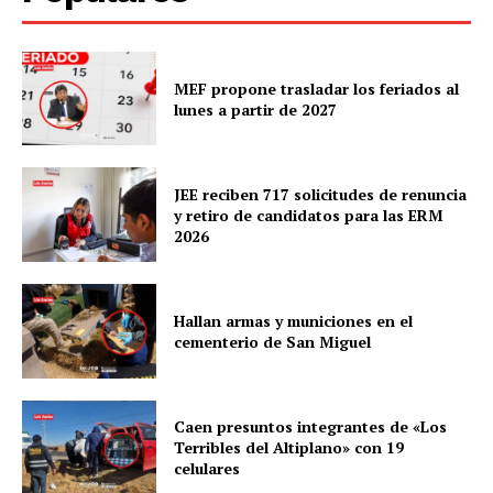
MEF propone trasladar los feriados al
lunes a partir de 2027
JEE reciben 717 solicitudes de renuncia
y retiro de candidatos para las ERM
2026
Hallan armas y municiones en el
cementerio de San Miguel
Caen presuntos integrantes de «Los
Terribles del Altiplano» con 19
celulares