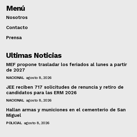
Menú
Nosotros
Contacto
Prensa
Ultimas Noticias
MEF propone trasladar los feriados al lunes a partir
de 2027
NACIONAL
agosto 8, 2026
JEE reciben 717 solicitudes de renuncia y retiro de
candidatos para las ERM 2026
NACIONAL
agosto 8, 2026
Hallan armas y municiones en el cementerio de San
Miguel
POLICIAL
agosto 8, 2026