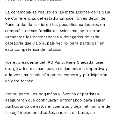
La ceremonia se realizó en las instalaciones de la Sala
de Conferencias del estadio Enrique Torres Belón de
Puno, a donde currieron los pequeños nadadores en
compañía de sus familiares. Asimismo, se hicieron
presentes los entrenadores y delegados de cada
categoría que viajó al país vecino para participar en
esta competencia de natación.
Fue el presidente del IPD Puno, René Checalla, quien
otorgó a los muchachos una indumentaria deportiva y
a la vez una resolución por su esmero y participación
de este torneo.
Por su parte, los pequeños y jóvenes deportistas
aseguraron que continuarán entrenando para seguir
participando de estos encuentros y dejar el nombre de
la región bien en alto. Sus padres, en tanto, se