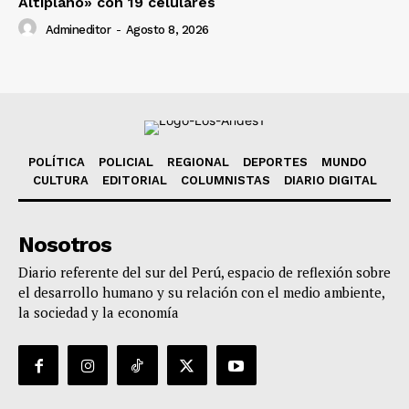
Altiplano» con 19 celulares
Admineditor
-
Agosto 8, 2026
POLÍTICA
POLICIAL
REGIONAL
DEPORTES
MUNDO
CULTURA
EDITORIAL
COLUMNISTAS
DIARIO DIGITAL
Nosotros
Diario referente del sur del Perú, espacio de reflexión sobre
el desarrollo humano y su relación con el medio ambiente,
la sociedad y la economía