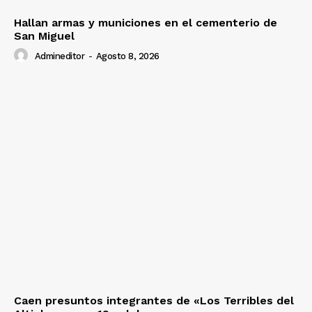
Hallan armas y municiones en el cementerio de
San Miguel
Admineditor
-
Agosto 8, 2026
Caen presuntos integrantes de «Los Terribles del