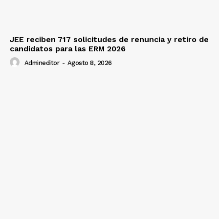
JEE reciben 717 solicitudes de renuncia y retiro de
candidatos para las ERM 2026
Admineditor
-
Agosto 8, 2026