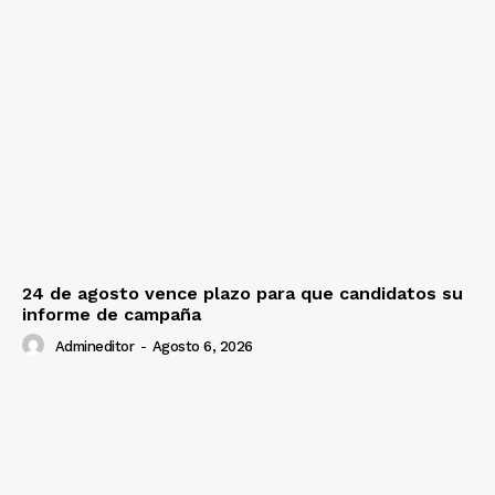
24 de agosto vence plazo para que candidatos su
informe de campaña
Admineditor
-
Agosto 6, 2026