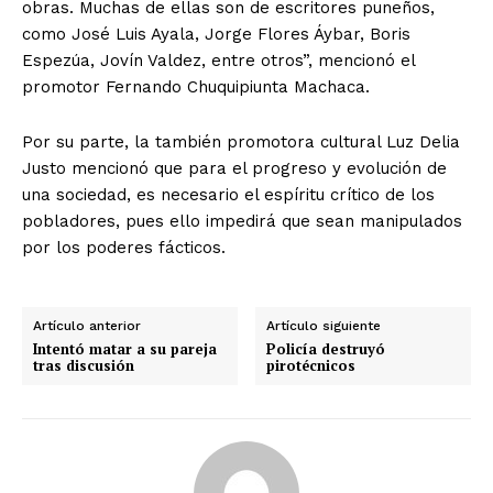
obras. Muchas de ellas son de escritores puneños,
como José Luis Ayala, Jorge Flores Áybar, Boris
Espezúa, Jovín Valdez, entre otros”, mencionó el
promotor Fernando Chuquipiunta Machaca.
Por su parte, la también promotora cultural Luz Delia
Justo mencionó que para el progreso y evolución de
una sociedad, es necesario el espíritu crítico de los
pobladores, pues ello impedirá que sean manipulados
por los poderes fácticos.
Artículo anterior
Artículo siguiente
Intentó matar a su pareja
Policía destruyó
tras discusión
pirotécnicos