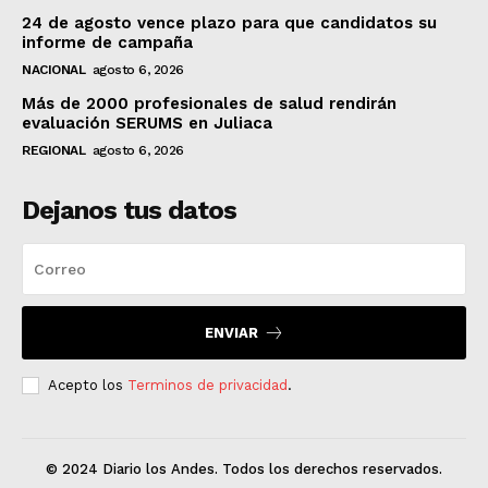
24 de agosto vence plazo para que candidatos su
informe de campaña
NACIONAL
agosto 6, 2026
Más de 2000 profesionales de salud rendirán
evaluación SERUMS en Juliaca
REGIONAL
agosto 6, 2026
Dejanos tus datos
ENVIAR
Acepto los
Terminos de privacidad
.
© 2024 Diario los Andes. Todos los derechos reservados.