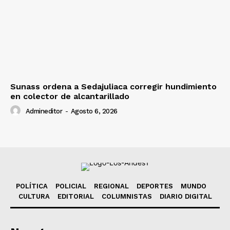
Sunass ordena a Sedajuliaca corregir hundimiento
en colector de alcantarillado
Admineditor
-
Agosto 6, 2026
POLÍTICA
POLICIAL
REGIONAL
DEPORTES
MUNDO
CULTURA
EDITORIAL
COLUMNISTAS
DIARIO DIGITAL