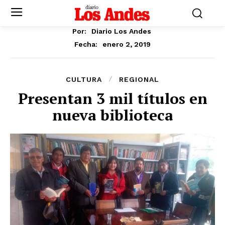
Por:
Diario Los Andes
enero 2, 2019
Fecha:
CULTURA
REGIONAL
Presentan 3 mil títulos en
nueva biblioteca