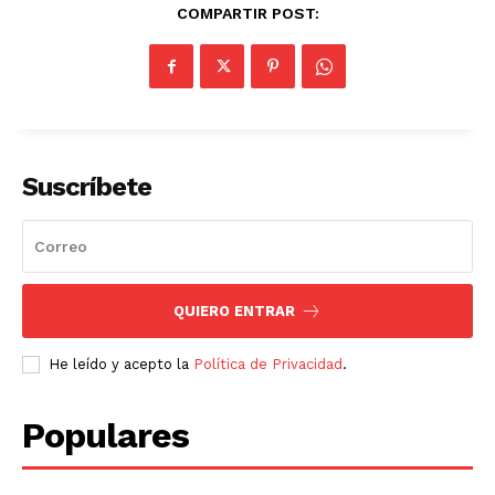
COMPARTIR POST:
Suscríbete
QUIERO ENTRAR
He leído y acepto la
Política de Privacidad
.
Populares