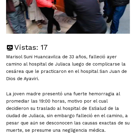
Vistas:
17
Marisol Suni Huancavilca de 33 años, falleció ayer
camino al hospital de Juliaca luego de complicarse la
cesárea que le practicaron en el hospital San Juan de
Dios de Ayaviri.
La joven madre presentó una fuerte hemorragia al
promediar las 19:00 horas, motivo por el cual
decidieron su traslado al hospital de EsSalud de la
ciudad de Juliaca, sin embargo falleció en el camino, a
pesar que aún se desconocen las causas exactas de su
muerte, se presume una negligencia médica.