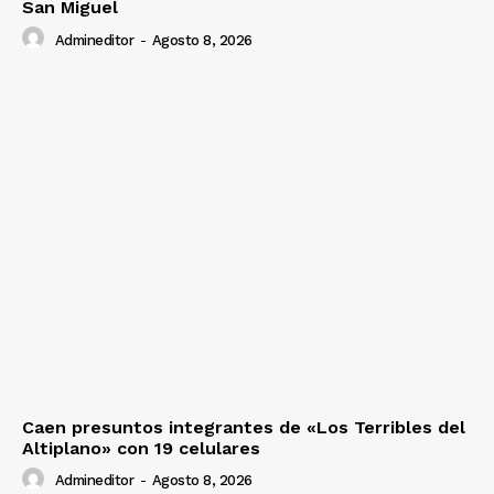
San Miguel
Admineditor
-
Agosto 8, 2026
Caen presuntos integrantes de «Los Terribles del
Altiplano» con 19 celulares
Admineditor
-
Agosto 8, 2026