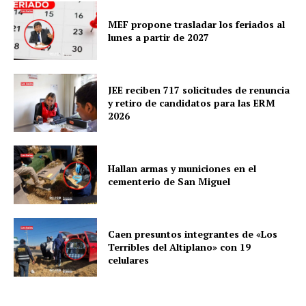
MEF propone trasladar los feriados al
lunes a partir de 2027
JEE reciben 717 solicitudes de renuncia
y retiro de candidatos para las ERM
2026
Hallan armas y municiones en el
cementerio de San Miguel
Caen presuntos integrantes de «Los
Terribles del Altiplano» con 19
celulares