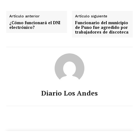
Artículo anterior
Artículo siguiente
¿Cómo funcionará el DNI
Funcionario del municipio
electrónico?
de Puno fue agredido por
trabajadores de discoteca
Diario Los Andes