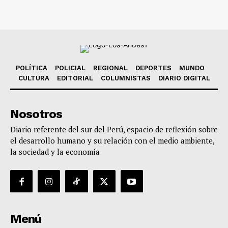
POLÍTICA
POLICIAL
REGIONAL
DEPORTES
MUNDO
CULTURA
EDITORIAL
COLUMNISTAS
DIARIO DIGITAL
Nosotros
Diario referente del sur del Perú, espacio de reflexión sobre
el desarrollo humano y su relación con el medio ambiente,
la sociedad y la economía
Menú