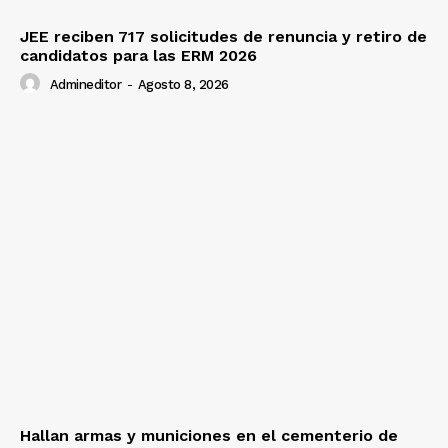
JEE reciben 717 solicitudes de renuncia y retiro de
candidatos para las ERM 2026
Admineditor
-
Agosto 8, 2026
Hallan armas y municiones en el cementerio de