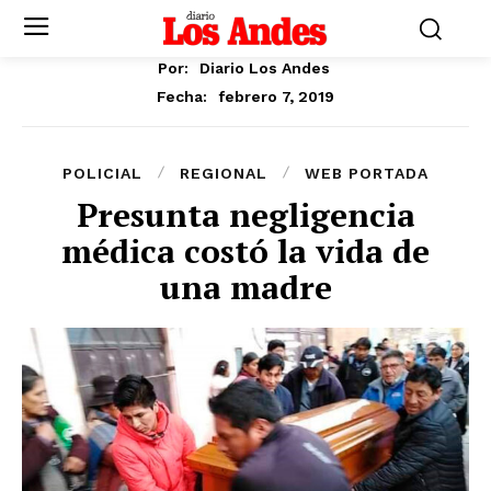
Por:
Diario Los Andes
febrero 7, 2019
Fecha:
POLICIAL
REGIONAL
WEB PORTADA
Presunta negligencia
médica costó la vida de
una madre