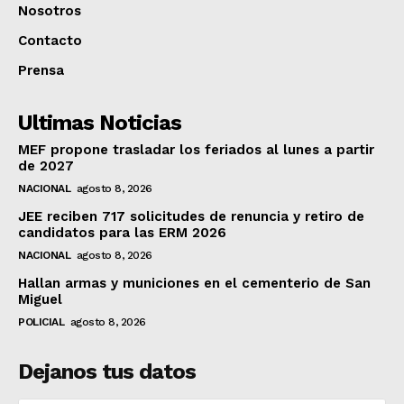
Nosotros
Contacto
Prensa
Ultimas Noticias
MEF propone trasladar los feriados al lunes a partir
de 2027
NACIONAL
agosto 8, 2026
JEE reciben 717 solicitudes de renuncia y retiro de
candidatos para las ERM 2026
NACIONAL
agosto 8, 2026
Hallan armas y municiones en el cementerio de San
Miguel
POLICIAL
agosto 8, 2026
Dejanos tus datos