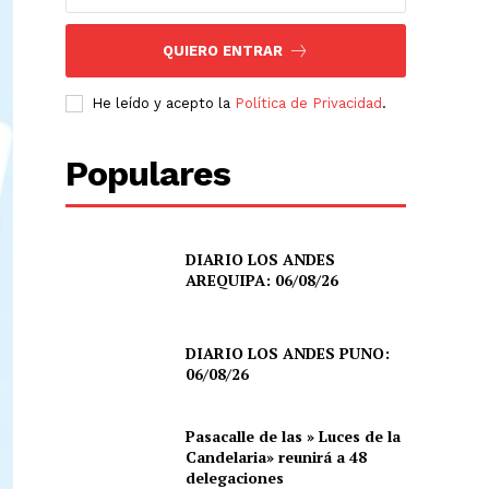
QUIERO ENTRAR
He leído y acepto la
Política de Privacidad
.
Populares
DIARIO LOS ANDES
AREQUIPA: 06/08/26
DIARIO LOS ANDES PUNO:
06/08/26
Pasacalle de las » Luces de la
Candelaria» reunirá a 48
delegaciones