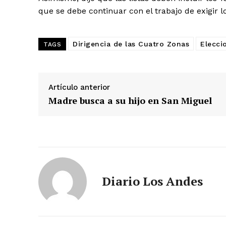
que se debe continuar con el trabajo de exigir 
Dirigencia de las Cuatro Zonas
Elecci
TAGS
Artículo anterior
Madre busca a su hijo en San Miguel
SUSCRIB
Diario Los Andes