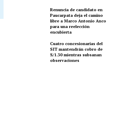
Renuncia de candidato en
Paucarpata deja el camino
libre a Marco Antonio Anco
para una reelección
encubierta
Cuatro concesionarias del
SIT mantendrán cobro de
S/1.30 mientras subsanan
observaciones