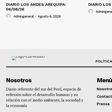
DIARIO LOS ANDES AREQUIPA:
DIARIO LOS
06/08/26
Admingene
Admingeneral
-
Agosto 6, 2026
POLÍTICA
Nosotros
Menú
Diario referente del sur del Perú, espacio de
Nosotr
reflexión sobre el desarrollo humano y su
Contac
relación con el medio ambiente, la sociedad y
Prensa
la economía