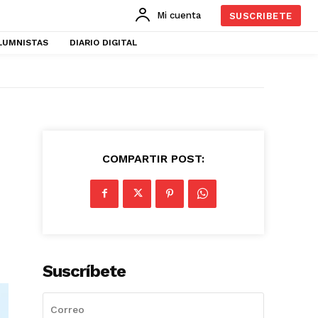
Mi cuenta
SUSCRIBETE
LUMNISTAS
DIARIO DIGITAL
COMPARTIR POST:
Suscríbete