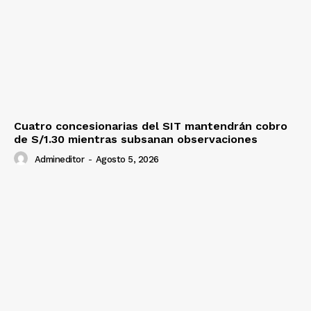
Cuatro concesionarias del SIT mantendrán cobro
de S/1.30 mientras subsanan observaciones
Admineditor
-
Agosto 5, 2026