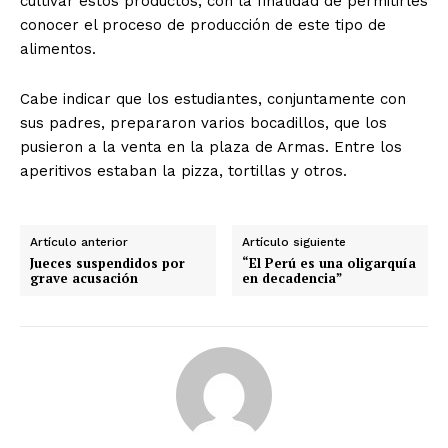
cultivar estos productos, con la finalidad de permitirles
conocer el proceso de producción de este tipo de
alimentos.
Cabe indicar que los estudiantes, conjuntamente con
sus padres, prepararon varios bocadillos, que los
pusieron a la venta en la plaza de Armas. Entre los
aperitivos estaban la pizza, tortillas y otros.
Artículo anterior
Artículo siguiente
Jueces suspendidos por
“El Perú es una oligarquía
grave acusación
en decadencia”