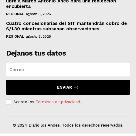
libre a Marco Antonio Anco para una reelección
encubierta
REGIONAL
agosto 5, 2026
Cuatro concesionarias del SIT mantendrán cobro de
S/1.30 mientras subsanan observaciones
REGIONAL
agosto 5, 2026
Dejanos tus datos
ENVIAR
Acepto los
Terminos de privacidad
.
© 2024 Diario los Andes. Todos los derechos reservados.