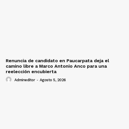
Renuncia de candidato en Paucarpata deja el
camino libre a Marco Antonio Anco para una
reelección encubierta
Admineditor
-
Agosto 5, 2026