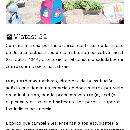
Vistas:
32
Con una marcha por las arterias céntricas de la ciudad
de Juliaca, estudiantes de la institución educativa inicial
San Julián 1344, promovieron el consumo saludable de
comidas en base a hortalizas.
Fany Cárdenas Pacheco, directora de la institución,
señaló que tienen un espacio de doce metros por siete
en la institución, donde producen veterraga, acelga,
espinaca y otros, que finalmente les permita superar
los índices de anemia.
Explicó que también les enseñan a los estudiantes a