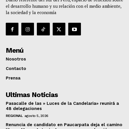
el desarrollo humano y su relación con el medio ambiente,
la sociedad y la economía
Menú
Nosotros
Contacto
Prensa
Ultimas Noticias
Pasacalle de las » Luces de la Candelaria» reunirá a
48 delegaciones
REGIONAL
agosto 5, 2026
Renuncia de candidato en Paucarpata deja el camino