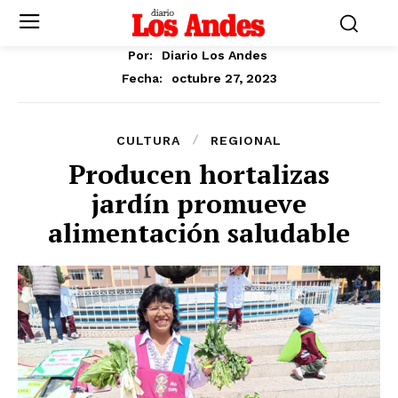
Por:
Diario Los Andes
octubre 27, 2023
Fecha:
CULTURA
REGIONAL
Producen hortalizas
jardín promueve
alimentación saludable