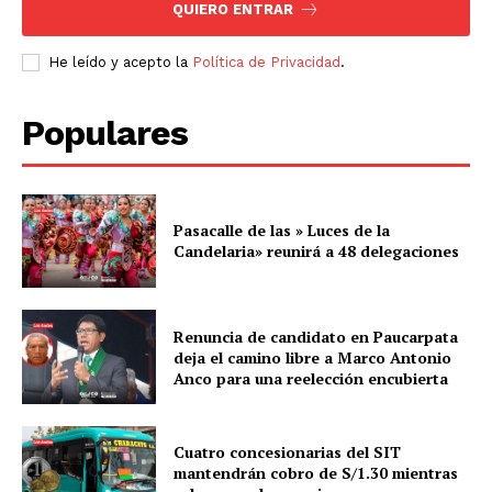
QUIERO ENTRAR
He leído y acepto la
Política de Privacidad
.
Populares
Pasacalle de las » Luces de la
Candelaria» reunirá a 48 delegaciones
Renuncia de candidato en Paucarpata
deja el camino libre a Marco Antonio
Anco para una reelección encubierta
Cuatro concesionarias del SIT
mantendrán cobro de S/1.30 mientras