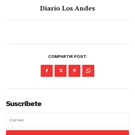
Diario Los Andes
COMPARTIR POST:
Suscríbete