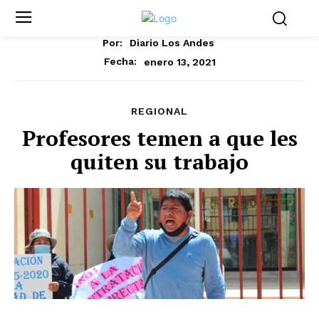
Por:
Diario Los Andes
enero 13, 2021
Fecha:
REGIONAL
Profesores temen a que les
quiten su trabajo