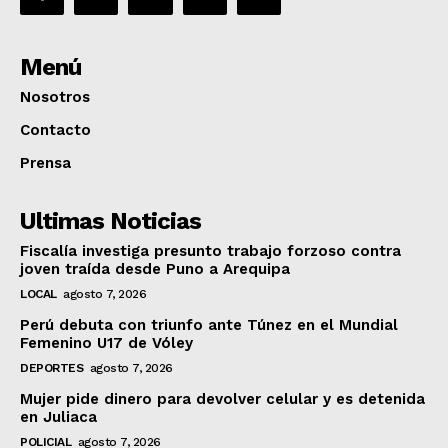
Menú
Nosotros
Contacto
Prensa
Ultimas Noticias
Fiscalía investiga presunto trabajo forzoso contra
joven traída desde Puno a Arequipa
LOCAL
agosto 7, 2026
Perú debuta con triunfo ante Túnez en el Mundial
Femenino U17 de Vóley
DEPORTES
agosto 7, 2026
Mujer pide dinero para devolver celular y es detenida
en Juliaca
POLICIAL
agosto 7, 2026