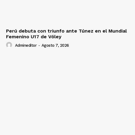
Perú debuta con triunfo ante Túnez en el Mundial
Femenino U17 de Vóley
Admineditor
-
Agosto 7, 2026