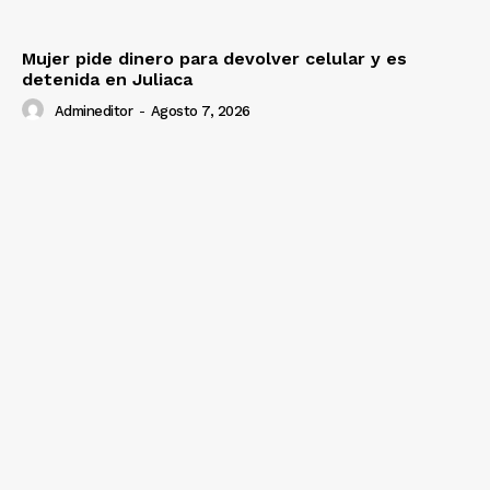
Mujer pide dinero para devolver celular y es
detenida en Juliaca
Admineditor
-
Agosto 7, 2026