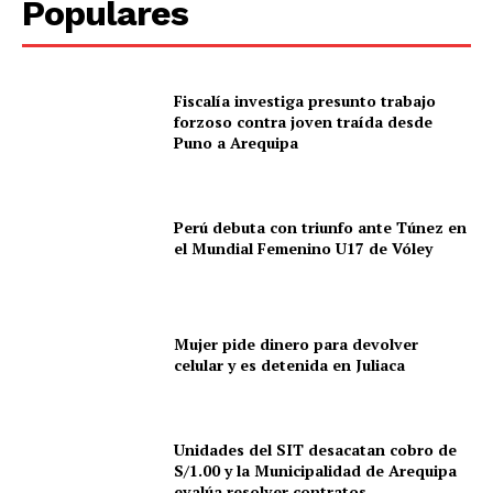
Populares
Fiscalía investiga presunto trabajo
forzoso contra joven traída desde
Puno a Arequipa
Perú debuta con triunfo ante Túnez en
el Mundial Femenino U17 de Vóley
Mujer pide dinero para devolver
celular y es detenida en Juliaca
Unidades del SIT desacatan cobro de
S/1.00 y la Municipalidad de Arequipa
evalúa resolver contratos