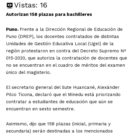
Vistas:
16
Autorizan 158 plazas para bachilleres
Puno.
Frente a la Dirección Regional de Educación de
Puno (DREP), los docentes contratados de distintas
Unidades de Gestión Educativa Local (Ugel) de la
región protestaron en contra del Decreto Supremo Nº
015-2020, que autoriza la contratación de docentes que
no se encuentran en el cuadro de méritos del examen
único del magisterio.
El secretario general del Sute Huancané, Alexánder
Pilco Ticona, declaró que el Minedu está priorizando
contratar a estudiantes de educación que aún se
encuentran en sexto semestre.
Asimismo, dijo que 158 plazas (inicial, primaria y
secundaria) serán destinadas a los mencionados