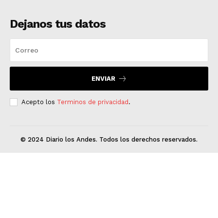
Dejanos tus datos
ENVIAR
Acepto los
Terminos de privacidad
.
© 2024 Diario los Andes. Todos los derechos reservados.