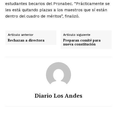
estudiantes becarios del Pronabec. “Prácticamente se
les está quitando plazas a los maestros que sí están
dentro del cuadro de méritos”, finalizó.
Artículo anterior
Artículo siguiente
Rechazan a directora
Preparan comité para
nueva constitución
Diario Los Andes