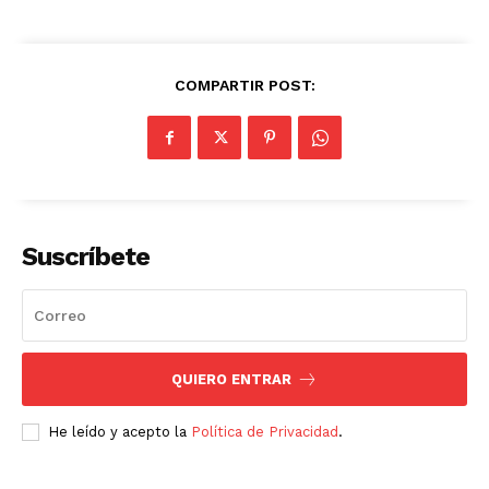
COMPARTIR POST:
Suscríbete
QUIERO ENTRAR
He leído y acepto la
Política de Privacidad
.