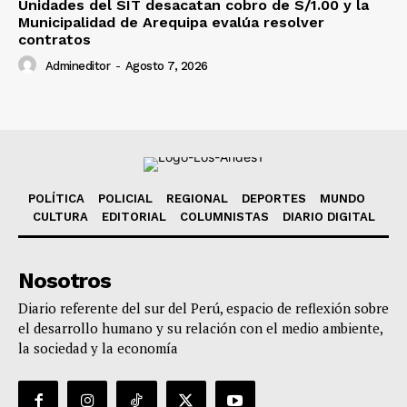
Unidades del SIT desacatan cobro de S/1.00 y la
Municipalidad de Arequipa evalúa resolver
contratos
Admineditor
-
Agosto 7, 2026
POLÍTICA
POLICIAL
REGIONAL
DEPORTES
MUNDO
CULTURA
EDITORIAL
COLUMNISTAS
DIARIO DIGITAL
Nosotros
Diario referente del sur del Perú, espacio de reflexión sobre
el desarrollo humano y su relación con el medio ambiente,
la sociedad y la economía