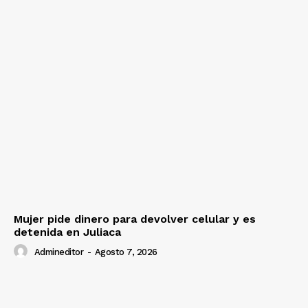
Mujer pide dinero para devolver celular y es
detenida en Juliaca
Admineditor
-
Agosto 7, 2026