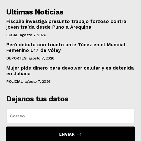
Ultimas Noticias
Fiscalía investiga presunto trabajo forzoso contra
joven traída desde Puno a Arequipa
LOCAL
agosto 7, 2026
Perú debuta con triunfo ante Túnez en el Mundial
Femenino U17 de Vóley
DEPORTES
agosto 7, 2026
Mujer pide dinero para devolver celular y es detenida
en Juliaca
POLICIAL
agosto 7, 2026
Dejanos tus datos
ENVIAR