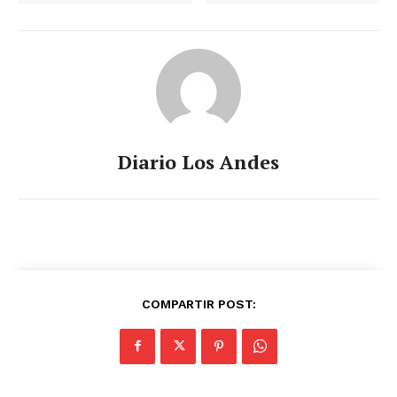
Diario Los Andes
COMPARTIR POST: