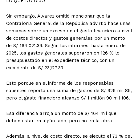
LO QUE NO DIJO
Sin embargo, Álvarez omitió mencionar que la
Contraloría General de la República advirtió hace unas
semanas sobre un exceso en el gasto financiero a nivel
de costos directos y gastos generales por un monto
de S/ 164,021.39. Según los informes, hasta enero de
2025, los gastos generales superaron en 126 % lo
presupuestado en el expediente técnico, con un
excedente de S/ 23,127.33.
Esto porque en el informe de los responsables
salientes reporta una suma de gastos de S/ 926 mil 85,
pero el gasto financiero alcanzó S/ 1 millón 90 mil 106.
Esa diferencia arroja un monto de S/ 164 mil que
deben estar en algún lado, pero no en la obra.
Además, a nivel de costo directo, se ejecutó el 73 % del