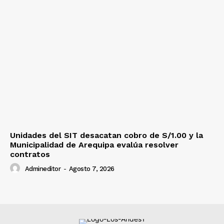
Unidades del SIT desacatan cobro de S/1.00 y la
Municipalidad de Arequipa evalúa resolver
contratos
Admineditor
-
Agosto 7, 2026