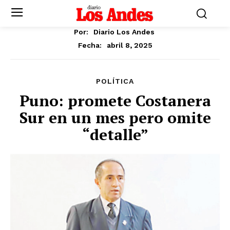
Por:
Diario Los Andes
abril 8, 2025
Fecha:
POLÍTICA
Puno: promete Costanera
Sur en un mes pero omite
“detalle”