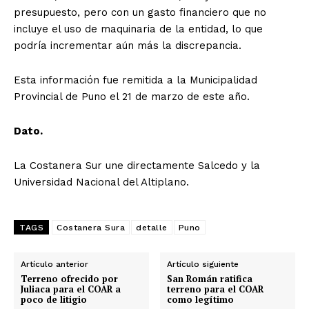
presupuesto, pero con un gasto financiero que no
incluye el uso de maquinaria de la entidad, lo que
podría incrementar aún más la discrepancia.
Esta información fue remitida a la Municipalidad
Provincial de Puno el 21 de marzo de este año.
Dato.
La Costanera Sur une directamente Salcedo y la
Universidad Nacional del Altiplano.
TAGS
Costanera Sura
detalle
Puno
Artículo anterior
Artículo siguiente
Terreno ofrecido por
San Román ratifica
Juliaca para el COAR a
terreno para el COAR
poco de litigio
como legítimo