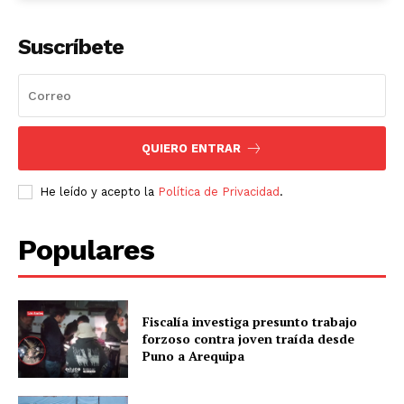
Suscríbete
QUIERO ENTRAR
He leído y acepto la
Política de Privacidad
.
Populares
Fiscalía investiga presunto trabajo
forzoso contra joven traída desde
Puno a Arequipa