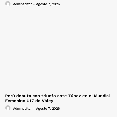
Admineditor
-
Agosto 7, 2026
Perú debuta con triunfo ante Túnez en el Mundial
Femenino U17 de Vóley
Admineditor
-
Agosto 7, 2026