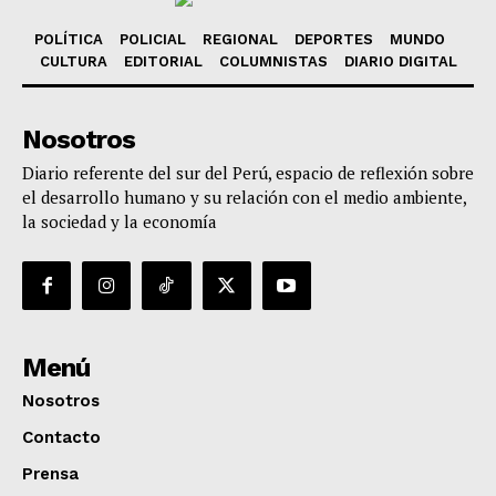
POLÍTICA
POLICIAL
REGIONAL
DEPORTES
MUNDO
CULTURA
EDITORIAL
COLUMNISTAS
DIARIO DIGITAL
Nosotros
Diario referente del sur del Perú, espacio de reflexión sobre
el desarrollo humano y su relación con el medio ambiente,
la sociedad y la economía
Menú
Nosotros
Contacto
Prensa