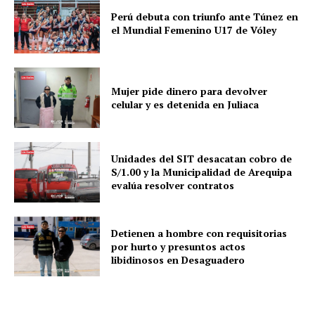
Perú debuta con triunfo ante Túnez en
el Mundial Femenino U17 de Vóley
Mujer pide dinero para devolver
celular y es detenida en Juliaca
Unidades del SIT desacatan cobro de
S/1.00 y la Municipalidad de Arequipa
evalúa resolver contratos
Detienen a hombre con requisitorias
por hurto y presuntos actos
libidinosos en Desaguadero
SUSCRIBETE