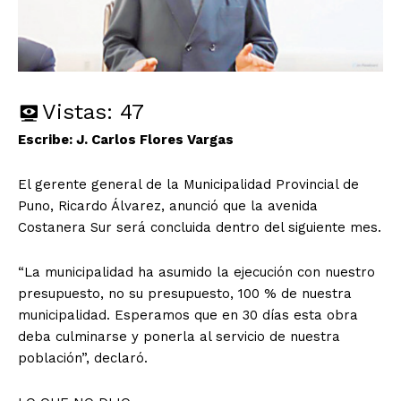
Vistas:
47
Escribe: J. Carlos Flores Vargas
El gerente general de la Municipalidad Provincial de
Puno, Ricardo Álvarez, anunció que la avenida
Costanera Sur será concluida dentro del siguiente mes.
“La municipalidad ha asumido la ejecución con nuestro
presupuesto, no su presupuesto, 100 % de nuestra
municipalidad. Esperamos que en 30 días esta obra
deba culminarse y ponerla al servicio de nuestra
población”, declaró.