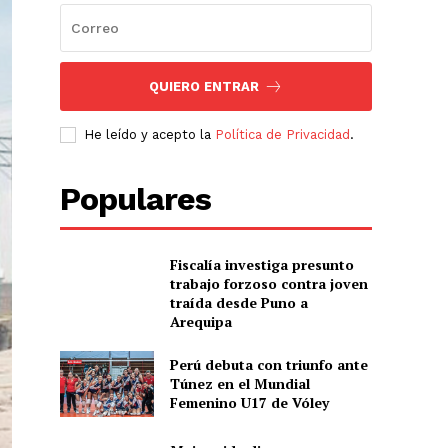
QUIERO ENTRAR
He leído y acepto la
Política de Privacidad
.
Populares
Fiscalía investiga presunto
trabajo forzoso contra joven
traída desde Puno a
Arequipa
Perú debuta con triunfo ante
Túnez en el Mundial
Femenino U17 de Vóley