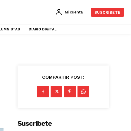
Mi cuenta
SUSCRIBETE
LUMNISTAS
DIARIO DIGITAL
COMPARTIR POST:
Suscríbete