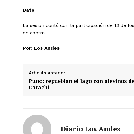
Dato
La sesión contó con la participación de 13 de los
en contra.
Por: Los Andes
Artículo anterior
Puno: repueblan el lago con alevinos d
Carachi
SUSCRIB
Diario Los Andes