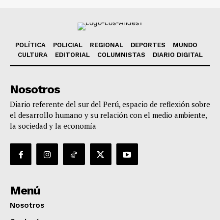
POLÍTICA
POLICIAL
REGIONAL
DEPORTES
MUNDO
CULTURA
EDITORIAL
COLUMNISTAS
DIARIO DIGITAL
Nosotros
Diario referente del sur del Perú, espacio de reflexión sobre
el desarrollo humano y su relación con el medio ambiente,
la sociedad y la economía
Menú
Nosotros