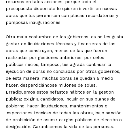
recursos en tales acciones, porque todo el
presupuesto disponible lo quieren invertir en nuevas
obras que los perennicen con placas recordatorias y
pomposas inauguraciones.
Otra mala costumbre de los gobiernos, es no les gusta
gastar en liquidaciones técnicas y financieras de las
obras que construyen, menos de las que fueron
realizadas por gestiones anteriores, por celos
políticos necios; tampoco, les agrada continuar la
ejecución de obras no concluidas por otros gobiernos,
de esta manera, muchas obras se quedan a medio
hacer, desperdiciándose millones de soles.
Erradiquemos estos nefastos hábitos en la gestión
pública; exigir a candidatos, incluir en sus planes de
gobierno, hacer liquidaciones, mantenimientos e
inspecciones técnicas de todas las obras, bajo sanción
de prohibición de asumir cargos públicos de elección o
designación. Garanticemos la vida de las personas.