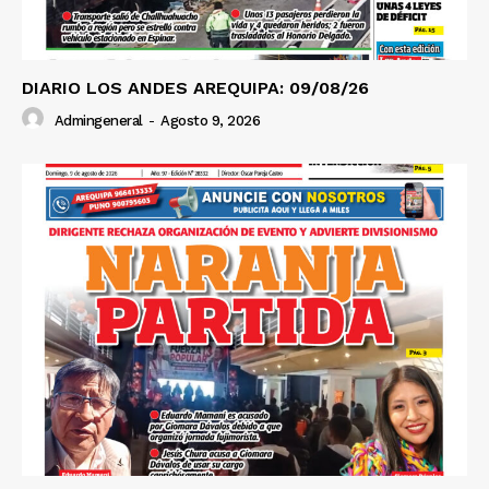
DIARIO LOS ANDES AREQUIPA: 09/08/26
Admingeneral
-
Agosto 9, 2026