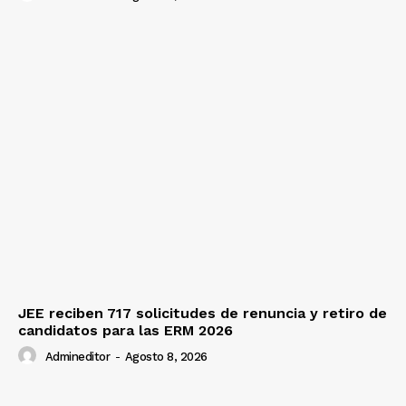
JEE reciben 717 solicitudes de renuncia y retiro de
candidatos para las ERM 2026
Admineditor
-
Agosto 8, 2026