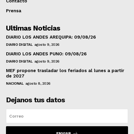
Contacto
Prensa
Ultimas Noticias
DIARIO LOS ANDES AREQUIPA: 09/08/26
DIARIO DIGITAL
agosto 9, 2026
DIARIO LOS ANDES PUNO: 09/08/26
DIARIO DIGITAL
agosto 9, 2026
MEF propone trasladar los feriados al lunes a partir
de 2027
NACIONAL
agosto 8, 2026
Dejanos tus datos
ENVIAR