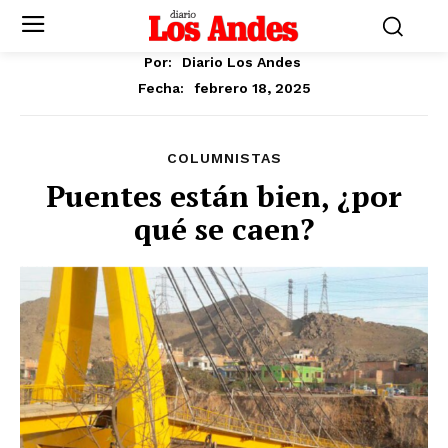
Por:
Diario Los Andes
febrero 18, 2025
Fecha:
COLUMNISTAS
Puentes están bien, ¿por
qué se caen?