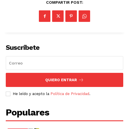
COMPARTIR POST:
Suscríbete
QUIERO ENTRAR
He leído y acepto la
Política de Privacidad
.
Populares