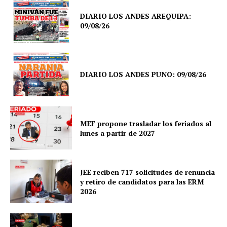
DIARIO LOS ANDES AREQUIPA:
09/08/26
DIARIO LOS ANDES PUNO: 09/08/26
MEF propone trasladar los feriados al
lunes a partir de 2027
JEE reciben 717 solicitudes de renuncia
y retiro de candidatos para las ERM
2026
SUSCRIBETE