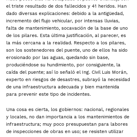
el triste resultado de dos fallecidos y 41 heridos. Han
dado diversas explicaciones: debido a la antigüedad,
incremento del flujo vehicular, por intensas lluvias,
falta de mantenimiento, socavación de la base de uno
de los pilares. Esta última justificación, al parecer, es
la más cercana a la realidad. Respecto a los pilares,
son los sostenedores del puente, uno de ellos ha sido
erosionado por las aguas, quedando sin base,
produciéndose su hundimiento, por consiguiente, la
caída del puente; así lo señaló el Ing. Civil Luis Morán,
experto en riesgos de desastres, subrayó la necesidad
de una infraestructura adecuada y bien mantenida
para prevenir este tipo de incidentes.
Una cosa es cierta, los gobiernos: nacional, regionales
y locales, no dan importancia a los mantenimientos de
infraestructura; muy poco presupuestan para labores
de inspecciones de obras en uso; se resisten utilizar