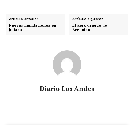
Artículo anterior
Artículo siguiente
Nuevas inundaciones en
El aero-fraude de
Juliaca
Arequipa
Diario Los Andes