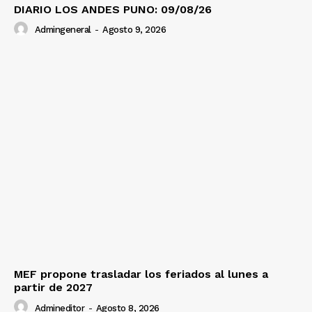
DIARIO LOS ANDES PUNO: 09/08/26
Admingeneral
-
Agosto 9, 2026
MEF propone trasladar los feriados al lunes a
partir de 2027
Admineditor
-
Agosto 8, 2026