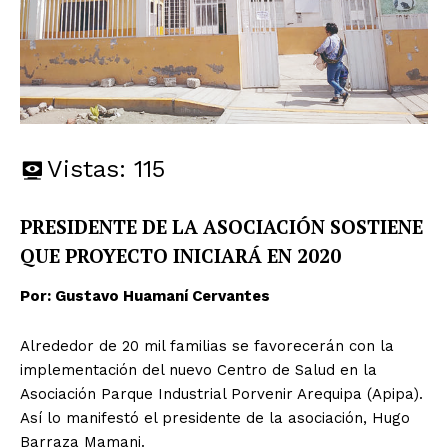
Vistas:
115
PRESIDENTE DE LA ASOCIACIÓN SOSTIENE
QUE PROYECTO INICIARÁ EN 2020
Por: Gustavo Huamaní Cervantes
Alrededor de 20 mil familias se favorecerán con la
implementación del nuevo Centro de Salud en la
Asociación Parque Industrial Porvenir Arequipa (Apipa).
Así lo manifestó el presidente de la asociación, Hugo
Barraza Mamani.