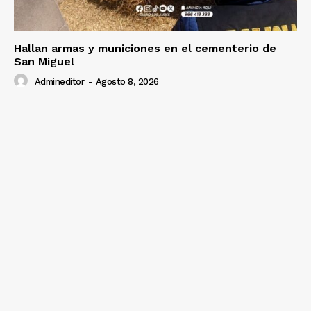
Hallan armas y municiones en el cementerio de
San Miguel
Admineditor
-
Agosto 8, 2026