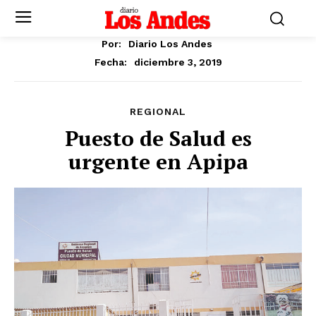
Por:
Diario Los Andes
diciembre 3, 2019
Fecha:
REGIONAL
Puesto de Salud es
urgente en Apipa