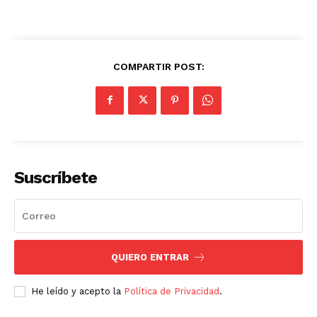
COMPARTIR POST:
Suscríbete
QUIERO ENTRAR
He leído y acepto la
Política de Privacidad
.