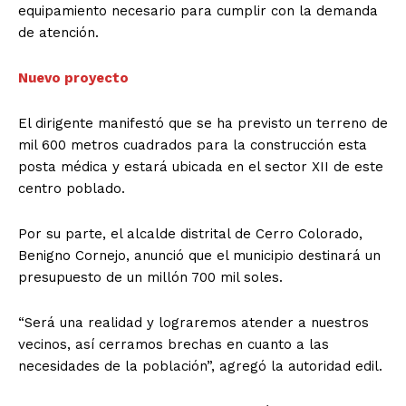
equipamiento necesario para cumplir con la demanda
de atención.
Nuevo proyecto
El dirigente manifestó que se ha previsto un terreno de
mil 600 metros cuadrados para la construcción esta
posta médica y estará ubicada en el sector XII de este
centro poblado.
Por su parte, el alcalde distrital de Cerro Colorado,
Benigno Cornejo, anunció que el municipio destinará un
presupuesto de un millón 700 mil soles.
“Será una realidad y lograremos atender a nuestros
vecinos, así cerramos brechas en cuanto a las
necesidades de la población”, agregó la autoridad edil.