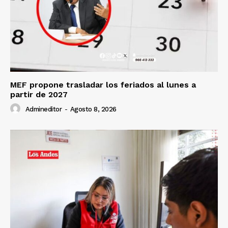
MEF propone trasladar los feriados al lunes a
partir de 2027
Admineditor
-
Agosto 8, 2026