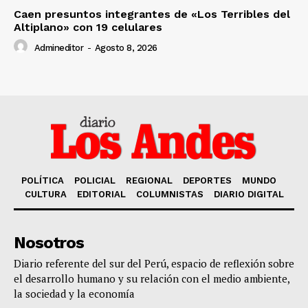
Caen presuntos integrantes de «Los Terribles del
Altiplano» con 19 celulares
Admineditor
-
Agosto 8, 2026
POLÍTICA
POLICIAL
REGIONAL
DEPORTES
MUNDO
CULTURA
EDITORIAL
COLUMNISTAS
DIARIO DIGITAL
Nosotros
Diario referente del sur del Perú, espacio de reflexión sobre
el desarrollo humano y su relación con el medio ambiente,
la sociedad y la economía