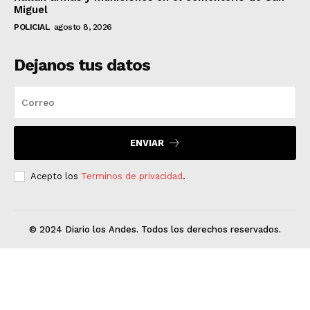
Miguel
POLICIAL
agosto 8, 2026
Dejanos tus datos
ENVIAR
Acepto los
Terminos de privacidad
.
© 2024 Diario los Andes. Todos los derechos reservados.