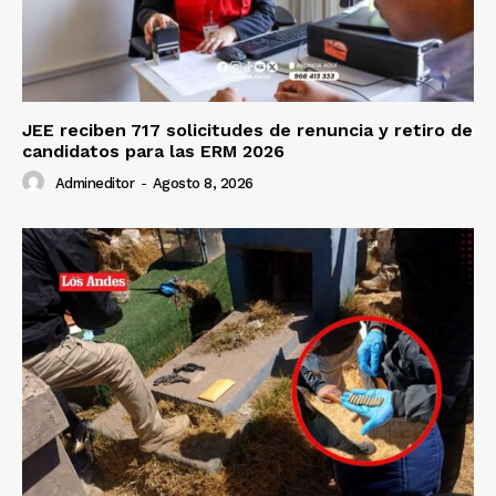
JEE reciben 717 solicitudes de renuncia y retiro de
candidatos para las ERM 2026
Admineditor
-
Agosto 8, 2026