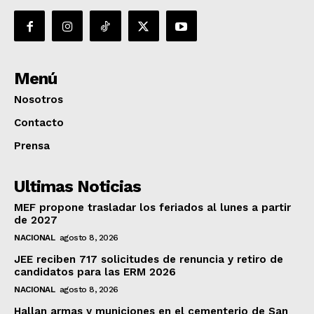
Menú
Nosotros
Contacto
Prensa
Ultimas Noticias
MEF propone trasladar los feriados al lunes a partir
de 2027
NACIONAL
agosto 8, 2026
JEE reciben 717 solicitudes de renuncia y retiro de
candidatos para las ERM 2026
NACIONAL
agosto 8, 2026
Hallan armas y municiones en el cementerio de San