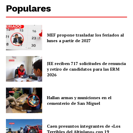
Populares
MEF propone trasladar los feriados al
lunes a partir de 2027
JEE reciben 717 solicitudes de renuncia
y retiro de candidatos para las ERM
2026
Hallan armas y municiones en el
cementerio de San Miguel
Caen presuntos integrantes de «Los
Terribles del Altiplano» con 19