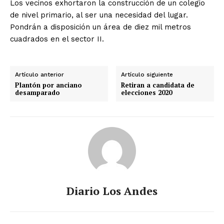
Los vecinos exhortaron la construcción de un colegio
de nivel primario, al ser una necesidad del lugar.
Pondrán a disposición un área de diez mil metros
cuadrados en el sector II.
Artículo anterior
Artículo siguiente
Plantón por anciano
Retiran a candidata de
desamparado
elecciones 2020
Diario Los Andes