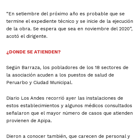
“En setiembre del próximo año es probable que se
termine el expediente técnico y se inicie de la ejecución
de la obra. Se espera que sea en noviembre del 2020”,
acotó el dirigente.
¿DONDE SE ATIENDEN?
Según Barraza, los pobladores de los 18 sectores de
la asociación acuden a los puestos de salud de
Peruarbo y Ciudad Municipal.
Diario Los Andes recorrió ayer las instalaciones de
estos establecimientos y algunos médicos consultados
señalaron que el mayor número de casos que atienden
provienen de Apipa.
Dieron a conocer también, que carecen de personal y