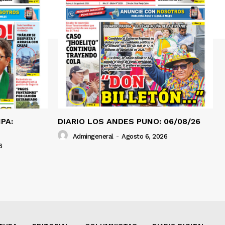
PA:
DIARIO LOS ANDES PUNO: 06/08/26
Admingeneral
-
Agosto 6, 2026
6