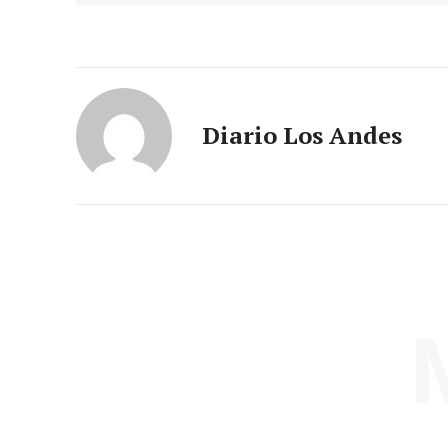
Diario Los Andes