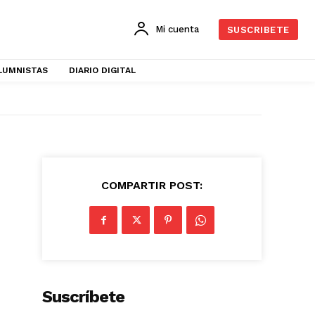
Mi cuenta
SUSCRIBETE
LUMNISTAS
DIARIO DIGITAL
COMPARTIR POST:
Suscríbete