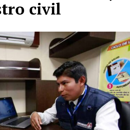
tro civil