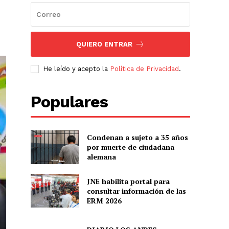
QUIERO ENTRAR
He leído y acepto la
Política de Privacidad
.
Populares
Condenan a sujeto a 35 años
por muerte de ciudadana
alemana
JNE habilita portal para
consultar información de las
ERM 2026