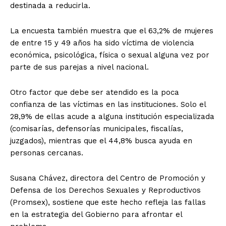
destinada a reducirla.
La encuesta también muestra que el 63,2% de mujeres
de entre 15 y 49 años ha sido víctima de violencia
económica, psicológica, física o sexual alguna vez por
parte de sus parejas a nivel nacional.
Otro factor que debe ser atendido es la poca
confianza de las víctimas en las instituciones. Solo el
28,9% de ellas acude a alguna institución especializada
(comisarías, defensorías municipales, fiscalías,
juzgados), mientras que el 44,8% busca ayuda en
personas cercanas.
Susana Chávez, directora del Centro de Promoción y
Defensa de los Derechos Sexuales y Reproductivos
(Promsex), sostiene que este hecho refleja las fallas
en la estrategia del Gobierno para afrontar el