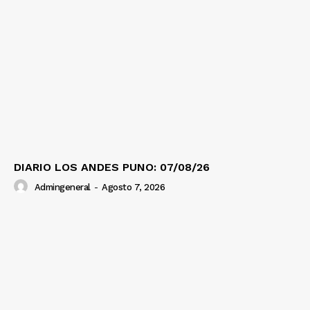
DIARIO LOS ANDES PUNO: 07/08/26
Admingeneral
-
Agosto 7, 2026