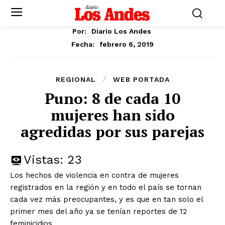
Por:
Diario Los Andes
febrero 6, 2019
Fecha:
REGIONAL
WEB PORTADA
Puno: 8 de cada 10
mujeres han sido
agredidas por sus parejas
Vistas:
23
Los hechos de violencia en contra de mujeres
registrados en la región y en todo el país se tornan
cada vez más preocupantes, y es que en tan solo el
primer mes del año ya se tenían reportes de 12
feminicidios.