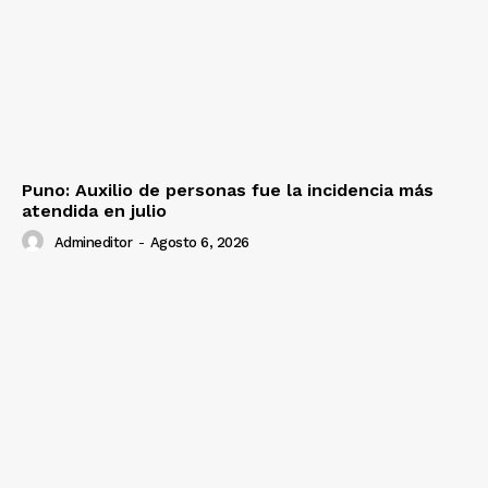
Puno: Auxilio de personas fue la incidencia más
atendida en julio
Admineditor
-
Agosto 6, 2026