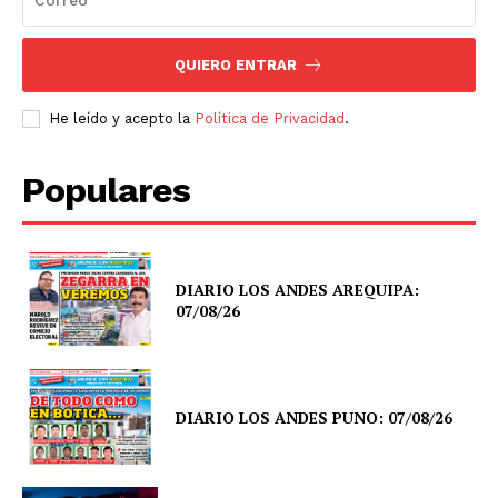
QUIERO ENTRAR
He leído y acepto la
Política de Privacidad
.
Populares
DIARIO LOS ANDES AREQUIPA:
07/08/26
DIARIO LOS ANDES PUNO: 07/08/26