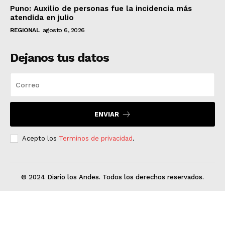
Puno: Auxilio de personas fue la incidencia más
atendida en julio
REGIONAL
agosto 6, 2026
Dejanos tus datos
ENVIAR
Acepto los
Terminos de privacidad
.
© 2024 Diario los Andes. Todos los derechos reservados.