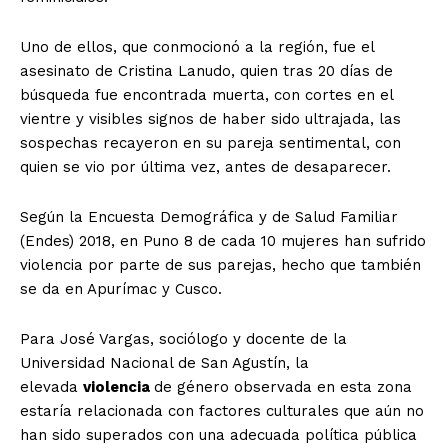
Uno de ellos, que conmocionó a la región, fue el
asesinato de Cristina Lanudo, quien tras 20 días de
búsqueda fue encontrada muerta, con cortes en el
vientre y visibles signos de haber sido ultrajada, las
sospechas recayeron en su pareja sentimental, con
quien se vio por última vez, antes de desaparecer.
Según la Encuesta Demográfica y de Salud Familiar
(Endes) 2018, en Puno 8 de cada 10 mujeres han sufrido
violencia por parte de sus parejas, hecho que también
se da en Apurímac y Cusco.
Para José Vargas, sociólogo y docente de la
Universidad Nacional de San Agustín, la
elevada
violencia
de género observada en esta zona
estaría relacionada con factores culturales que aún no
han sido superados con una adecuada política pública