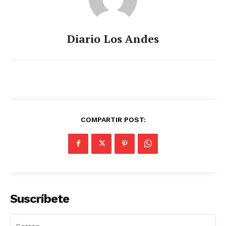
Diario Los Andes
COMPARTIR POST:
Suscríbete