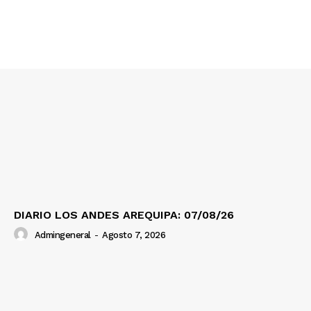
Contacto
Prensa
DIARIO LOS ANDES AREQUIPA: 07/08/26
Admingeneral
-
Agosto 7, 2026