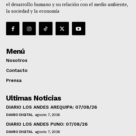
el desarrollo humano y su relación con el medio ambiente,
la sociedad y la economía
Menú
Nosotros
Contacto
Prensa
Ultimas Noticias
DIARIO LOS ANDES AREQUIPA: 07/08/26
DIARIO DIGITAL
agosto 7, 2026
DIARIO LOS ANDES PUNO: 07/08/26
DIARIO DIGITAL
agosto 7, 2026