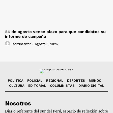
24 de agosto vence plazo para que candidatos su
informe de campaña
Admineditor
-
Agosto 6, 2026
POLÍTICA
POLICIAL
REGIONAL
DEPORTES
MUNDO
CULTURA
EDITORIAL
COLUMNISTAS
DIARIO DIGITAL
Nosotros
Diario referente del sur del Perú, espacio de reflexión sobre