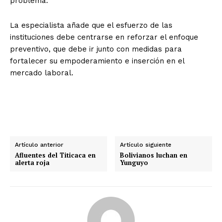
problema.
La especialista añade que el esfuerzo de las
instituciones debe centrarse en reforzar el enfoque
preventivo, que debe ir junto con medidas para
fortalecer su empoderamiento e inserción en el
mercado laboral.
Artículo anterior
Artículo siguiente
Afluentes del Titicaca en
Bolivianos luchan en
alerta roja
Yunguyo