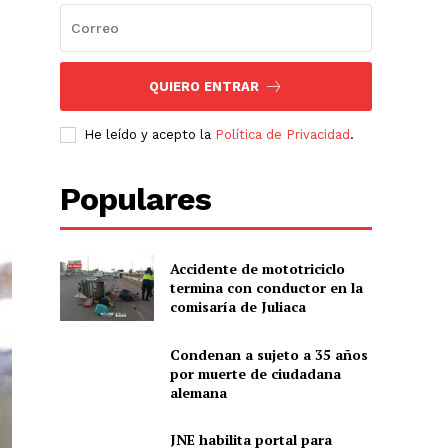
QUIERO ENTRAR
He leído y acepto la
Política de Privacidad
.
Populares
Accidente de mototriciclo
termina con conductor en la
comisaría de Juliaca
Condenan a sujeto a 35 años
por muerte de ciudadana
alemana
JNE habilita portal para