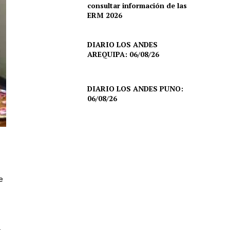
consultar información de las
ERM 2026
DIARIO LOS ANDES
AREQUIPA: 06/08/26
DIARIO LOS ANDES PUNO:
06/08/26
e