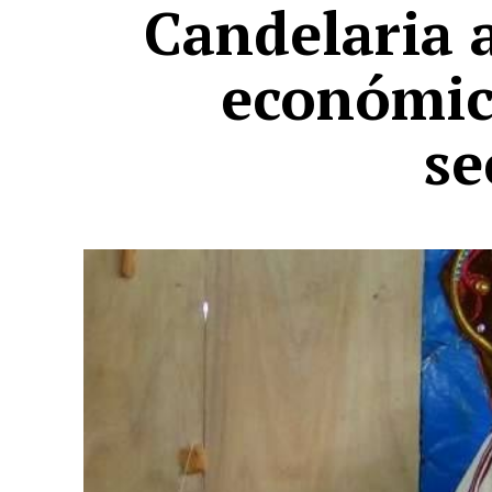
Candelaria 
económic
se