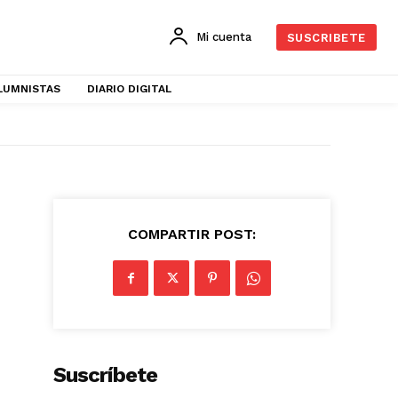
Mi cuenta
SUSCRIBETE
LUMNISTAS
DIARIO DIGITAL
COMPARTIR POST:
Suscríbete