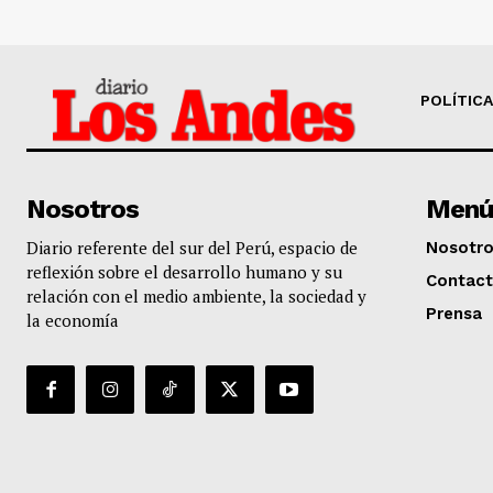
POLÍTICA
Nosotros
Menú
Diario referente del sur del Perú, espacio de
Nosotr
reflexión sobre el desarrollo humano y su
Contac
relación con el medio ambiente, la sociedad y
Prensa
la economía