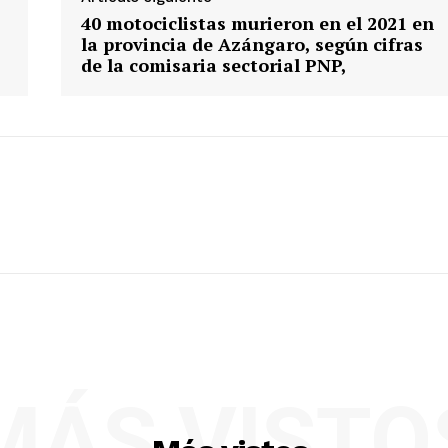
40 motociclistas murieron en el 2021 en
la provincia de Azángaro, según cifras
de la comisaria sectorial PNP,
MÁS VISTO