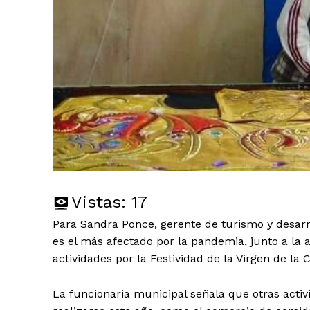
Vistas:
17
Para Sandra Ponce, gerente de turismo y desarr
es el más afectado por la pandemia, junto a la ar
actividades por la Festividad de la Virgen de la 
La funcionaria municipal señala que otras act