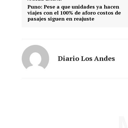
Puno: Pese a que unidades ya hacen
viajes con el 100% de aforo costos de
pasajes siguen en reajuste
Diario Los Andes