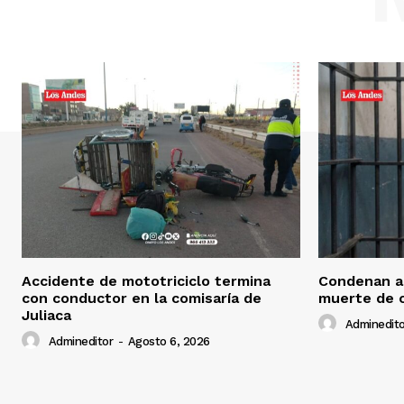
Accidente de mototriciclo termina
Condenan a 
con conductor en la comisaría de
muerte de 
Juliaca
Adminedito
Admineditor
-
Agosto 6, 2026